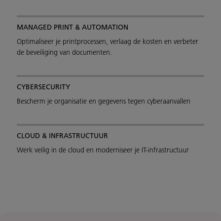
MANAGED PRINT & AUTOMATION
Optimaliseer je printprocessen, verlaag de kosten en verbeter
de beveiliging van documenten.
CYBERSECURITY
Bescherm je organisatie en gegevens tegen cyberaanvallen
CLOUD & INFRASTRUCTUUR
Werk veilig in de cloud en moderniseer je IT-infrastructuur