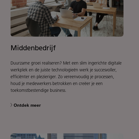
Middenbedrijf
Duurzame groei realiseren? Met een slim ingerichte digitale
werkplek en de juiste technologieën werk je succesvoller,
efficiënter en plezieriger. Zo vereenvoudig je processen,
houd je medewerkers betrokken en creëer je een
toekomstbestendige business.
Ontdek meer