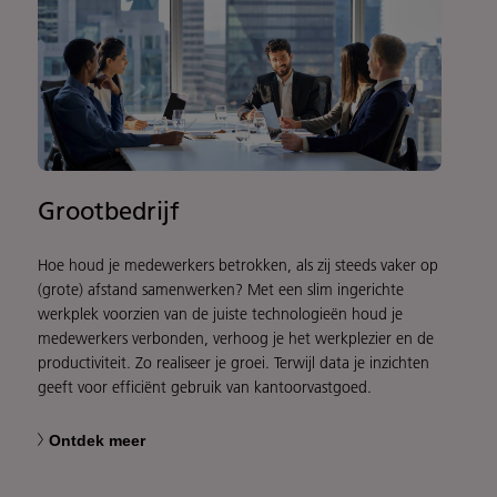
Grootbedrijf
Hoe houd je medewerkers betrokken, als zij steeds vaker op
(grote) afstand samenwerken? Met een slim ingerichte
werkplek voorzien van de juiste technologieën houd je
medewerkers verbonden, verhoog je het werkplezier en de
productiviteit. Zo realiseer je groei. Terwijl data je inzichten
geeft voor efficiënt gebruik van kantoorvastgoed.
Ontdek meer