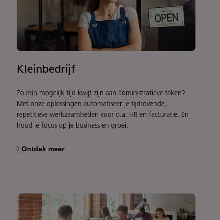
Kleinbedrijf
Zo min mogelijk tijd kwijt zijn aan administratieve taken?
Met onze oplossingen automatiseer je tijdrovende,
repetitieve werkzaamheden voor o.a. HR en facturatie. En
houd je focus op je business en groei.
Ontdek meer