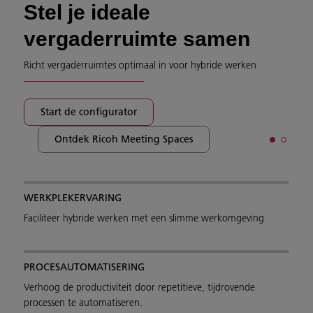
Stel je ideale
vergaderruimte samen
Richt vergaderruimtes optimaal in voor hybride werken
Start de configurator
Ontdek Ricoh Meeting Spaces
WERKPLEKERVARING
Faciliteer hybride werken met een slimme werkomgeving
PROCESAUTOMATISERING
Verhoog de productiviteit door repetitieve, tijdrovende
processen te automatiseren.