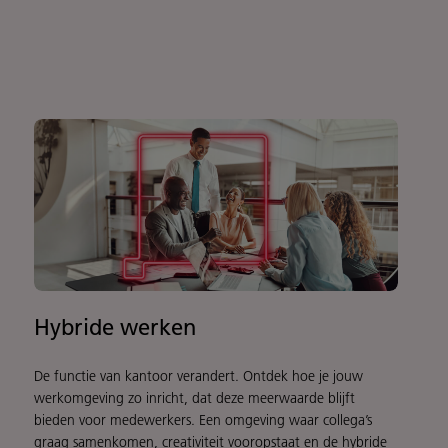
Hybride werken
De functie van kantoor verandert. Ontdek hoe je jouw
werkomgeving zo inricht, dat deze meerwaarde blijft
bieden voor medewerkers. Een omgeving waar collega’s
graag samenkomen, creativiteit vooropstaat en de hybride