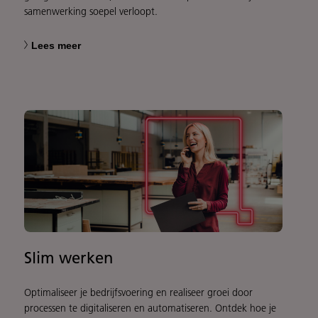
samenwerking soepel verloopt.
Lees meer
Slim werken
Optimaliseer je bedrijfsvoering en realiseer groei door
processen te digitaliseren en automatiseren. Ontdek hoe je