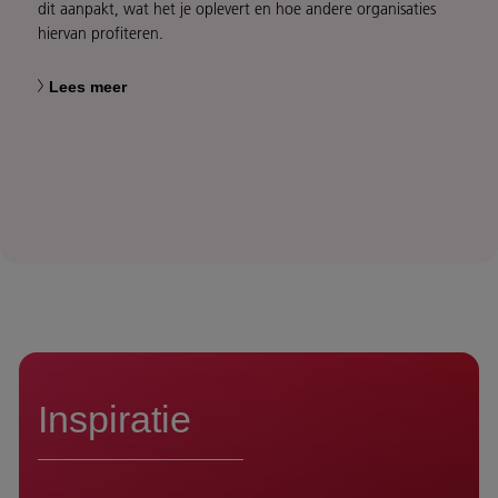
dit aanpakt, wat het je oplevert en hoe andere organisaties
hiervan profiteren.
Lees meer
Inspiratie