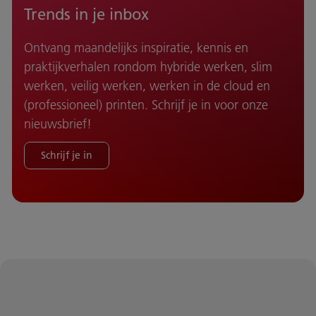
Trends in je inbox
Ontvang maandelijks inspiratie, kennis en
praktijkverhalen rondom hybride werken, slim
werken, veilig werken, werken in de cloud en
(professioneel) printen. Schrijf je in voor onze
nieuwsbrief!
Schrijf je in