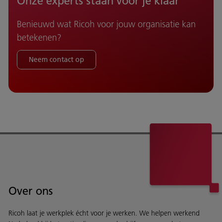
Onze experts staan voor je klaar
Benieuwd wat Ricoh voor jouw organisatie kan
betekenen?
Neem contact op
Over ons
Ricoh laat je werkplek écht voor je werken. We helpen werkend