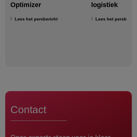
Optimizer
logistiek
Lees het persbericht
Lees het persberich
Contact