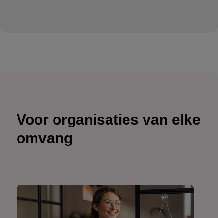
Voor organisaties van elke
omvang