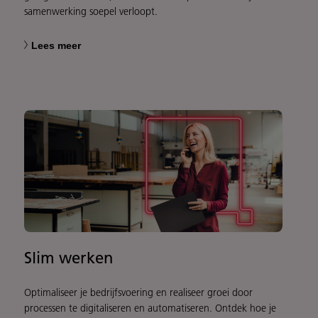
samenwerking soepel verloopt.
Lees meer
Slim werken
Optimaliseer je bedrijfsvoering en realiseer groei door
processen te digitaliseren en automatiseren. Ontdek hoe je