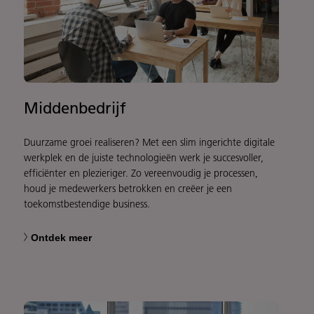
Middenbedrijf
Duurzame groei realiseren? Met een slim ingerichte digitale
werkplek en de juiste technologieën werk je succesvoller,
efficiënter en plezieriger. Zo vereenvoudig je processen,
houd je medewerkers betrokken en creëer je een
toekomstbestendige business.
Ontdek meer