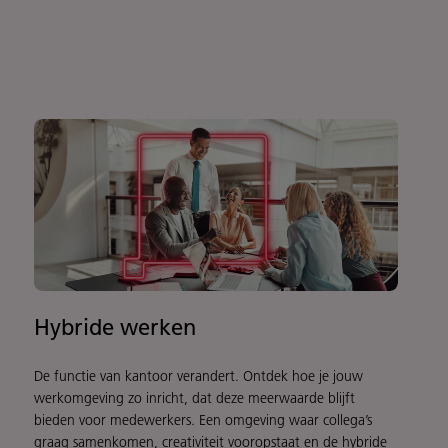
Hybride werken
De functie van kantoor verandert. Ontdek hoe je jouw
werkomgeving zo inricht, dat deze meerwaarde blijft
bieden voor medewerkers. Een omgeving waar collega’s
graag samenkomen, creativiteit vooropstaat en de hybride