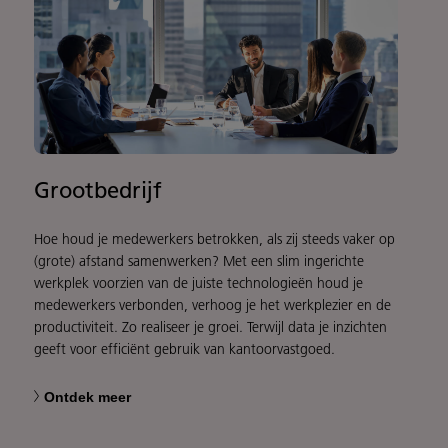
Grootbedrijf
Hoe houd je medewerkers betrokken, als zij steeds vaker op
(grote) afstand samenwerken? Met een slim ingerichte
werkplek voorzien van de juiste technologieën houd je
medewerkers verbonden, verhoog je het werkplezier en de
productiviteit. Zo realiseer je groei. Terwijl data je inzichten
geeft voor efficiënt gebruik van kantoorvastgoed.
Ontdek meer