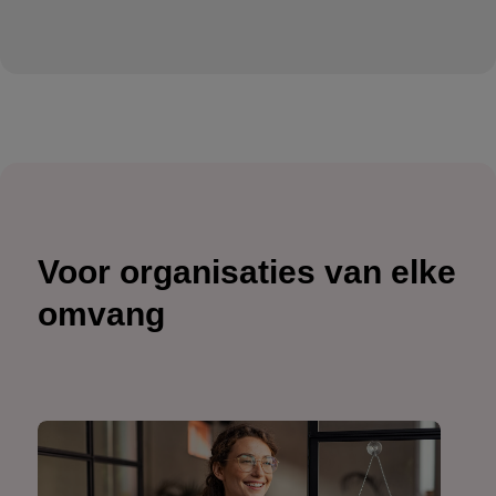
Voor organisaties van elke
omvang