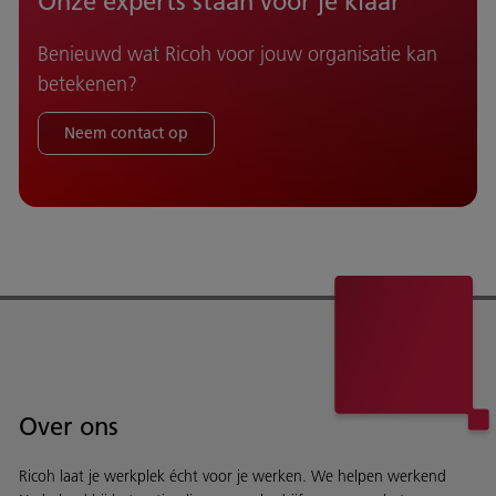
Onze experts staan voor je klaar
Benieuwd wat Ricoh voor jouw organisatie kan
betekenen?
Neem contact op
Over ons
Ricoh laat je werkplek écht voor je werken. We helpen werkend