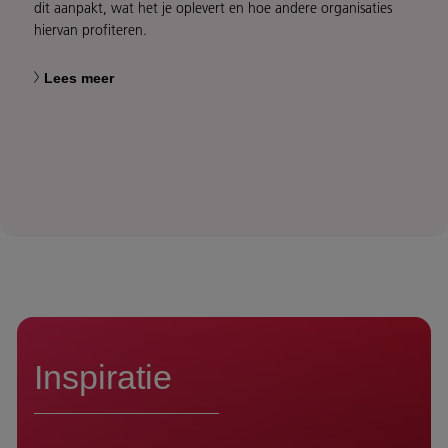
dit aanpakt, wat het je oplevert en hoe andere organisaties
hiervan profiteren.
Lees meer
Inspiratie