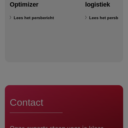
Optimizer
logistiek
Lees het persbericht
Lees het persberich
Contact