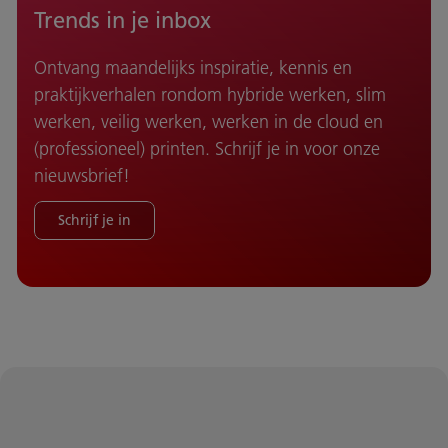
Trends in je inbox
Ontvang maandelijks inspiratie, kennis en
praktijkverhalen rondom hybride werken, slim
werken, veilig werken, werken in de cloud en
(professioneel) printen. Schrijf je in voor onze
nieuwsbrief!
Schrijf je in