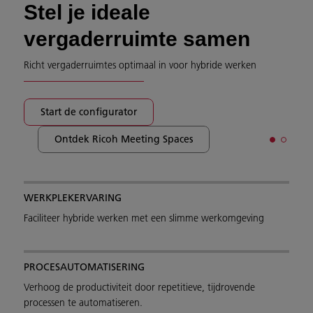
Stel je ideale
vergaderruimte samen
Richt vergaderruimtes optimaal in voor hybride werken
Start de configurator
Ontdek Ricoh Meeting Spaces
WERKPLEKERVARING
Faciliteer hybride werken met een slimme werkomgeving
PROCESAUTOMATISERING
Verhoog de productiviteit door repetitieve, tijdrovende
processen te automatiseren.