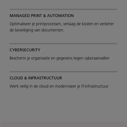
MANAGED PRINT & AUTOMATION
Optimaliseer je printprocessen, verlaag de kosten en verbeter
de beveiliging van documenten.
CYBERSECURITY
Bescherm je organisatie en gegevens tegen cyberaanvallen
CLOUD & INFRASTRUCTUUR
Werk veilig in de cloud en moderniseer je IT-infrastructuur