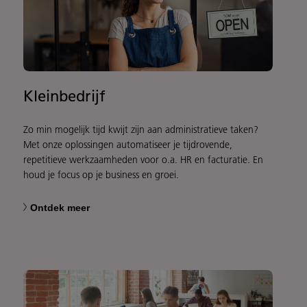
Kleinbedrijf
Zo min mogelijk tijd kwijt zijn aan administratieve taken?
Met onze oplossingen automatiseer je tijdrovende,
repetitieve werkzaamheden voor o.a. HR en facturatie. En
houd je focus op je business en groei.
Ontdek meer