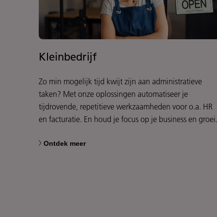
Kleinbedrijf
Zo min mogelijk tijd kwijt zijn aan administratieve
taken? Met onze oplossingen automatiseer je
tijdrovende, repetitieve werkzaamheden voor o.a. HR
en facturatie. En houd je focus op je business en groei
Ontdek meer