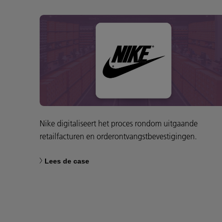
Nike digitaliseert het proces rondom uitgaande
retailfacturen en orderontvangstbevestigingen.
Lees de case