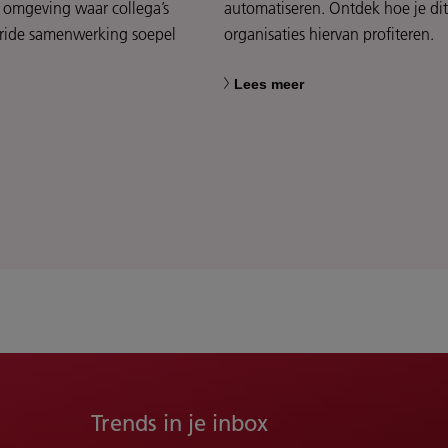
 omgeving waar collega’s
automatiseren. Ontdek hoe je dit
bride samenwerking soepel
organisaties hiervan profiteren.
Lees meer
Trends in je inbox