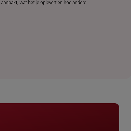
 aanpakt, wat het je oplevert en hoe andere