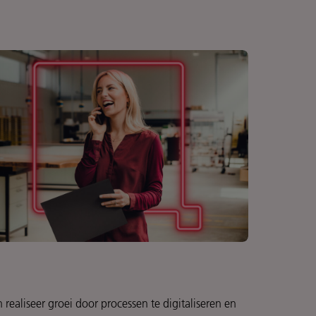
 realiseer groei door processen te digitaliseren en