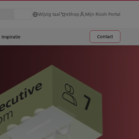
Wijzig taal
eShop
Mijn Ricoh Portal
Contact
Inspiratie