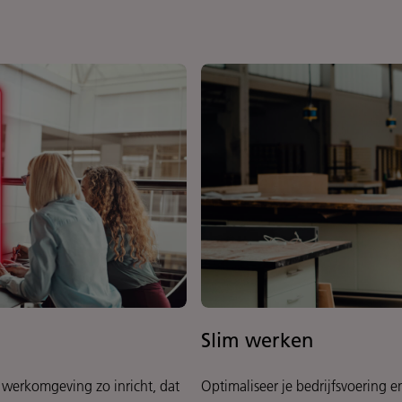
Slim werken
 werkomgeving zo inricht, dat
Optimaliseer je bedrijfsvoering en