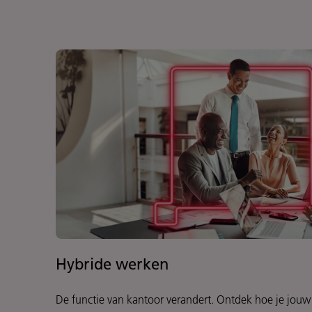
Hybride werken
De functie van kantoor verandert. Ontdek hoe je jouw