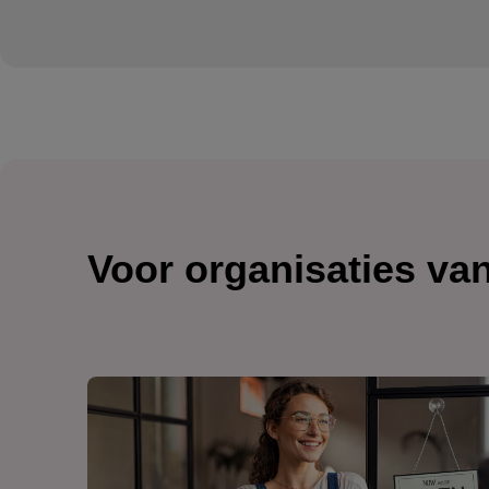
Voor organisaties va