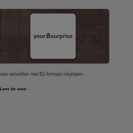
roei versnellen met B2-formaat inkjetpers.
Lees de case