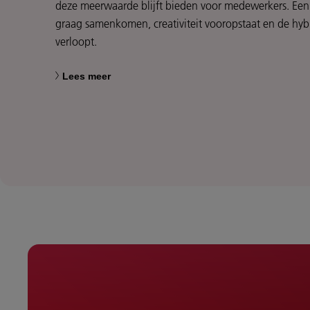
deze meerwaarde blijft bieden voor medewerkers. Een
graag samenkomen, creativiteit vooropstaat en de hy
verloopt.
Lees meer