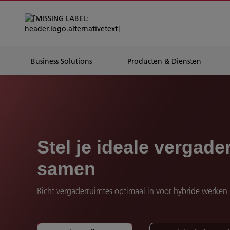
Business Solutions
Producten & Diensten
Stel je ideale vergade
samen
Richt vergaderruimtes optimaal in voor hybride werken