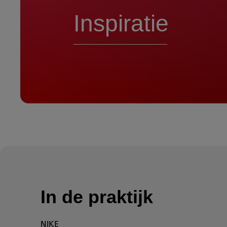
Inspiratie
In de praktijk
NIKE