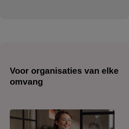
Voor organisaties van elke
omvang