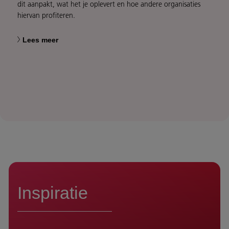
dit aanpakt, wat het je oplevert en hoe andere organisaties
hiervan profiteren.
Lees meer
Inspiratie