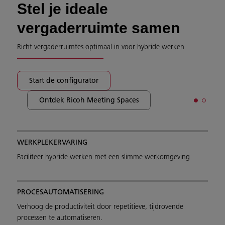
Stel je ideale
vergaderruimte samen
Richt vergaderruimtes optimaal in voor hybride werken
Start de configurator
Ontdek Ricoh Meeting Spaces
WERKPLEKERVARING
Faciliteer hybride werken met een slimme werkomgeving
PROCESAUTOMATISERING
Verhoog de productiviteit door repetitieve, tijdrovende
processen te automatiseren.