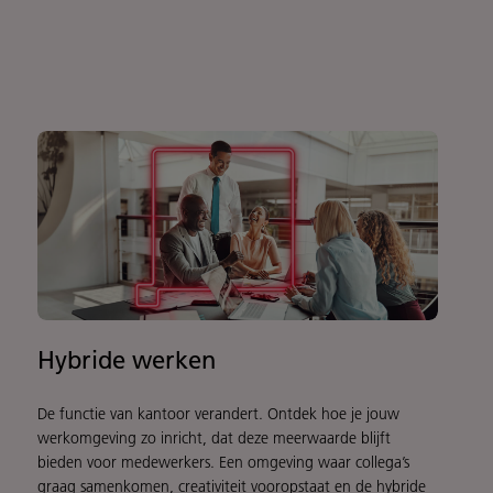
Hybride werken
De functie van kantoor verandert. Ontdek hoe je jouw
werkomgeving zo inricht, dat deze meerwaarde blijft
bieden voor medewerkers. Een omgeving waar collega’s
graag samenkomen, creativiteit vooropstaat en de hybride