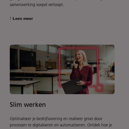
samenwerking soepel verloopt.
Lees meer
Slim werken
Optimaliseer je bedrijfsvoering en realiseer groei door
processen te digitaliseren en automatiseren. Ontdek hoe je