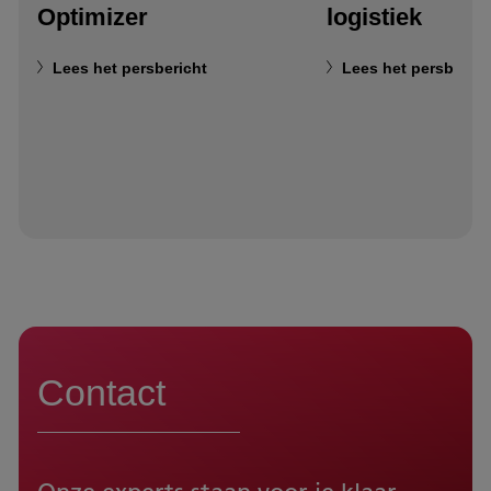
Optimizer
logistiek
Lees het persbericht
Lees het persberich
Contact