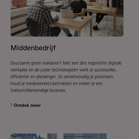
Middenbedrijf
Duurzame groei realiseren? Met een slim ingerichte digitale
werkplek en de juiste technologieën werk je succesvoller,
efficiënter en plezieriger. Zo vereenvoudig je processen,
houd je medewerkers betrokken en creëer je een
toekomstbestendige business.
Ontdek meer