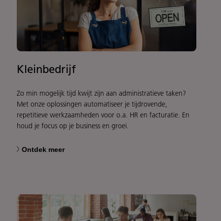
Kleinbedrijf
Zo min mogelijk tijd kwijt zijn aan administratieve taken?
Met onze oplossingen automatiseer je tijdrovende,
repetitieve werkzaamheden voor o.a. HR en facturatie. En
houd je focus op je business en groei.
Ontdek meer