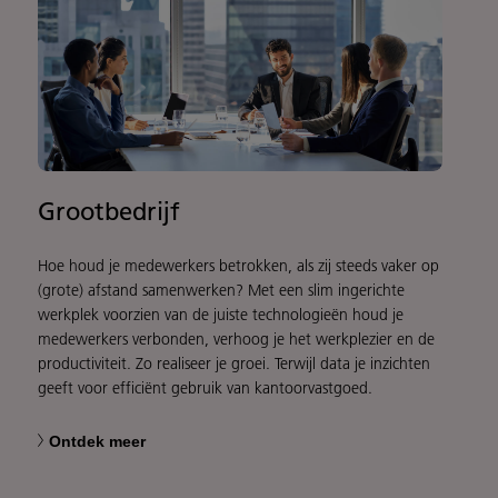
Grootbedrijf
Hoe houd je medewerkers betrokken, als zij steeds vaker op
(grote) afstand samenwerken? Met een slim ingerichte
werkplek voorzien van de juiste technologieën houd je
medewerkers verbonden, verhoog je het werkplezier en de
productiviteit. Zo realiseer je groei. Terwijl data je inzichten
geeft voor efficiënt gebruik van kantoorvastgoed.
Ontdek meer