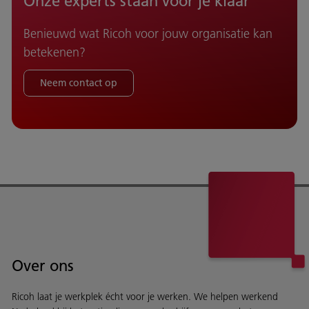
Onze experts staan voor je klaar
Benieuwd wat Ricoh voor jouw organisatie kan
betekenen?
Neem contact op
Over ons
Ricoh laat je werkplek écht voor je werken. We helpen werkend