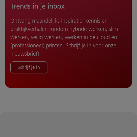
Trends in je inbox
Ontvang maandelijks inspiratie, kennis en
praktijkverhalen rondom hybride werken, slim
werken, veilig werken, werken in de cloud en
(professioneel) printen. Schrijf je in voor onze
nieuwsbrief!
Schrijf je in