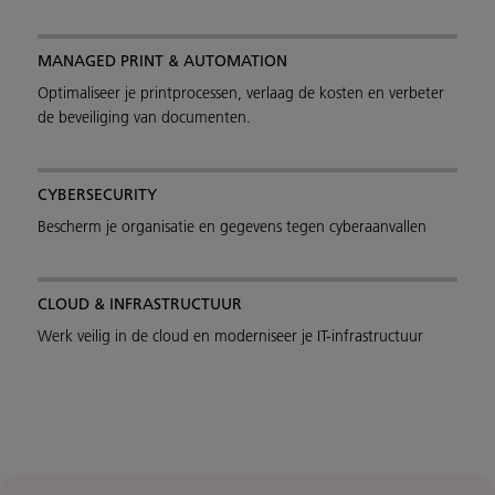
MANAGED PRINT & AUTOMATION
Optimaliseer je printprocessen, verlaag de kosten en verbeter
de beveiliging van documenten.
CYBERSECURITY
Bescherm je organisatie en gegevens tegen cyberaanvallen
CLOUD & INFRASTRUCTUUR
Werk veilig in de cloud en moderniseer je IT-infrastructuur