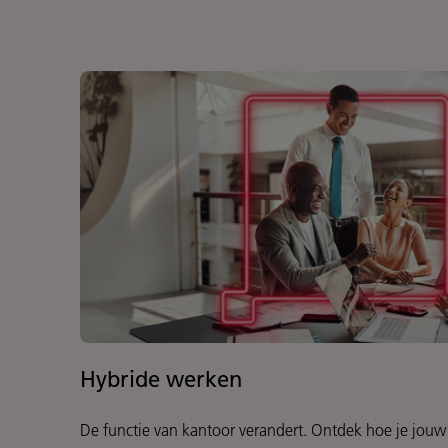
Hybride werken
De functie van kantoor verandert. Ontdek hoe je jouw