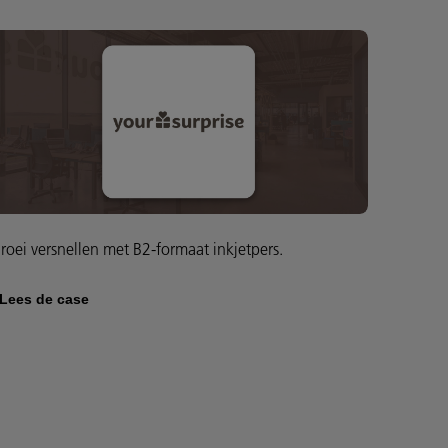
roei versnellen met B2-formaat inkjetpers.
Lees de case