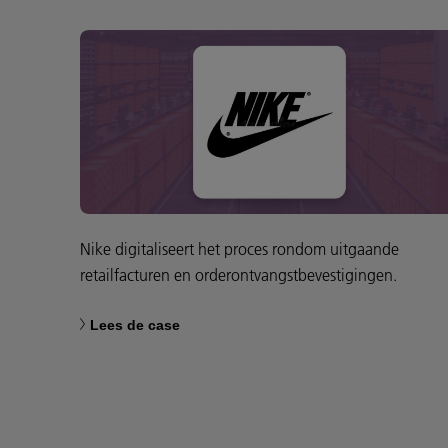
Nike digitaliseert het proces rondom uitgaande
retailfacturen en orderontvangstbevestigingen.
Lees de case