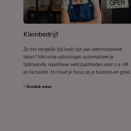
Kleinbedrijf
Zo min mogelijk tijd kwijt zijn aan administratieve
taken? Met onze oplossingen automatiseer je
tijdrovende, repetitieve werkzaamheden voor o.a. HR
en facturatie. En houd je focus op je business en groei
Ontdek meer