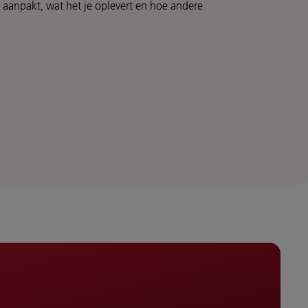
 aanpakt, wat het je oplevert en hoe andere