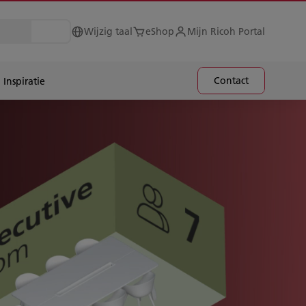
Wijzig taal
eShop
Mijn Ricoh Portal
Contact
Inspiratie