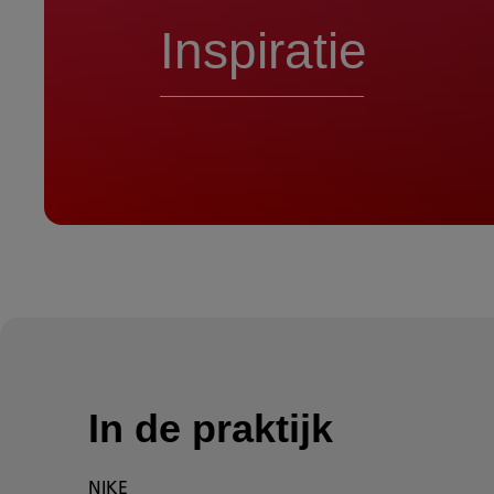
Inspiratie
In de praktijk
NIKE