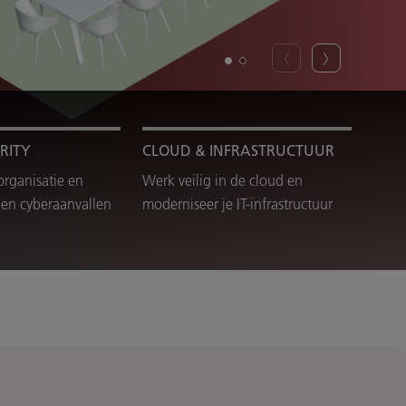
RITY
CLOUD & INFRASTRUCTUUR
organisatie en
Werk veilig in de cloud en
en cyberaanvallen
moderniseer je IT-infrastructuur