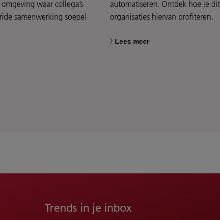
 omgeving waar collega’s
automatiseren. Ontdek hoe je dit
bride samenwerking soepel
organisaties hiervan profiteren.
Lees meer
Trends in je inbox