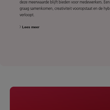
deze meerwaarde blijft bieden voor medewerkers. Een
graag samenkomen, creativiteit vooropstaat en de hy
verloopt.
Lees meer