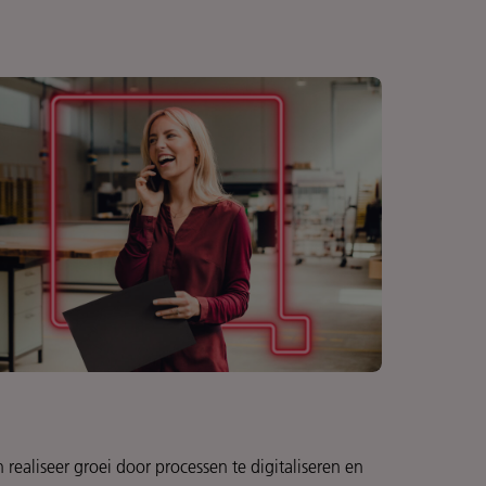
 realiseer groei door processen te digitaliseren en