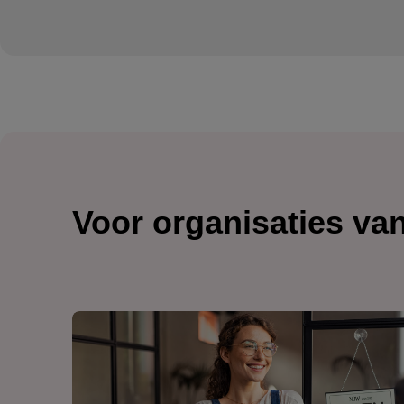
Voor organisaties va