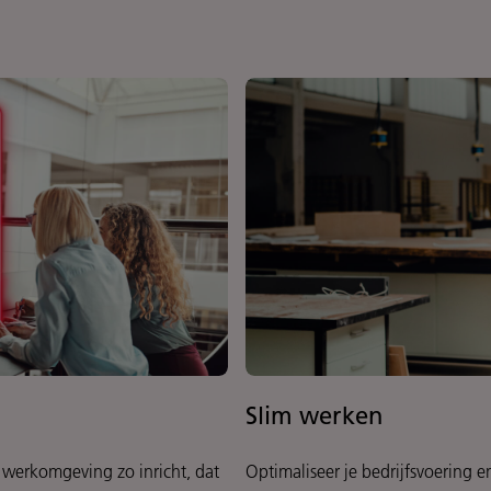
Slim werken
 werkomgeving zo inricht, dat
Optimaliseer je bedrijfsvoering en