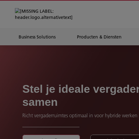
Business Solutions
Producten & Diensten
Stel je ideale vergade
samen
Richt vergaderruimtes optimaal in voor hybride werken