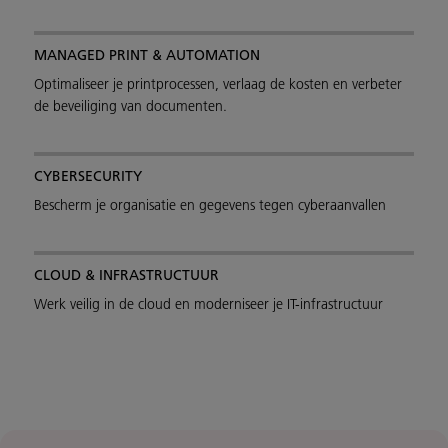
MANAGED PRINT & AUTOMATION
Optimaliseer je printprocessen, verlaag de kosten en verbeter
de beveiliging van documenten.
CYBERSECURITY
Bescherm je organisatie en gegevens tegen cyberaanvallen
CLOUD & INFRASTRUCTUUR
Werk veilig in de cloud en moderniseer je IT-infrastructuur