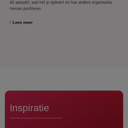
dit aanpakt, wat het je oplevert en hoe andere organisaties
hiervan profiteren.
Lees meer
Inspiratie