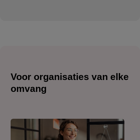
Voor organisaties van elke
omvang