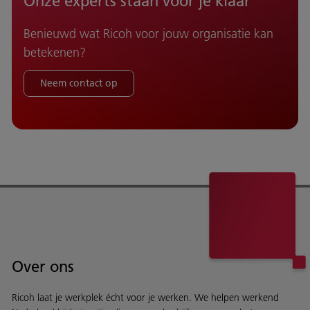
Onze experts staan voor je klaar
Benieuwd wat Ricoh voor jouw organisatie kan
betekenen?
Neem contact op
Over ons
Ricoh laat je werkplek écht voor je werken. We helpen werkend