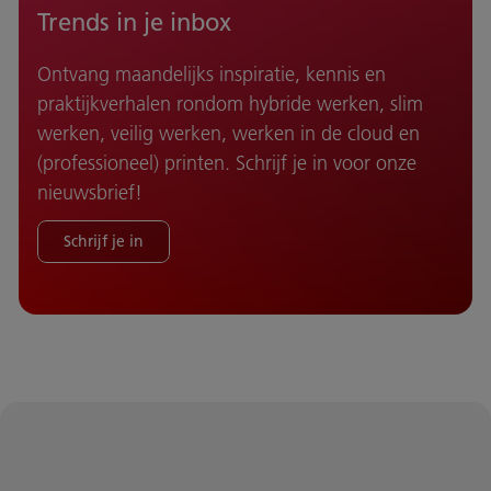
Trends in je inbox
Ontvang maandelijks inspiratie, kennis en
praktijkverhalen rondom hybride werken, slim
werken, veilig werken, werken in de cloud en
(professioneel) printen. Schrijf je in voor onze
nieuwsbrief!
Schrijf je in