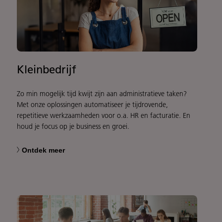
Kleinbedrijf
Zo min mogelijk tijd kwijt zijn aan administratieve taken?
Met onze oplossingen automatiseer je tijdrovende,
repetitieve werkzaamheden voor o.a. HR en facturatie. En
houd je focus op je business en groei.
Ontdek meer