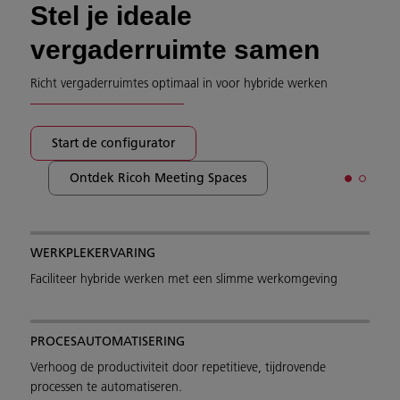
Stel je ideale
vergaderruimte samen
Richt vergaderruimtes optimaal in voor hybride werken
Start de configurator
Ontdek Ricoh Meeting Spaces
WERKPLEKERVARING
Faciliteer hybride werken met een slimme werkomgeving
PROCESAUTOMATISERING
Verhoog de productiviteit door repetitieve, tijdrovende
processen te automatiseren.