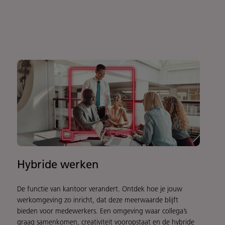
Hybride werken
De functie van kantoor verandert. Ontdek hoe je jouw
werkomgeving zo inricht, dat deze meerwaarde blijft
bieden voor medewerkers. Een omgeving waar collega’s
graag samenkomen, creativiteit vooropstaat en de hybride