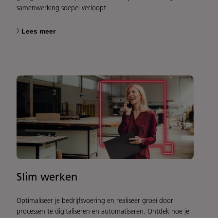
samenwerking soepel verloopt.
Lees meer
Slim werken
Optimaliseer je bedrijfsvoering en realiseer groei door
processen te digitaliseren en automatiseren. Ontdek hoe je