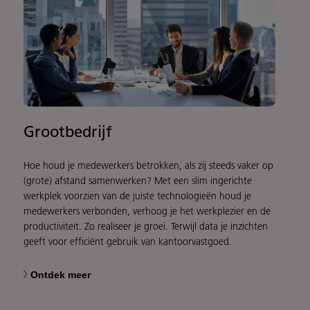
Grootbedrijf
Hoe houd je medewerkers betrokken, als zij steeds vaker op
(grote) afstand samenwerken? Met een slim ingerichte
werkplek voorzien van de juiste technologieën houd je
medewerkers verbonden, verhoog je het werkplezier en de
productiviteit. Zo realiseer je groei. Terwijl data je inzichten
geeft voor efficiënt gebruik van kantoorvastgoed.
Ontdek meer