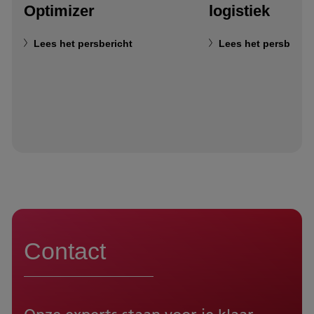
Optimizer
logistiek
Lees het persbericht
Lees het persberich
Contact