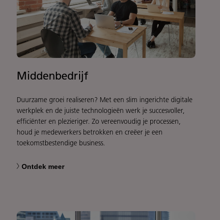
Middenbedrijf
Duurzame groei realiseren? Met een slim ingerichte digitale
werkplek en de juiste technologieën werk je succesvoller,
efficiënter en plezieriger. Zo vereenvoudig je processen,
houd je medewerkers betrokken en creëer je een
toekomstbestendige business.
Ontdek meer