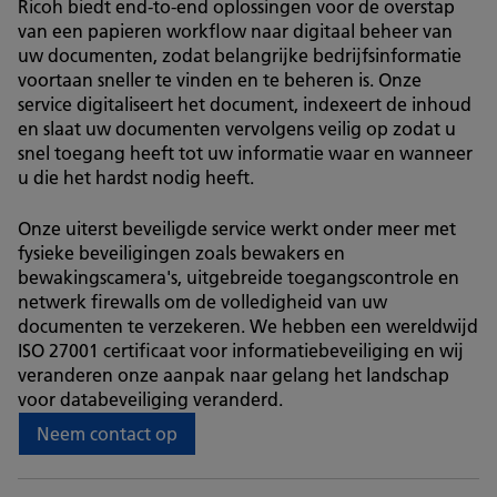
Ricoh biedt end-to-end oplossingen voor de overstap
van een papieren workflow naar digitaal beheer van
uw documenten, zodat belangrijke bedrijfsinformatie
voortaan sneller te vinden en te beheren is. Onze
service digitaliseert het document, indexeert de inhoud
en slaat uw documenten vervolgens veilig op zodat u
snel toegang heeft tot uw informatie waar en wanneer
u die het hardst nodig heeft.
Onze uiterst beveiligde service werkt onder meer met
fysieke beveiligingen zoals bewakers en
bewakingscamera's, uitgebreide toegangscontrole en
netwerk firewalls om de volledigheid van uw
documenten te verzekeren. We hebben een wereldwijd
ISO 27001 certificaat voor informatiebeveiliging en wij
veranderen onze aanpak naar gelang het landschap
voor databeveiliging veranderd.
Neem contact op