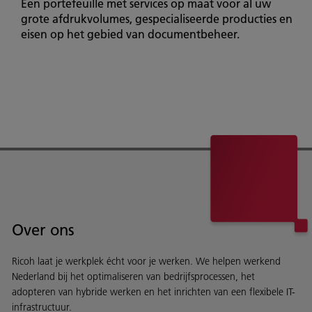
Een portefeuille met services op maat voor al uw
grote afdrukvolumes, gespecialiseerde producties en
eisen op het gebied van documentbeheer.
Over ons
Ricoh laat je werkplek écht voor je werken. We helpen werkend
Nederland bij het optimaliseren van bedrijfsprocessen, het
adopteren van hybride werken en het inrichten van een flexibele IT-
infrastructuur.