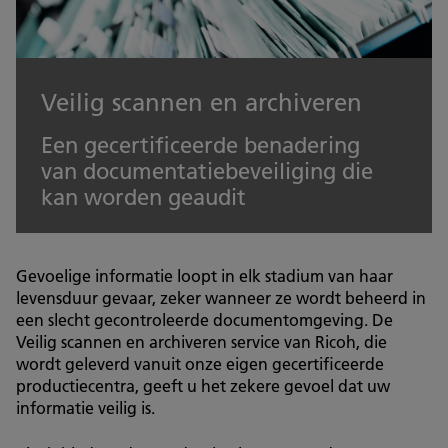
Veilig scannen en archiveren
Een gecertificeerde benadering
van documentatiebeveiliging die
kan worden geaudit
Gevoelige informatie loopt in elk stadium van haar
levensduur gevaar, zeker wanneer ze wordt beheerd in
een slecht gecontroleerde documentomgeving. De
Veilig scannen en archiveren service van Ricoh, die
wordt geleverd vanuit onze eigen gecertificeerde
productiecentra, geeft u het zekere gevoel dat uw
informatie veilig is.