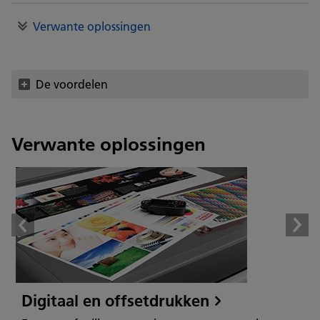
Verwante oplossingen
De voordelen
Verwante oplossingen
Digitaal en offsetdrukken