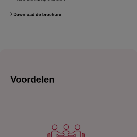
Download de brochure
Voordelen