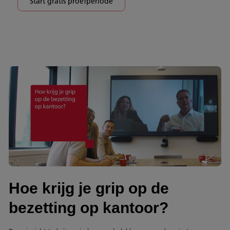
Start gratis proefperiode
Hoe krijg je grip op de
bezetting op kantoor?