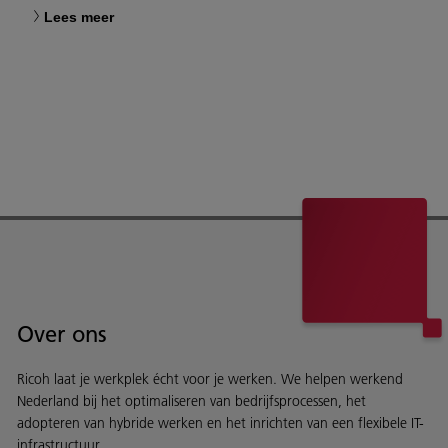
Lees meer
Over ons
Ricoh laat je werkplek écht voor je werken. We helpen werkend
Nederland bij het optimaliseren van bedrijfsprocessen, het
adopteren van hybride werken en het inrichten van een flexibele IT-
infrastructuur.