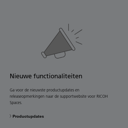
Nieuwe functionaliteiten
Ga voor de nieuwste productupdates en
releaseopmerkingen naar de supportwebsite voor RICOH
Spaces.
Productupdates