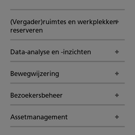
(Vergader)ruimtes en werkplekken
reserveren
Data-analyse en -inzichten
Bewegwijzering
Bezoekersbeheer
Assetmanagement