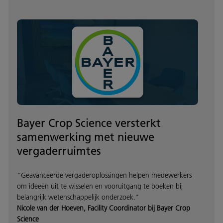
Bayer Crop Science versterkt
samenwerking met nieuwe
vergaderruimtes
"Geavanceerde vergaderoplossingen helpen medewerkers
om ideeën uit te wisselen en vooruitgang te boeken bij
belangrijk wetenschappelijk onderzoek."
Nicole van der Hoeven, Facility Coordinator bij Bayer Crop
Science