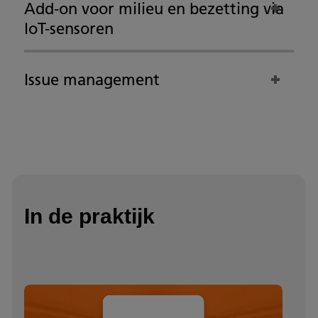
Add-on voor milieu en bezetting via
IoT-sensoren
Issue management
In de praktijk