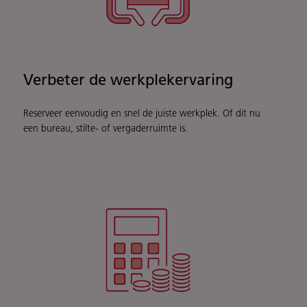
Verbeter de werkplekervaring
Reserveer eenvoudig en snel de juiste werkplek. Of dit nu
een bureau, stilte- of vergaderruimte is.