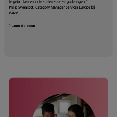
te gebruiken en in te stellen voor vergaderingen."
Philip Swancott, Category Manager Services Europe bij
Wavin
Lees de case