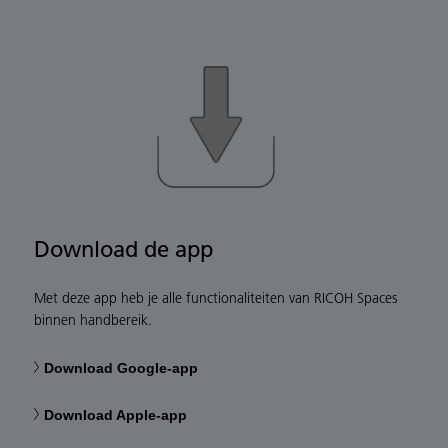
Download de app
Met deze app heb je alle functionaliteiten van RICOH Spaces
binnen handbereik.
Download Google-app
Download Apple-app