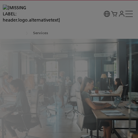
Services