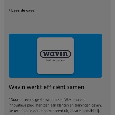
Lees de case
Wavin werkt efficiënt samen
"Door de levendige showroom kan Wavin nu een
innovatieve plek laten zien aan klanten en trainingen geven.
De technologie ziet er geavanceerd uit, maar is gemakkelijk