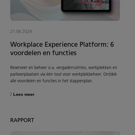
21.06.2024
Workplace Experience Platform: 6
voordelen en functies
Reserveer en beheer o.a. vergaderruimtes, werkplekken en
parkeerplaatsen via één tool voor werkplekbeheer. Ontdek
alle voordelen en functies in het stappenplan.
Lees meer
RAPPORT