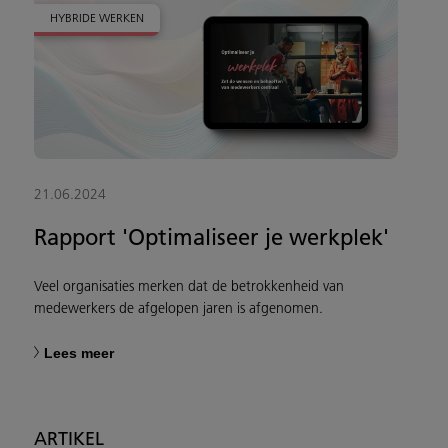
HYBRIDE WERKEN
21.06.2024
Rapport 'Optimaliseer je werkplek'
Veel organisaties merken dat de betrokkenheid van
medewerkers de afgelopen jaren is afgenomen.
Lees meer
ARTIKEL