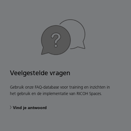
Veelgestelde vragen
Gebruik onze FAQ-database voor training en inzichten in
het gebruik en de implementatie van RICOH Spaces.
Vind je antwoord