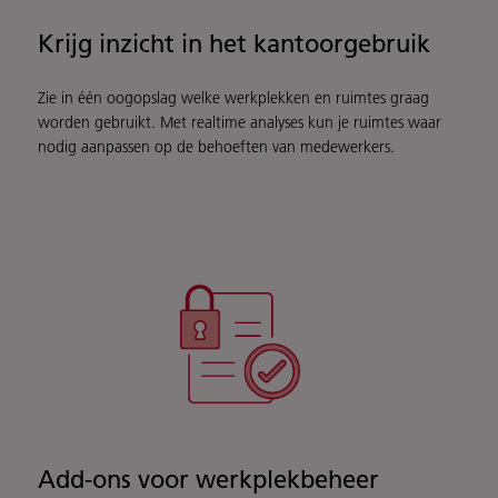
Krijg inzicht in het kantoorgebruik
Zie in één oogopslag welke werkplekken en ruimtes graag
worden gebruikt. Met realtime analyses kun je ruimtes waar
nodig aanpassen op de behoeften van medewerkers.
Add-ons voor werkplekbeheer