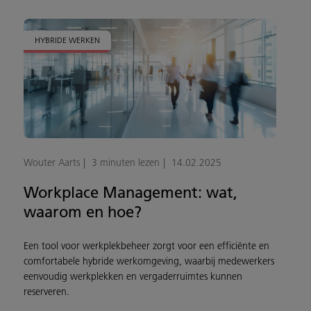
HYBRIDE WERKEN
Wouter Aarts
3 minuten lezen
14.02.2025
Workplace Management: wat,
waarom en hoe?
Een tool voor werkplekbeheer zorgt voor een efficiënte en
comfortabele hybride werkomgeving, waarbij medewerkers
eenvoudig werkplekken en vergaderruimtes kunnen
reserveren.