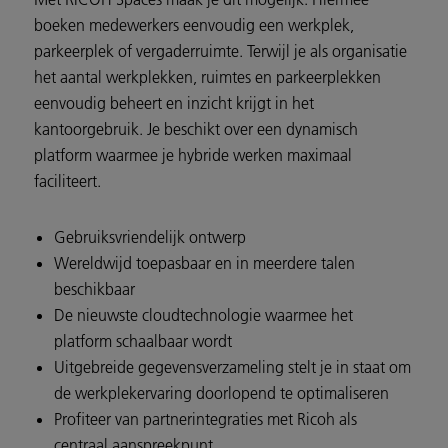
boeken medewerkers eenvoudig een werkplek,
parkeerplek of vergaderruimte. Terwijl je als organisatie
het aantal werkplekken, ruimtes en parkeerplekken
eenvoudig beheert en inzicht krijgt in het
kantoorgebruik. Je beschikt over een dynamisch
platform waarmee je hybride werken maximaal
faciliteert.
Gebruiksvriendelijk ontwerp
Wereldwijd toepasbaar en in meerdere talen
beschikbaar
De nieuwste cloudtechnologie waarmee het
platform schaalbaar wordt
Uitgebreide gegevensverzameling stelt je in staat om
de werkplekervaring doorlopend te optimaliseren
Profiteer van partnerintegraties met Ricoh als
centraal aanspreekpunt