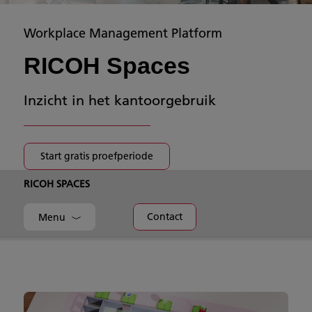
Workplace Management Platform
RICOH Spaces
Inzicht in het kantoorgebruik
Start gratis proefperiode
RICOH SPACES
Contact
Menu