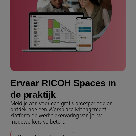
Ervaar RICOH Spaces in
de praktijk
Meld je aan voor een gratis proefperiode en
ontdek hoe een Workplace Management
Platform de werkplekervaring van jouw
medewerkers verbetert.