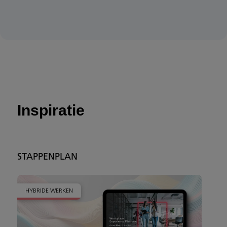
Inspiratie
STAPPENPLAN
HYBRIDE WERKEN