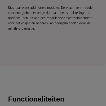
Kies naar wens additionele modules. Denk aan een module
voor energiebeheer om je duurzaamheidsdoelstellingen te
ondersteunen. Of aan een module voor assetmanagement
voor het volgen en beheren van bedrijfsmiddelen door de
gehele organisatie.
Functionaliteiten