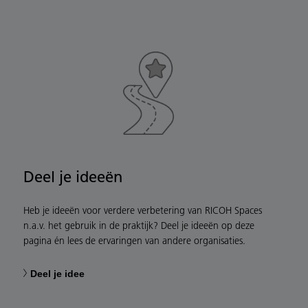
Deel je ideeën
Heb je ideeën voor verdere verbetering van RICOH Spaces
n.a.v. het gebruik in de praktijk? Deel je ideeën op deze
pagina én lees de ervaringen van andere organisaties.
Deel je idee