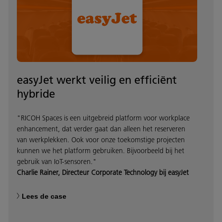
easyJet werkt veilig en efficiënt
hybride
"RICOH Spaces is een uitgebreid platform voor workplace
enhancement, dat verder gaat dan alleen het reserveren
van werkplekken. Ook voor onze toekomstige projecten
kunnen we het platform gebruiken. Bijvoorbeeld bij het
gebruik van IoT-sensoren."
Charlie Rainer, Directeur Corporate Technology bij easyJet
Lees de case