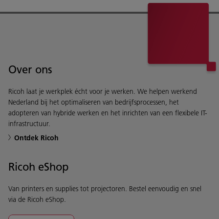
Over ons
Ricoh laat je werkplek écht voor je werken. We helpen werkend
Nederland bij het optimaliseren van bedrijfsprocessen, het
adopteren van hybride werken en het inrichten van een flexibele IT-
infrastructuur.
Ontdek Ricoh
Ricoh eShop
Van printers en supplies tot projectoren. Bestel eenvoudig en snel
via de Ricoh eShop.