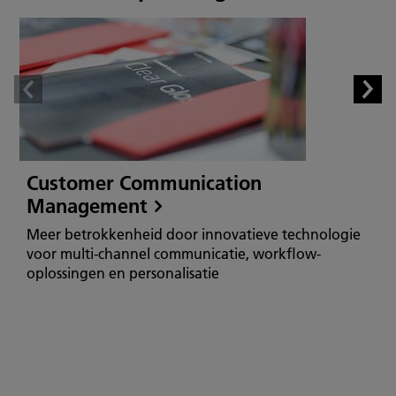
Customer Communication
Management
Meer betrokkenheid door innovatieve technologie
voor multi-channel communicatie, workflow-
oplossingen en personalisatie