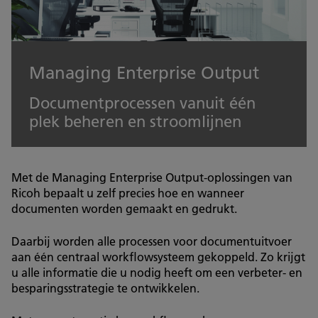
Managing Enterprise Output
Documentprocessen vanuit één
plek beheren en stroomlijnen
Met de Managing Enterprise Output-oplossingen van
Ricoh bepaalt u zelf precies hoe en wanneer
documenten worden gemaakt en gedrukt.
Daarbij worden alle processen voor documentuitvoer
aan één centraal workflowsysteem gekoppeld. Zo krijgt
u alle informatie die u nodig heeft om een verbeter- en
besparingsstrategie te ontwikkelen.