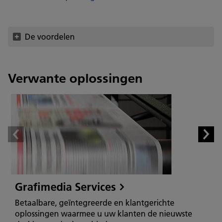
De voordelen
Verwante oplossingen
Grafimedia Services
Betaalbare, geïntegreerde en klantgerichte
oplossingen waarmee u uw klanten de nieuwste