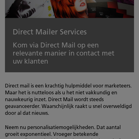
Direct Mailer Services
Kom via Direct Mail op een
relevante manier in contact met
uw klanten
Direct mail is een krachtig hulpmiddel voor marketeers.
Maar het is nutteloos als u het niet vakkundig en
nauwkeurig inzet. Direct Mail wordt steeds
geavanceerder. Waarschijnlijk raakt u snel overweldigd
door al dat nieuws.
Neem nu personalisatiemogelijkheden. Dat aantal
groeit exponentieel. Vroeger betekende