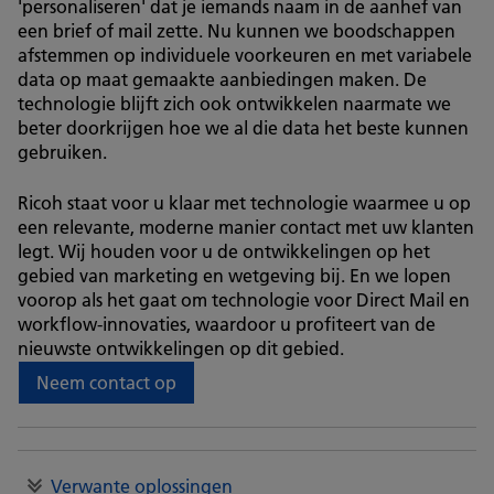
'personaliseren' dat je iemands naam in de aanhef van
een brief of mail zette. Nu kunnen we boodschappen
afstemmen op individuele voorkeuren en met variabele
data op maat gemaakte aanbiedingen maken. De
technologie blijft zich ook ontwikkelen naarmate we
beter doorkrijgen hoe we al die data het beste kunnen
gebruiken.
Ricoh staat voor u klaar met technologie waarmee u op
een relevante, moderne manier contact met uw klanten
legt. Wij houden voor u de ontwikkelingen op het
gebied van marketing en wetgeving bij. En we lopen
voorop als het gaat om technologie voor Direct Mail en
workflow-innovaties, waardoor u profiteert van de
nieuwste ontwikkelingen op dit gebied.
Neem contact op
Verwante oplossingen