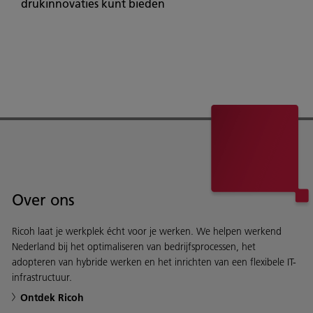
drukinnovaties kunt bieden
Over ons
Ricoh laat je werkplek écht voor je werken. We helpen werkend
Nederland bij het optimaliseren van bedrijfsprocessen, het
adopteren van hybride werken en het inrichten van een flexibele IT-
infrastructuur.
Ontdek Ricoh