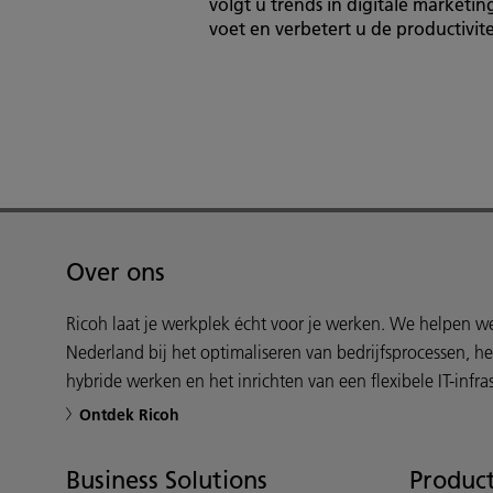
volgt u trends in digitale marketin
voet en verbetert u de productivite
Over ons
Ricoh laat je werkplek écht voor je werken. We helpen 
Nederland bij het optimaliseren van bedrijfsprocessen, h
hybride werken en het inrichten van een flexibele IT-infras
Ontdek Ricoh
Business Solutions
Product