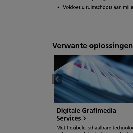
Voldoet u ruimschoots aan milie
Verwante oplossingen
Digitale Grafimedia
Services
Met flexibele, schaalbare technolo