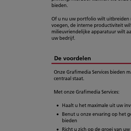
bieden.
Of u nu uw portfolio wilt uitbreiden
voegen, de interne productiviteit w
milieuvriendelijke apparatuur wilt a
uw bedrijf.
De voordelen
Onze Grafimedia Services bieden m
centraal staat.
Met onze Grafimedia Services:
Haalt u het maximale uit uw inv
Benut u onze ervaring op het g
bieden
Richt u zich op de groei van uw 