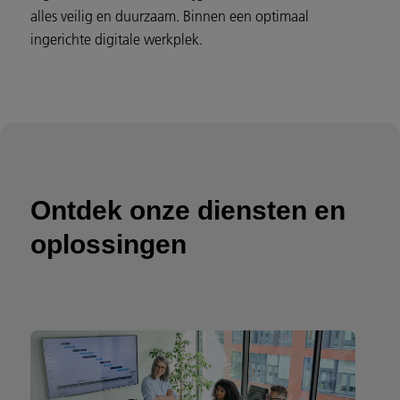
alles veilig en duurzaam. Binnen een optimaal
ingerichte digitale werkplek.
Ontdek onze diensten en
oplossingen