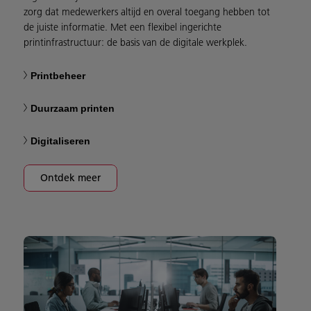
zorg dat medewerkers altijd en overal toegang hebben tot
de juiste informatie. Met een flexibel ingerichte
printinfrastructuur: de basis van de digitale werkplek.
Printbeheer
Duurzaam printen
Digitaliseren
Ontdek meer