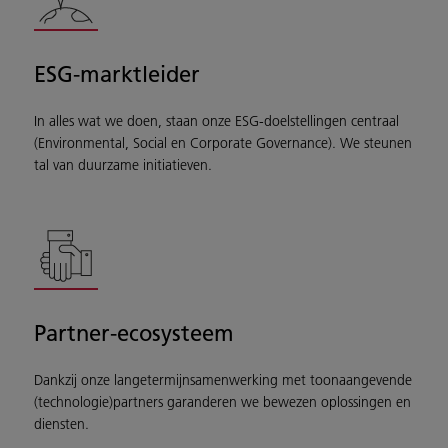
ESG-marktleider
In alles wat we doen, staan onze ESG-doelstellingen centraal
(Environmental, Social en Corporate Governance). We steunen
tal van duurzame initiatieven.
Partner-ecosysteem
Dankzij onze langetermijnsamenwerking met toonaangevende
(technologie)partners garanderen we bewezen oplossingen en
diensten.