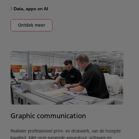
Data, apps en AI
Ontdek meer
Graphic communication
Realiseer professioneel print- en drukwerk, van de hoogste
kwaliteit. Met onze passende apparatuur, software en