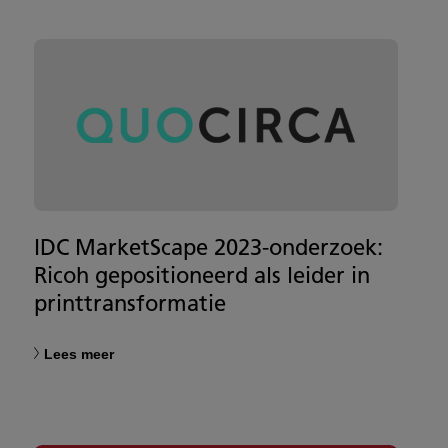
IDC MarketScape 2023-onderzoek:
Ricoh gepositioneerd als leider in
printtransformatie
Lees meer