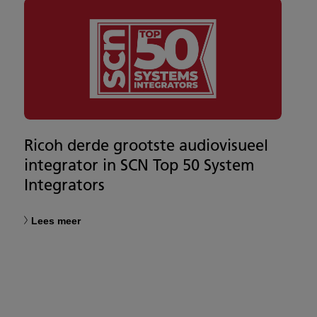
Ricoh derde grootste audiovisueel
integrator in SCN Top 50 System
Integrators
Lees meer