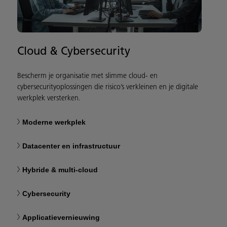
Cloud & Cybersecurity
Bescherm je organisatie met slimme cloud- en
cybersecurityoplossingen die risico’s verkleinen en je digitale
werkplek versterken.
Moderne werkplek
Datacenter en infrastructuur
Hybride & multi-cloud
Cybersecurity
Applicatievernieuwing