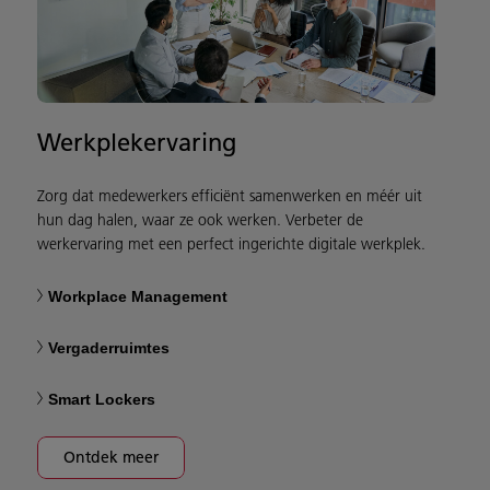
Werkplekervaring
Zorg dat medewerkers efficiënt samenwerken en méér uit
hun dag halen, waar ze ook werken. Verbeter de
werkervaring met een perfect ingerichte digitale werkplek.
Workplace Management
Vergaderruimtes
Smart Lockers
Ontdek meer