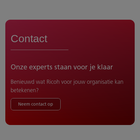
Contact
Onze experts staan voor je klaar
Benieuwd wat Ricoh voor jouw organisatie kan
betekenen?
Neem contact op