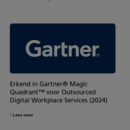
Erkend in Gartner® Magic
Quadrant™ voor Outsourced
Digital Workplace Services (2024)
Lees meer