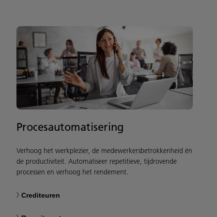
Procesautomatisering
Verhoog het werkplezier, de medewerkersbetrokkenheid én
de productiviteit. Automatiseer repetitieve, tijdrovende
processen en verhoog het rendement.
Crediteuren