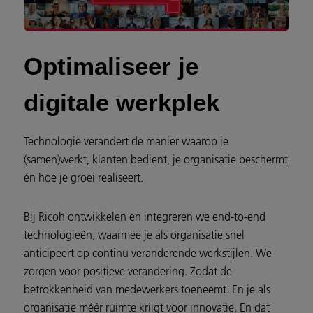
Optimaliseer je
digitale werkplek
Technologie verandert de manier waarop je
(samen)werkt, klanten bedient, je organisatie beschermt
én hoe je groei realiseert.
Bij Ricoh ontwikkelen en integreren we end-to-end
technologieën, waarmee je als organisatie snel
anticipeert op continu veranderende werkstijlen. We
zorgen voor positieve verandering. Zodat de
betrokkenheid van medewerkers toeneemt. En je als
organisatie méér ruimte krijgt voor innovatie. En dat