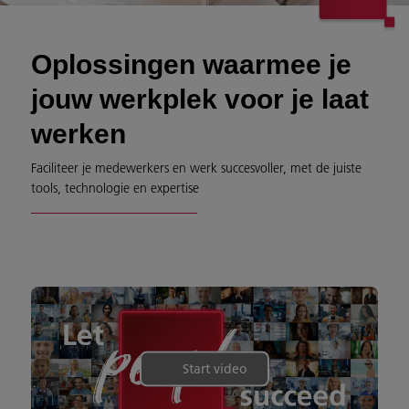
Oplossingen waarmee je
jouw werkplek voor je laat
werken
Faciliteer je medewerkers en werk succesvoller, met de juiste
tools, technologie en expertise
Start video