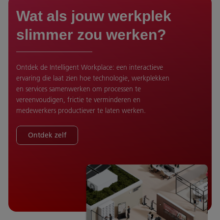
Wat als jouw werkplek
slimmer zou werken?
Ontdek de Intelligent Workplace: een interactieve
ervaring die laat zien hoe technologie, werkplekken
en services samenwerken om processen te
vereenvoudigen, frictie te verminderen en
medewerkers productiever te laten werken.
Ontdek zelf