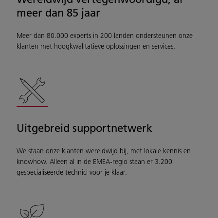
meer dan 85 jaar
Meer dan 80.000 experts in 200 landen ondersteunen onze
klanten met hoogkwalitatieve oplossingen en services.
Uitgebreid supportnetwerk
We staan onze klanten wereldwijd bij, met lokale kennis en
knowhow. Alleen al in de EMEA-regio staan er 3.200
gespecialiseerde technici voor je klaar.