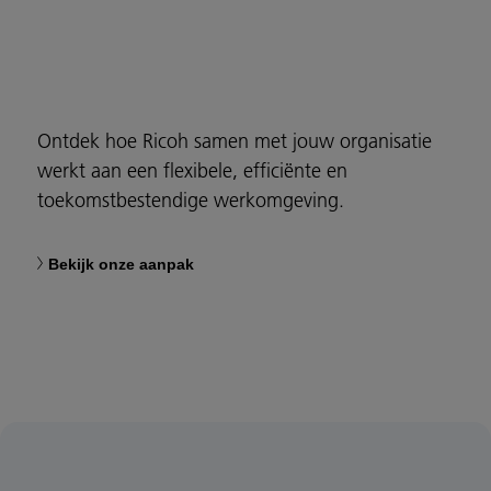
Ontdek hoe Ricoh samen met jouw organisatie
werkt aan een flexibele, efficiënte en
toekomstbestendige werkomgeving.
Bekijk onze aanpak