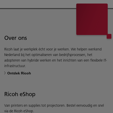
Over ons
Ricoh laat je werkplek écht voor je werken. We helpen werkend
Nederland bij het optimaliseren van bedrijfsprocessen, het
adopteren van hybride werken en het inrichten van een flexibele IT-
infrastructuur.
Ontdek Ricoh
Ricoh eShop
Van printers en supplies tot projectoren. Bestel eenvoudig en snel
via de Ricoh eShop.