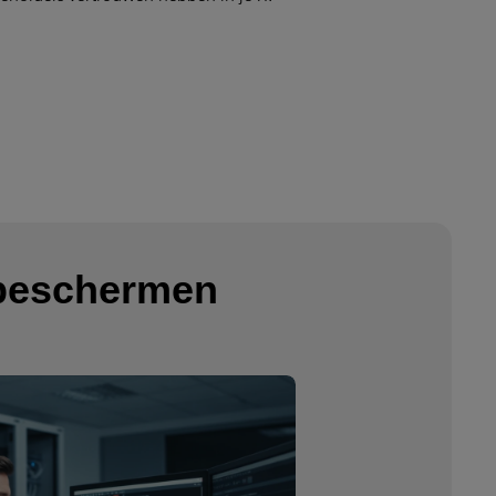
 beschermen