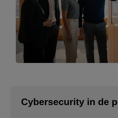
Cybersecurity in de p