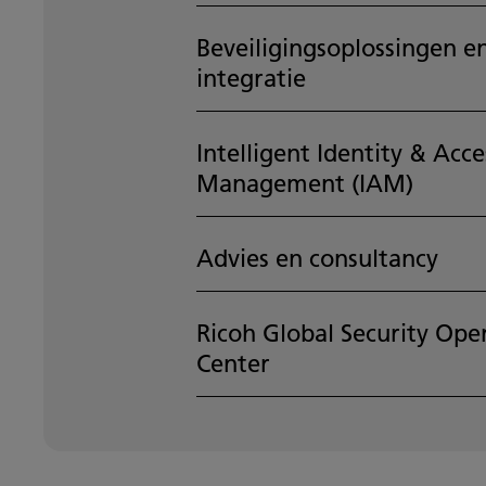
Beveiligingsoplossingen e
integratie
Intelligent Identity & Acce
Management (IAM)
Advies en consultancy
Ricoh Global Security Ope
Center