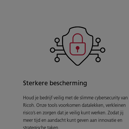
Sterkere bescherming
Houd je bedrijf veilig met de slimme cybersecurity van
Ricoh. Onze tools voorkomen datalekken, verkleinen
risico’s en zorgen dat je veilig kunt werken. Zodat jij
meer tijd en aandacht kunt geven aan innovatie en
strategische taken.