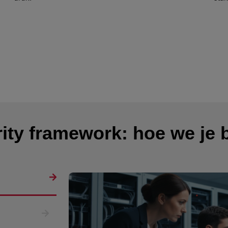
ity framework: hoe we je