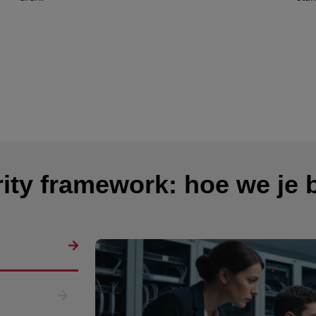
ity framework: hoe we je