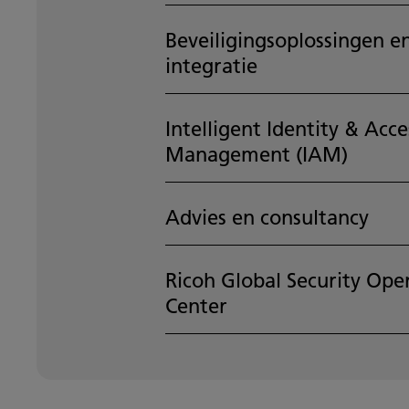
Beveiligingsoplossingen e
integratie
Intelligent Identity & Acce
Management (IAM)
Advies en consultancy
Ricoh Global Security Ope
Center