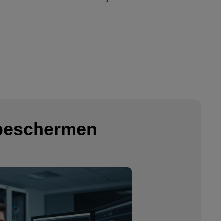
 beschermen