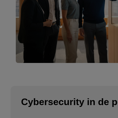
Cybersecurity in de p