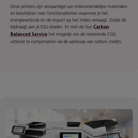
Onze printers zijn vervaardigd van milieuvriendelijke materialen
en beschikken over functionaliteiten waarmee je het
energieverbruik en de impact op het milieu verlaagt. Zodat dit
bijdraagt aan je ESG-doelen. En met de Our
Carbon
het mogelijk om de resterende CO2-
Balanced Service
uitstoot te compenseren via de aankoop van carbon credits.