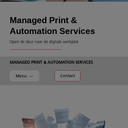
Managed Print &
Automation Services
Open de deur naar de digitale werkplek
MANAGED PRINT & AUTOMATION SERVICES
Contact
Menu