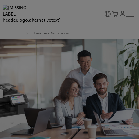
Business Solutions