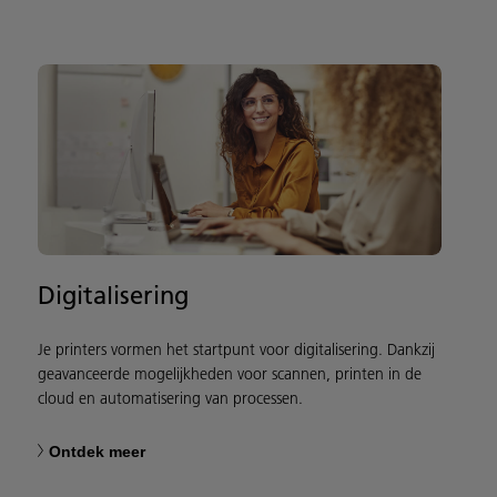
Digitalisering
Je printers vormen het startpunt voor digitalisering. Dankzij
geavanceerde mogelijkheden voor scannen, printen in de
cloud en automatisering van processen.
Ontdek meer