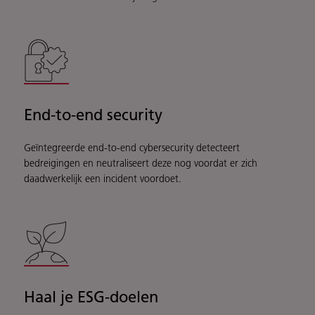
End-to-end security
Geïntegreerde end-to-end cybersecurity detecteert
bedreigingen en neutraliseert deze nog voordat er zich
daadwerkelijk een incident voordoet.
Haal je ESG-doelen