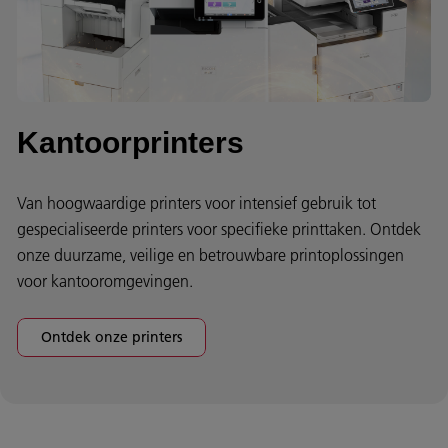
Kantoorprinters
Van hoogwaardige printers voor intensief gebruik tot
gespecialiseerde printers voor specifieke printtaken. Ontdek
onze duurzame, veilige en betrouwbare printoplossingen
voor kantooromgevingen.
Ontdek onze printers