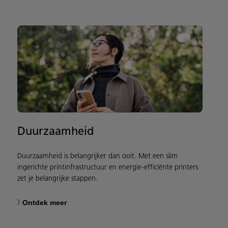
Duurzaamheid
Duurzaamheid is belangrijker dan ooit. Met een slim
ingerichte printinfrastructuur en energie-efficiënte printers
zet je belangrijke stappen.
Ontdek meer