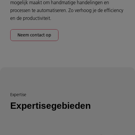
mogelijk maakt om handmatige handelingen en
processen te automatiseren. Zo verhoog je de efficiency
en de productiviteit.
Neem contact op
Expertise
Expertisegebieden