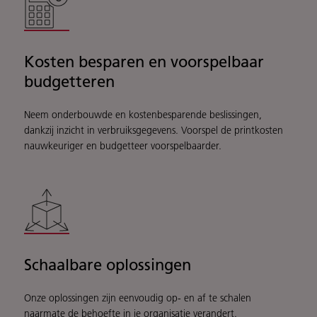
Kosten besparen en voorspelbaar
budgetteren
Neem onderbouwde en kostenbesparende beslissingen,
dankzij inzicht in verbruiksgegevens. Voorspel de printkosten
nauwkeuriger en budgetteer voorspelbaarder.
Schaalbare oplossingen
Onze oplossingen zijn eenvoudig op- en af te schalen
naarmate de behoefte in je organisatie verandert.