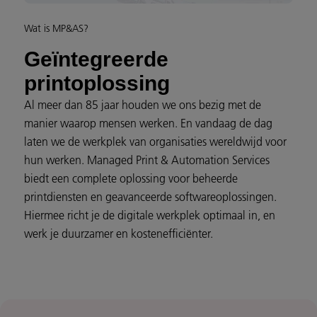
Wat is MP&AS?
Geïntegreerde
printoplossing
Al meer dan 85 jaar houden we ons bezig met de
manier waarop mensen werken. En vandaag de dag
laten we de werkplek van organisaties wereldwijd voor
hun werken. Managed Print & Automation Services
biedt een complete oplossing voor beheerde
printdiensten en geavanceerde softwareoplossingen.
Hiermee richt je de digitale werkplek optimaal in, en
werk je duurzamer en kostenefficiënter.