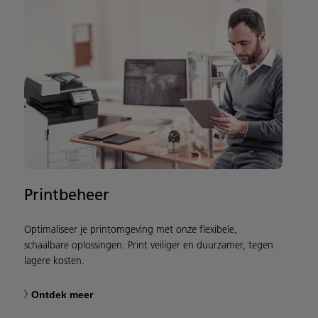
Printbeheer
Optimaliseer je printomgeving met onze flexibele,
schaalbare oplossingen. Print veiliger en duurzamer, tegen
lagere kosten.
Ontdek meer