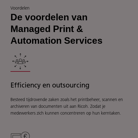
Voordelen
De voordelen van
Managed Print &
Automation Services
Efficiency en outsourcing
Besteed tijdrovende zaken zoals het printbeheer, scannen en
archiveren van documenten uit aan Ricoh. Zodat je
medewerkers zich kunnen concentreren op hun kerntaken.