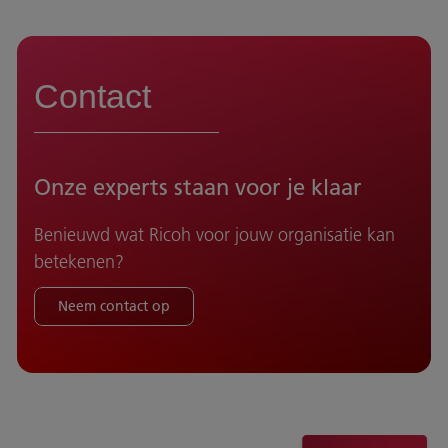
Contact
Onze experts staan voor je klaar
Benieuwd wat Ricoh voor jouw organisatie kan
betekenen?
Neem contact op