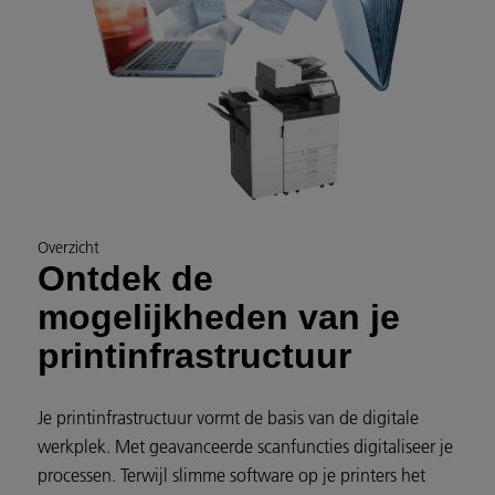
Overzicht
Ontdek de
mogelijkheden van je
printinfrastructuur
Je printinfrastructuur vormt de basis van de digitale
werkplek. Met geavanceerde scanfuncties digitaliseer je
processen. Terwijl slimme software op je printers het