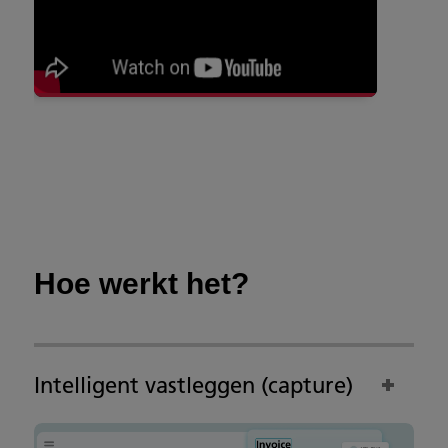
Hoe werkt het?
Intelligent vastleggen (capture)