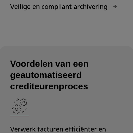
Veilige en compliant archivering
Voordelen van een
geautomatiseerd
crediteurenproces
Verwerk facturen efficiënter en