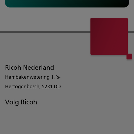
Ricoh Nederland
Hambakenwetering 1, 's-
Hertogenbosch, 5231 DD
Volg Ricoh