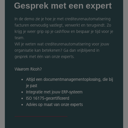
Gesprek met een expert
In de demo zie je hoe je met crediteurenautomatisering
facturen eenvoudig vastlegt, verwerkt en terugvindt. Zo
krijg je weer grip op je cashflow en bespaar je tijd voor je
team.
Wil je weten wat crediteurenautomatisering voor jouw
organisatie kan betekenen? Ga dan vrijblijvend in
gesprek met één van onze experts.
Waarom Ricoh?
Altijd een documentmanagementoplossing, die bij
je past
Integratie met jouw ERP-systeem
ISO 16175-gecertificeerd
Advies op maat van onze experts