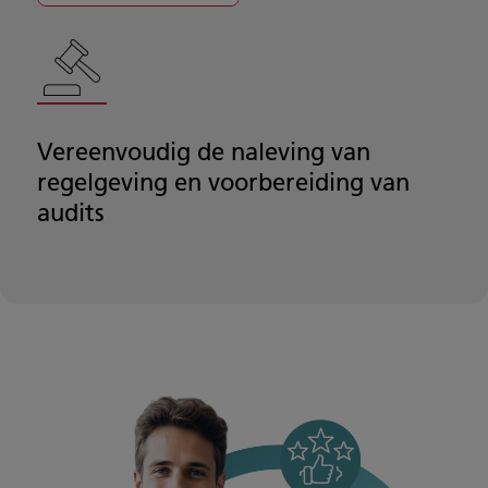
Vereenvoudig de naleving van
regelgeving en voorbereiding van
audits