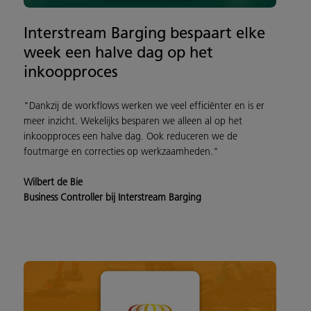
Interstream Barging bespaart elke
week een halve dag op het
inkoopproces
"Dankzij de workflows werken we veel efficiënter en is er
meer inzicht. Wekelijks besparen we alleen al op het
inkoopproces een halve dag. Ook reduceren we de
foutmarge en correcties op werkzaamheden."
Wilbert de Bie
Business Controller bij Interstream Barging