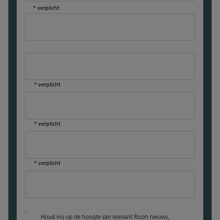
* verplicht
* verplicht
* verplicht
* verplicht
Houd mij op de hoogte van relevant Ricoh nieuws,