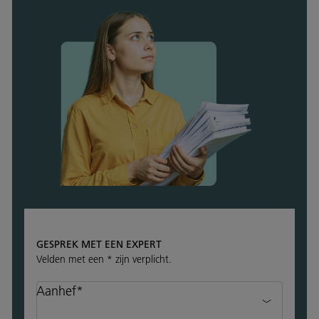
GESPREK MET EEN EXPERT
Velden met een * zijn verplicht.
Aanhef*