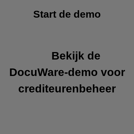
Start de demo
Bekijk de
DocuWare-demo voor
crediteurenbeheer