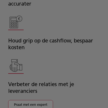
accurater
Houd grip op de cashflow, bespaar
kosten
Verbeter de relaties met je
leveranciers
Praat met een expert