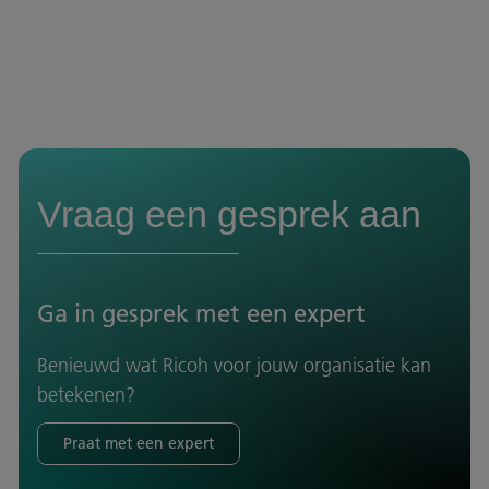
Vraag een gesprek aan
Ga in gesprek met een expert
Benieuwd wat Ricoh voor jouw organisatie kan
betekenen?
Praat met een expert