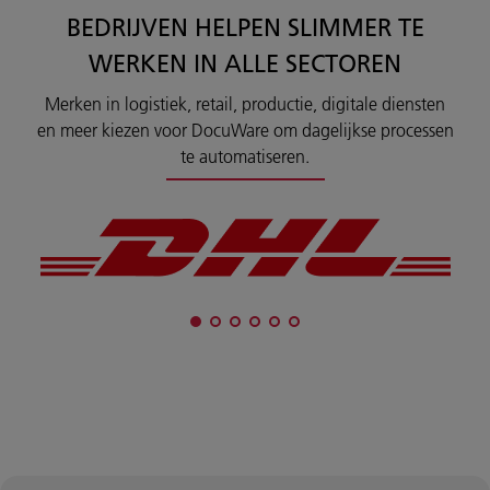
BEDRIJVEN HELPEN SLIMMER TE
WERKEN IN ALLE SECTOREN
Merken in logistiek, retail, productie, digitale diensten
en meer kiezen voor DocuWare om dagelijkse processen
te automatiseren.