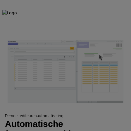
Demo crediteurenautomatisering
Automatische