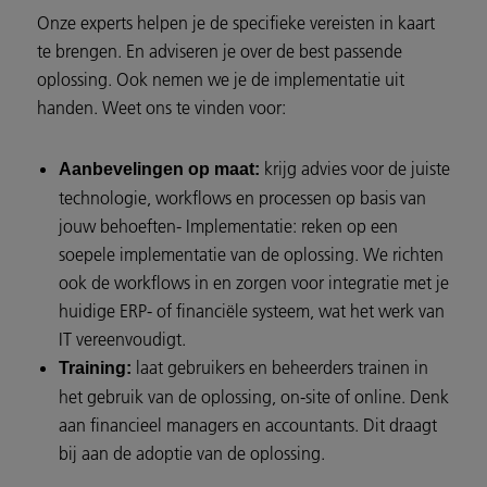
Onze experts helpen je de specifieke vereisten in kaart
te brengen. En adviseren je over de best passende
oplossing. Ook nemen we je de implementatie uit
handen. Weet ons te vinden voor:
krijg advies voor de juiste
Aanbevelingen op maat:
technologie, workflows en processen op basis van
jouw behoeften- Implementatie: reken op een
soepele implementatie van de oplossing. We richten
ook de workflows in en zorgen voor integratie met je
huidige ERP- of financiële systeem, wat het werk van
IT vereenvoudigt.
laat gebruikers en beheerders trainen in
Training:
het gebruik van de oplossing, on-site of online. Denk
aan financieel managers en accountants. Dit draagt
bij aan de adoptie van de oplossing.