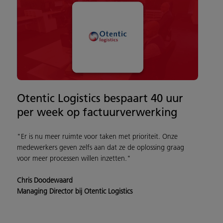
Otentic Logistics bespaart 40 uur
per week op factuurverwerking
"Er is nu meer ruimte voor taken met prioriteit. Onze
medewerkers geven zelfs aan dat ze de oplossing graag
voor meer processen willen inzetten."
Chris Doodewaard
Managing Director bij Otentic Logistics