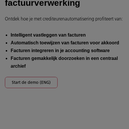
factuurverwerking
Ontdek hoe je met crediteurenautomatisering profiteert van:
Intelligent vastleggen van facturen
Automatisch toewijzen van facturen voor akkoord
Facturen integreren in je accounting software
Facturen gemakkelijk doorzoeken in een centraal
archief
Start de demo (ENG)