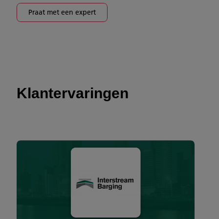
Praat met een expert
Klantervaringen