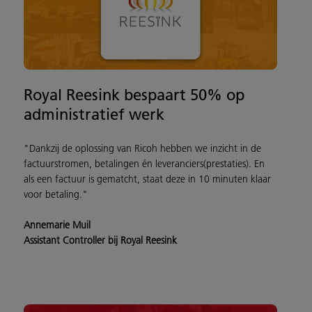
Royal Reesink bespaart 50% op
administratief werk
"Dankzij de oplossing van Ricoh hebben we inzicht in de
factuurstromen, betalingen én leveranciers(prestaties). En
als een factuur is gematcht, staat deze in 10 minuten klaar
voor betaling."
Annemarie Muil
Assistant Controller bij Royal Reesink