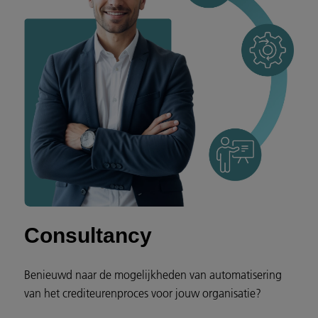
Consultancy
Benieuwd naar de mogelijkheden van automatisering
van het crediteurenproces voor jouw organisatie?