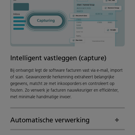
Intelligent vastleggen (capture)
Bij ontvangst legt de software facturen vast via e-mail, import
of scan. Geavanceerde herkenning extraheert belangrijke
gegevens, matcht ze met inkooporders en controleert op
fouten. Zo verwerk je facturen nauwkeuriger en efficiënter,
met minimale handmatige invoer.
Automatische verwerking