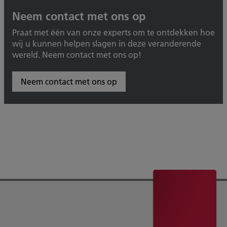
Neem contact met ons op
Praat met één van onze experts om te ontdekken hoe
wij u kunnen helpen slagen in deze veranderende
wereld. Neem contact met ons op!
Neem contact met ons op