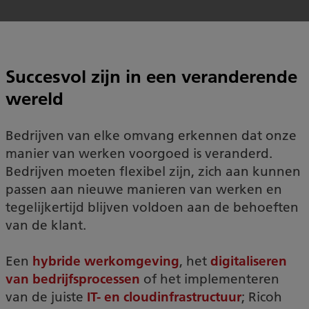
Succesvol zijn in een veranderende
wereld
Bedrijven van elke omvang erkennen dat onze
manier van werken voorgoed is veranderd.
Bedrijven moeten flexibel zijn, zich aan kunnen
passen aan nieuwe manieren van werken en
tegelijkertijd blijven voldoen aan de behoeften
van de klant.
Een
hybride werkomgeving
, het
digitaliseren
van bedrijfsprocessen
of het implementeren
van de juiste
IT- en cloudinfrastructuur
; Ricoh