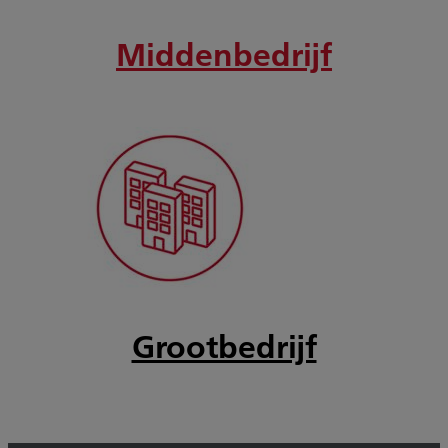
Middenbedrijf
Grootbedrijf