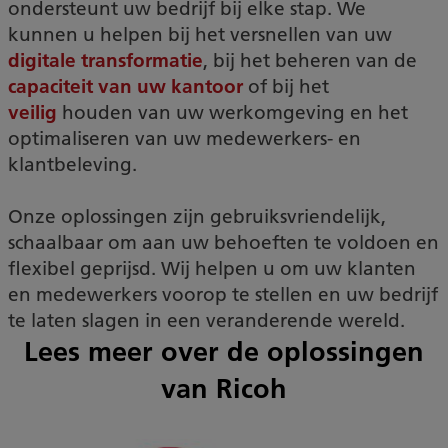
ondersteunt uw bedrijf bij elke stap. We
kunnen u helpen bij het versnellen van uw
digitale transformatie
, bij het beheren van de
capaciteit van uw kantoor
of bij het
veilig
houden van uw werkomgeving en het
optimaliseren van uw medewerkers- en
klantbeleving.
Onze oplossingen zijn gebruiksvriendelijk,
schaalbaar om aan uw behoeften te voldoen en
flexibel geprijsd. Wij helpen u om uw klanten
en medewerkers voorop te stellen en uw bedrijf
te laten slagen in een veranderende wereld.
Lees meer over de oplossingen
van Ricoh