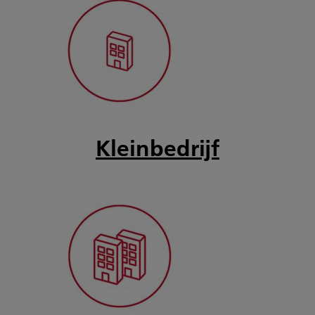
Kleinbedrijf