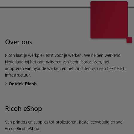
Over ons
Ricoh laat je werkplek écht voor je werken. We helpen werkend
Nederland bij het optimaliseren van bedrijfsprocessen, het
adopteren van hybride werken en het inrichten van een flexibele IT-
infrastructuur.
Ontdek Ricoh
Ricoh eShop
Van printers en supplies tot projectoren. Bestel eenvoudig en snel
via de Ricoh eShop.