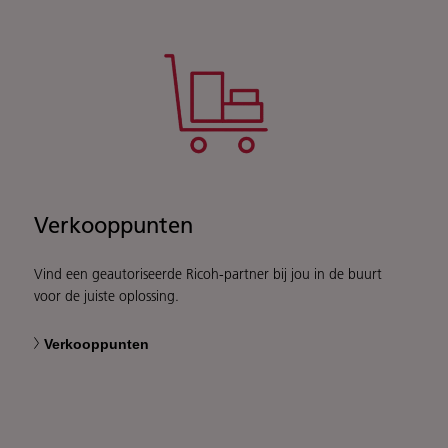
Verkooppunten
Vind een geautoriseerde Ricoh-partner bij jou in de buurt
voor de juiste oplossing.
Verkooppunten