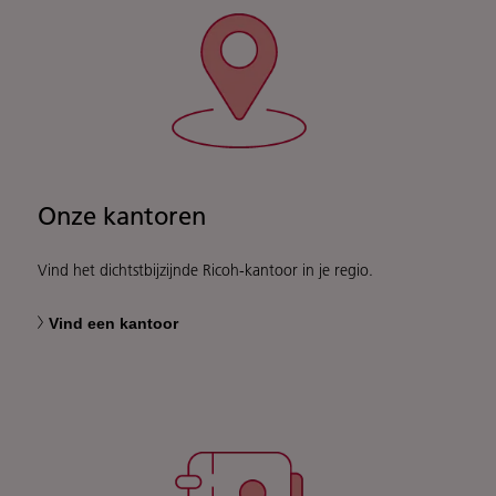
Onze kantoren
Vind het dichtstbijzijnde Ricoh-kantoor in je regio.
Vind een kantoor