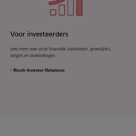
Voor investeerders
Lees meer over onze financiële statistieken, groeicijfers,
targets en doelstellingen.
Ricoh Investor Relations