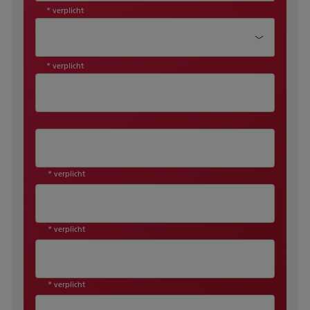
* verplicht
Aanhef*
* verplicht
* verplicht
* verplicht
* verplicht