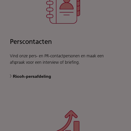
Perscontacten
Vind onze pers- en PR-contactpersonen en maak een
afspraak voor een interview of briefing.
Ricoh-persafdeling