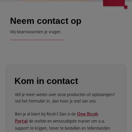
Neem contact op
Wij beantwoorden je vragen.
Kom in contact
Wil je meer weten over onze producten of oplossingen?
Vul het formulier in, dan hoor je snel van ons.
Ben je al klant bij Ricoh? Dan is de
One Ricoh
de snelste en eenvoudigste manier om o.a.
Portal
support te krijgen, toner te bestellen en tellerstanden