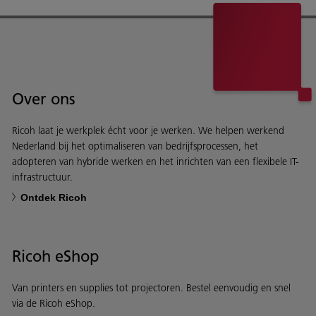
Over ons
Ricoh laat je werkplek écht voor je werken. We helpen werkend
Nederland bij het optimaliseren van bedrijfsprocessen, het
adopteren van hybride werken en het inrichten van een flexibele IT-
infrastructuur.
Ontdek Ricoh
Ricoh eShop
Van printers en supplies tot projectoren. Bestel eenvoudig en snel
via de Ricoh eShop.