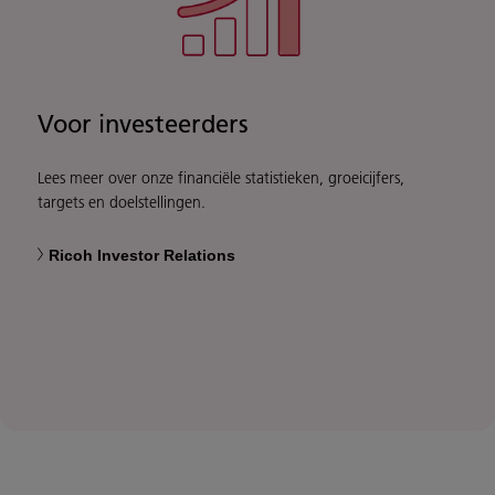
Voor investeerders
Lees meer over onze financiële statistieken, groeicijfers,
targets en doelstellingen.
Ricoh Investor Relations