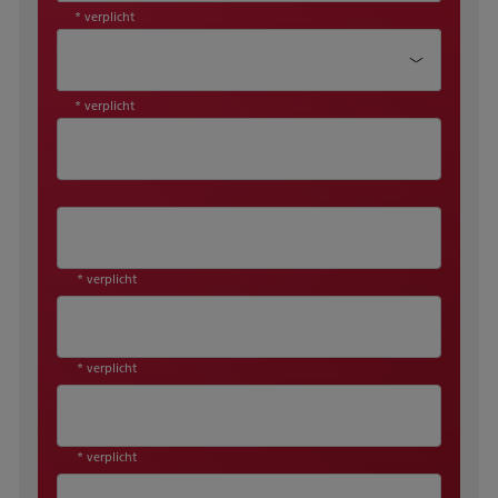
* verplicht
Aanhef*
* verplicht
* verplicht
* verplicht
* verplicht