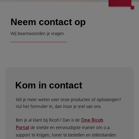
Neem contact op
Wij beantwoorden je vragen.
Kom in contact
Wil je meer weten over onze producten of oplossingen?
Vul het formulier in, dan hoor je snel van ons.
Ben je al klant bij Ricoh? Dan is de
One Ricoh
de snelste en eenvoudigste manier om o.a.
Portal
support te krijgen, toner te bestellen en tellerstanden