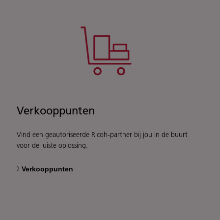
Verkooppunten
Vind een geautoriseerde Ricoh-partner bij jou in de buurt
voor de juiste oplossing.
Verkooppunten