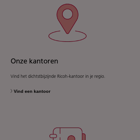
Onze kantoren
Vind het dichtstbijzijnde Ricoh-kantoor in je regio.
Vind een kantoor