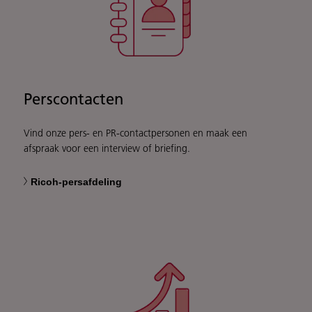
Perscontacten
Vind onze pers- en PR-contactpersonen en maak een
afspraak voor een interview of briefing.
Ricoh-persafdeling