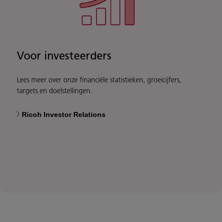
Voor investeerders
Lees meer over onze financiële statistieken, groeicijfers,
targets en doelstellingen.
Ricoh Investor Relations