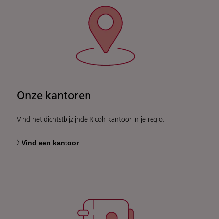
Onze kantoren
Vind het dichtstbijzijnde Ricoh-kantoor in je regio.
Vind een kantoor