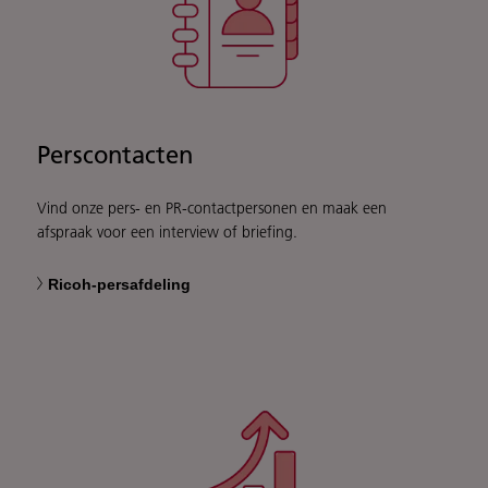
Perscontacten
Vind onze pers- en PR-contactpersonen en maak een
afspraak voor een interview of briefing.
Ricoh-persafdeling