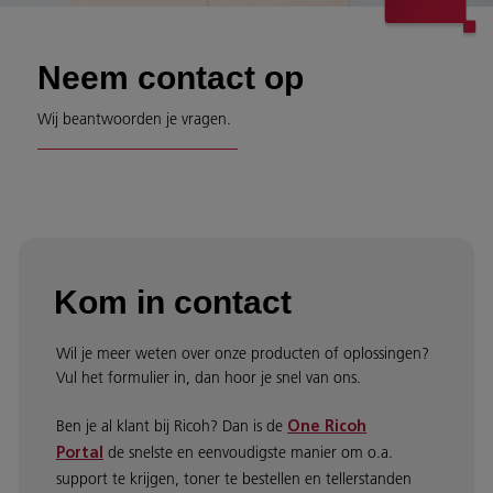
Neem contact op
Wij beantwoorden je vragen.
Kom in contact
Wil je meer weten over onze producten of oplossingen?
Vul het formulier in, dan hoor je snel van ons.
Ben je al klant bij Ricoh? Dan is de
One Ricoh
de snelste en eenvoudigste manier om o.a.
Portal
support te krijgen, toner te bestellen en tellerstanden