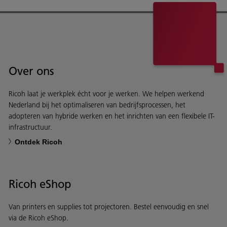
Over ons
Ricoh laat je werkplek écht voor je werken. We helpen werkend
Nederland bij het optimaliseren van bedrijfsprocessen, het
adopteren van hybride werken en het inrichten van een flexibele IT-
infrastructuur.
Ontdek Ricoh
Ricoh eShop
Van printers en supplies tot projectoren. Bestel eenvoudig en snel
via de Ricoh eShop.