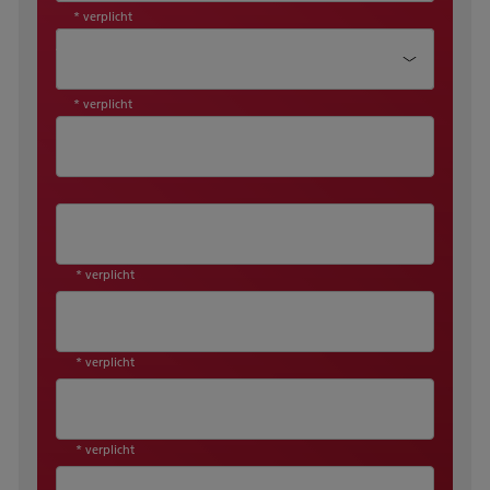
* verplicht
Aanhef*
* verplicht
* verplicht
* verplicht
* verplicht