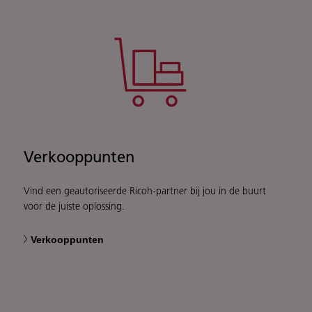
Verkooppunten
Vind een geautoriseerde Ricoh-partner bij jou in de buurt
voor de juiste oplossing.
Verkooppunten