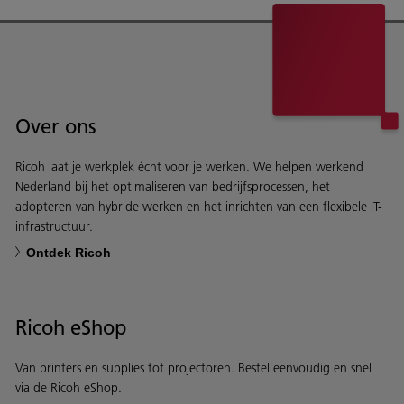
Over ons
Ricoh laat je werkplek écht voor je werken. We helpen werkend
Nederland bij het optimaliseren van bedrijfsprocessen, het
adopteren van hybride werken en het inrichten van een flexibele IT-
infrastructuur.
Ontdek Ricoh
Ricoh eShop
Van printers en supplies tot projectoren. Bestel eenvoudig en snel
via de Ricoh eShop.