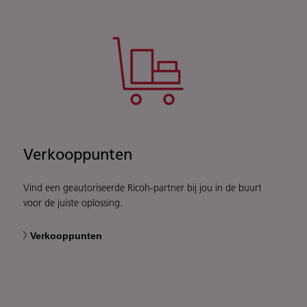
Verkooppunten
Vind een geautoriseerde Ricoh-partner bij jou in de buurt
voor de juiste oplossing.
Verkooppunten