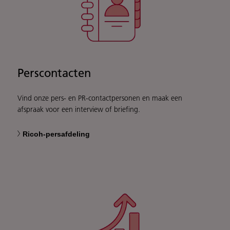
Perscontacten
Vind onze pers- en PR-contactpersonen en maak een
afspraak voor een interview of briefing.
Ricoh-persafdeling