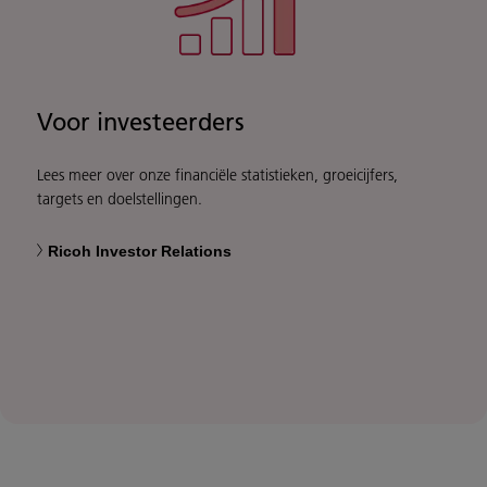
Voor investeerders
Lees meer over onze financiële statistieken, groeicijfers,
targets en doelstellingen.
Ricoh Investor Relations