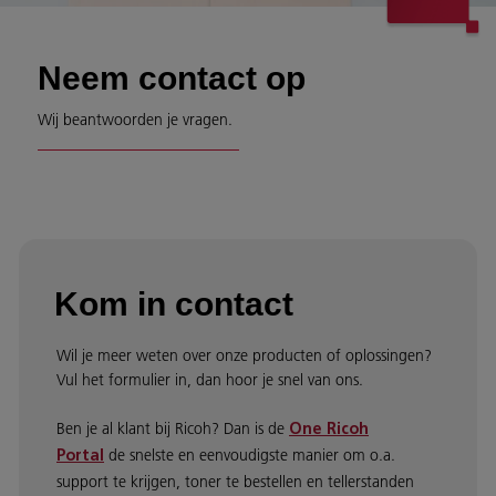
Neem contact op
Wij beantwoorden je vragen.
Kom in contact
Wil je meer weten over onze producten of oplossingen?
Vul het formulier in, dan hoor je snel van ons.
Ben je al klant bij Ricoh? Dan is de
One Ricoh
de snelste en eenvoudigste manier om o.a.
Portal
support te krijgen, toner te bestellen en tellerstanden