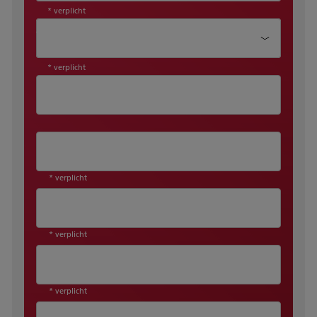
* verplicht
Aanhef*
* verplicht
* verplicht
* verplicht
* verplicht