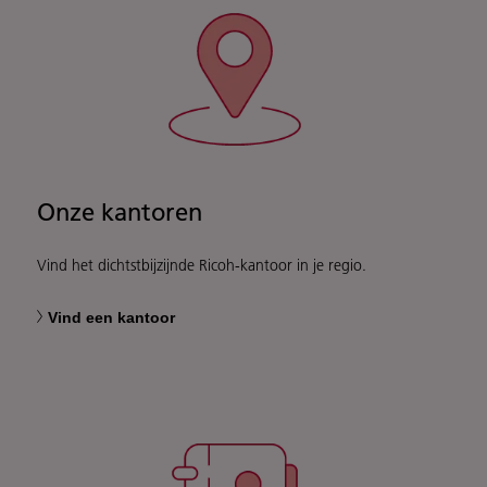
Onze kantoren
Vind het dichtstbijzijnde Ricoh-kantoor in je regio.
Vind een kantoor