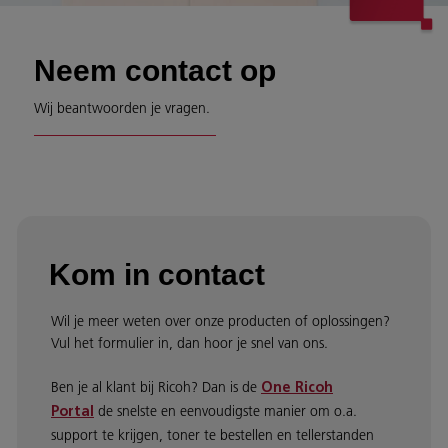
Neem contact op
Wij beantwoorden je vragen.
Kom in contact
Wil je meer weten over onze producten of oplossingen?
Vul het formulier in, dan hoor je snel van ons.
Ben je al klant bij Ricoh? Dan is de
One Ricoh
de snelste en eenvoudigste manier om o.a.
Portal
support te krijgen, toner te bestellen en tellerstanden