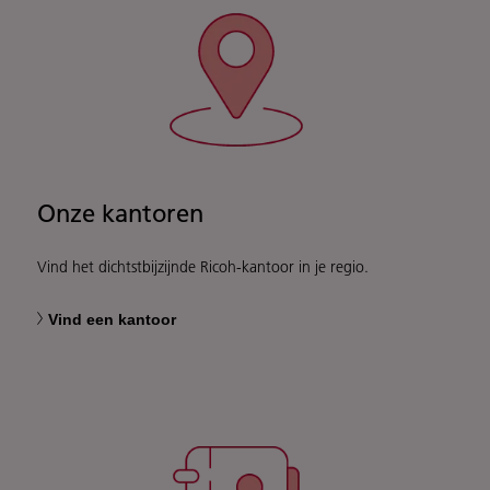
Onze kantoren
Vind het dichtstbijzijnde Ricoh-kantoor in je regio.
Vind een kantoor