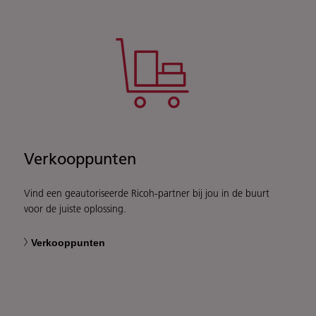
Verkooppunten
Vind een geautoriseerde Ricoh-partner bij jou in de buurt
voor de juiste oplossing.
Verkooppunten