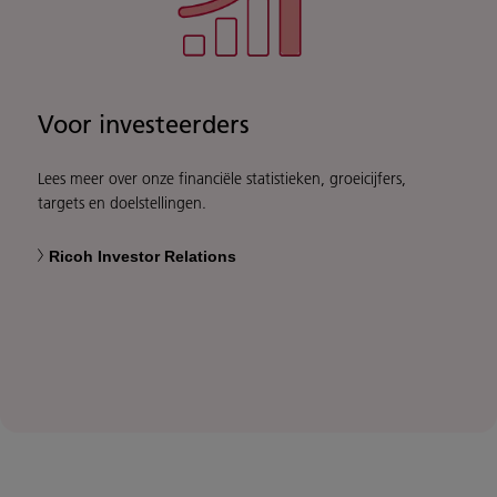
Voor investeerders
Lees meer over onze financiële statistieken, groeicijfers,
targets en doelstellingen.
Ricoh Investor Relations