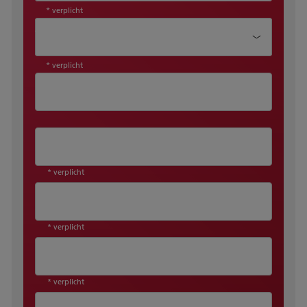
* verplicht
Aanhef*
* verplicht
* verplicht
* verplicht
* verplicht