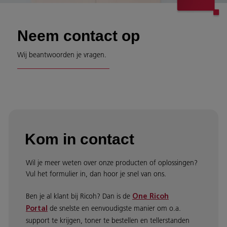
Neem contact op
Wij beantwoorden je vragen.
Kom in contact
Wil je meer weten over onze producten of oplossingen?
Vul het formulier in, dan hoor je snel van ons.
Ben je al klant bij Ricoh? Dan is de
One Ricoh
de snelste en eenvoudigste manier om o.a.
Portal
support te krijgen, toner te bestellen en tellerstanden