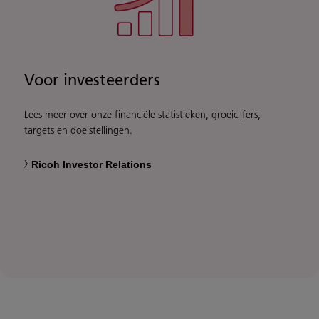
Voor investeerders
Lees meer over onze financiële statistieken, groeicijfers,
targets en doelstellingen.
Ricoh Investor Relations