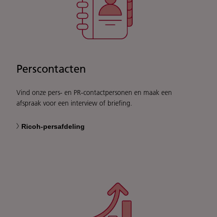
Perscontacten
Vind onze pers- en PR-contactpersonen en maak een
afspraak voor een interview of briefing.
Ricoh-persafdeling