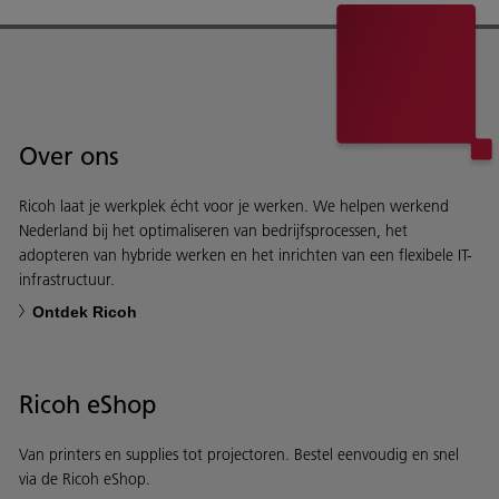
Over ons
Ricoh laat je werkplek écht voor je werken. We helpen werkend
Nederland bij het optimaliseren van bedrijfsprocessen, het
adopteren van hybride werken en het inrichten van een flexibele IT-
infrastructuur.
Ontdek Ricoh
Ricoh eShop
Van printers en supplies tot projectoren. Bestel eenvoudig en snel
via de Ricoh eShop.