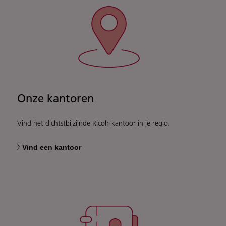
Onze kantoren
Vind het dichtstbijzijnde Ricoh-kantoor in je regio.
Vind een kantoor