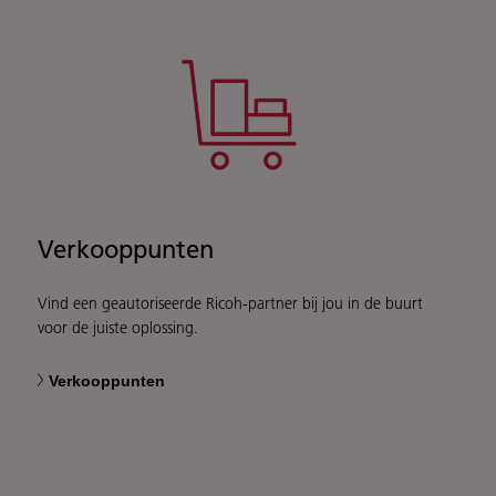
Verkooppunten
Vind een geautoriseerde Ricoh-partner bij jou in de buurt
voor de juiste oplossing.
Verkooppunten