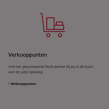
Verkooppunten
Vind een geautoriseerde Ricoh-partner bij jou in de buurt
voor de juiste oplossing.
Verkooppunten