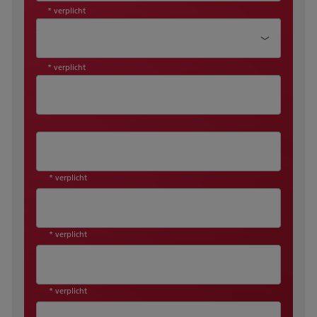
* verplicht
Aanhef*
* verplicht
* verplicht
* verplicht
* verplicht