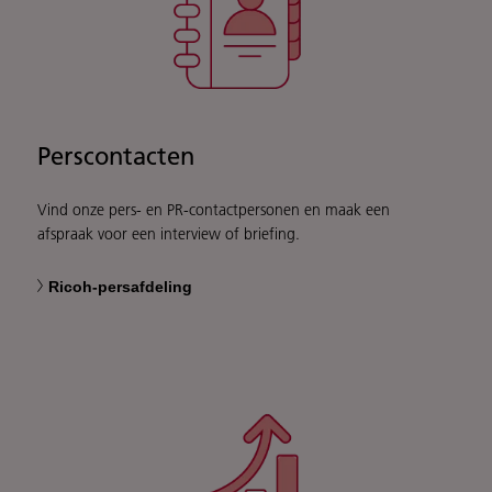
Perscontacten
Vind onze pers- en PR-contactpersonen en maak een
afspraak voor een interview of briefing.
Ricoh-persafdeling