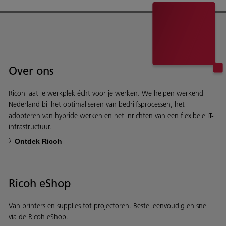
Over ons
Ricoh laat je werkplek écht voor je werken. We helpen werkend
Nederland bij het optimaliseren van bedrijfsprocessen, het
adopteren van hybride werken en het inrichten van een flexibele IT-
infrastructuur.
Ontdek Ricoh
Ricoh eShop
Van printers en supplies tot projectoren. Bestel eenvoudig en snel
via de Ricoh eShop.