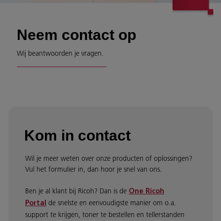
Neem contact op
Wij beantwoorden je vragen.
Kom in contact
Wil je meer weten over onze producten of oplossingen?
Vul het formulier in, dan hoor je snel van ons.
Ben je al klant bij Ricoh? Dan is de
One Ricoh
de snelste en eenvoudigste manier om o.a.
Portal
support te krijgen, toner te bestellen en tellerstanden