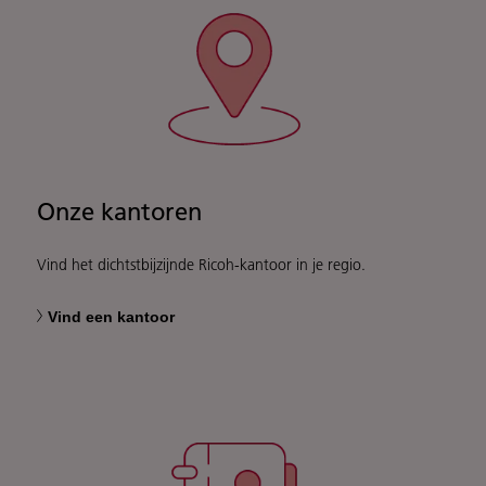
Onze kantoren
Vind het dichtstbijzijnde Ricoh-kantoor in je regio.
Vind een kantoor