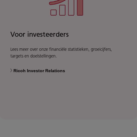
Voor investeerders
Lees meer over onze financiële statistieken, groeicijfers,
targets en doelstellingen.
Ricoh Investor Relations