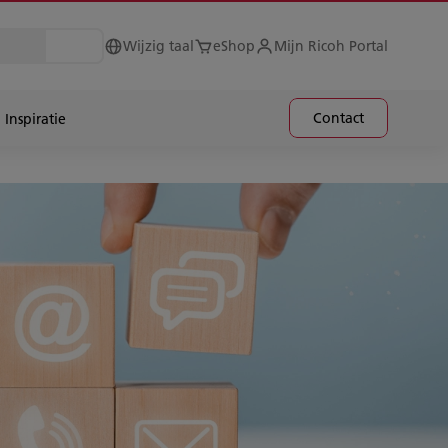
Wijzig taal
eShop
Mijn Ricoh Portal
Contact
Inspiratie