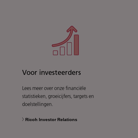
Voor investeerders
Lees meer over onze financiële
statistieken, groeicijfers, targets en
doelstellingen.
Ricoh Investor Relations