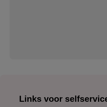
Links voor selfservic