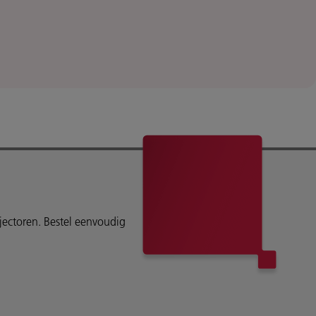
ojectoren. Bestel eenvoudig