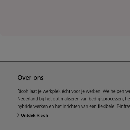
Over ons
Ricoh laat je werkplek écht voor je werken. We helpen 
Nederland bij het optimaliseren van bedrijfsprocessen, h
hybride werken en het inrichten van een flexibele IT-infras
Ontdek Ricoh