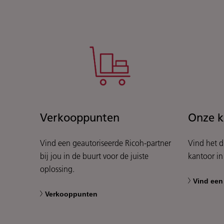
Verkooppunten
Onze k
Vind een geautoriseerde Ricoh-partner
Vind het d
bij jou in de buurt voor de juiste
kantoor in 
oplossing.
Vind een
Verkooppunten