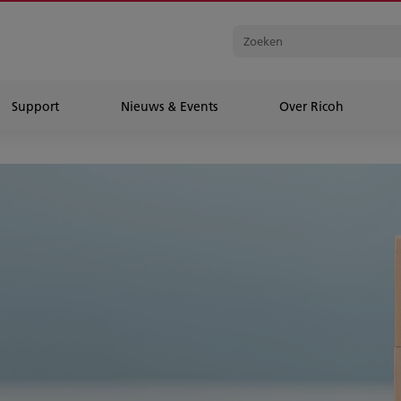
Support
Nieuws & Events
Over Ricoh