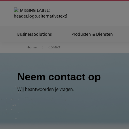
Business Solutions
Producten & Diensten
Contact
Home
Neem contact op
Wij beantwoorden je vragen.