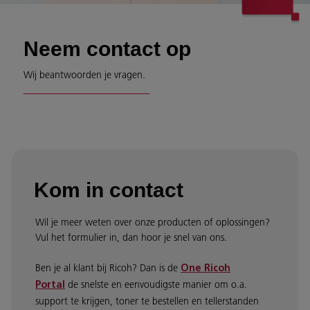
Neem contact op
Wij beantwoorden je vragen.
Kom in contact
Wil je meer weten over onze producten of oplossingen?
Vul het formulier in, dan hoor je snel van ons.
Ben je al klant bij Ricoh? Dan is de
One Ricoh
de snelste en eenvoudigste manier om o.a.
Portal
support te krijgen, toner te bestellen en tellerstanden