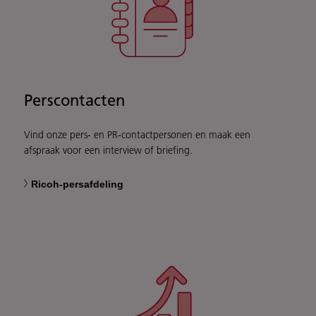
Perscontacten
Vind onze pers- en PR-contactpersonen en maak een
afspraak voor een interview of briefing.
Ricoh-persafdeling