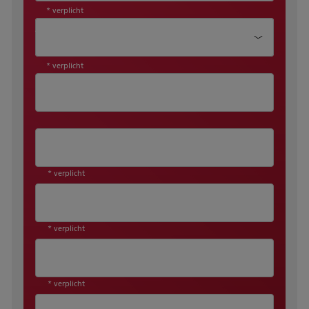
* verplicht
Aanhef*
* verplicht
* verplicht
* verplicht
* verplicht