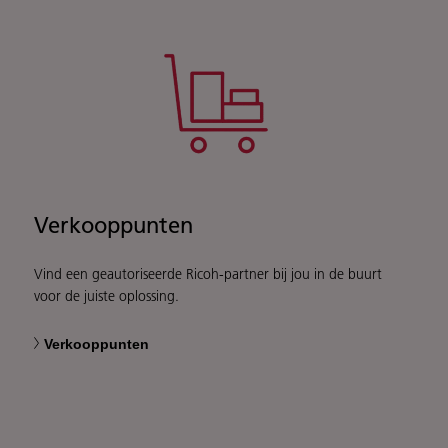
Verkooppunten
Vind een geautoriseerde Ricoh-partner bij jou in de buurt
voor de juiste oplossing.
Verkooppunten