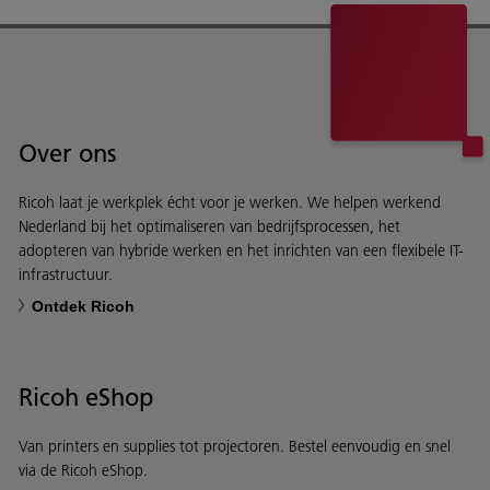
Over ons
Ricoh laat je werkplek écht voor je werken. We helpen werkend
Nederland bij het optimaliseren van bedrijfsprocessen, het
adopteren van hybride werken en het inrichten van een flexibele IT-
infrastructuur.
Ontdek Ricoh
Ricoh eShop
Van printers en supplies tot projectoren. Bestel eenvoudig en snel
via de Ricoh eShop.