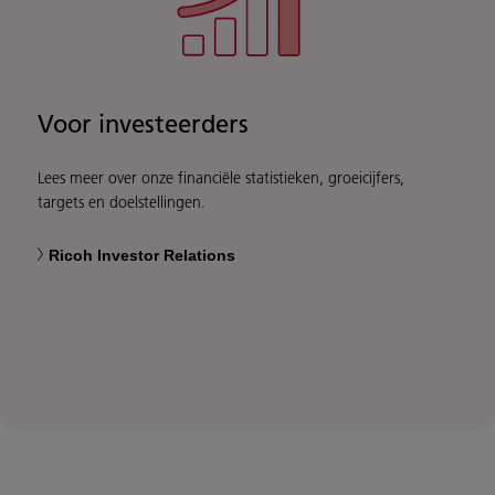
Voor investeerders
Lees meer over onze financiële statistieken, groeicijfers,
targets en doelstellingen.
Ricoh Investor Relations