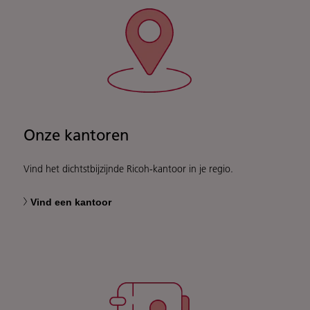
Onze kantoren
Vind het dichtstbijzijnde Ricoh-kantoor in je regio.
Vind een kantoor