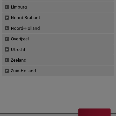
Limburg
Noord-Brabant
Noord-Holland
Overijssel
Utrecht
Zeeland
Zuid-Holland