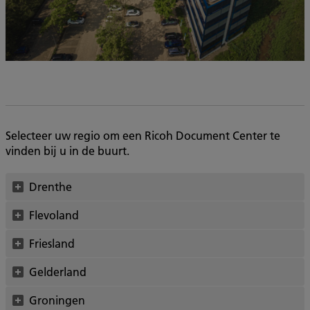
Selecteer uw regio om een Ricoh Document Center te
vinden bij u in de buurt.
Drenthe
Flevoland
Friesland
Gelderland
Groningen