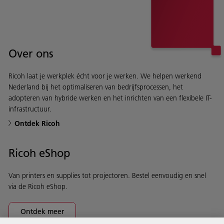
Over ons
Ricoh laat je werkplek écht voor je werken. We helpen werkend
Nederland bij het optimaliseren van bedrijfsprocessen, het
adopteren van hybride werken en het inrichten van een flexibele IT-
infrastructuur.
Ontdek Ricoh
Ricoh eShop
Van printers en supplies tot projectoren. Bestel eenvoudig en snel
via de Ricoh eShop.
Ontdek meer