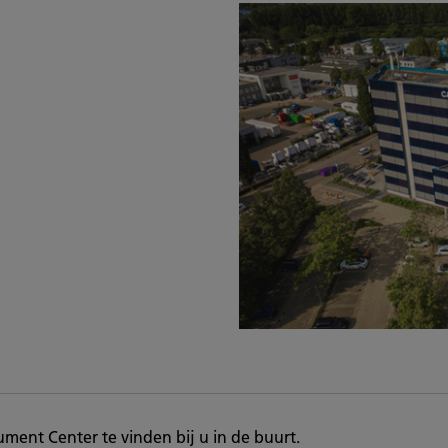
ment Center te vinden bij u in de buurt.