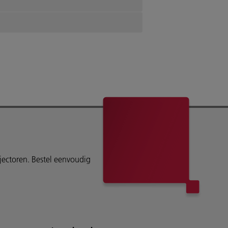
ojectoren. Bestel eenvoudig