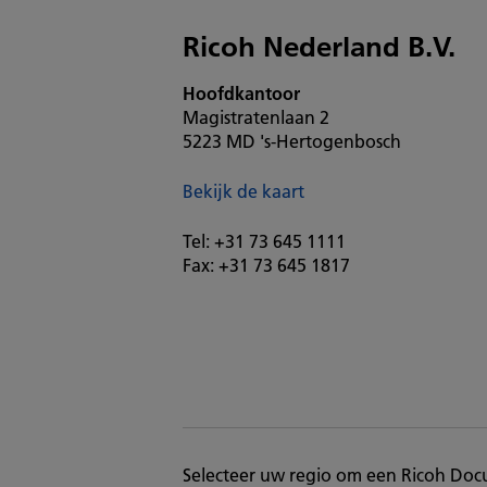
Ricoh Nederland B.V.
Hoofdkantoor
Magistratenlaan 2
5223 MD 's-Hertogenbosch
Bekijk de kaart
Tel: +31 73 645 1111
Fax: +31 73 645 1817
Selecteer uw regio om een Ricoh Docu