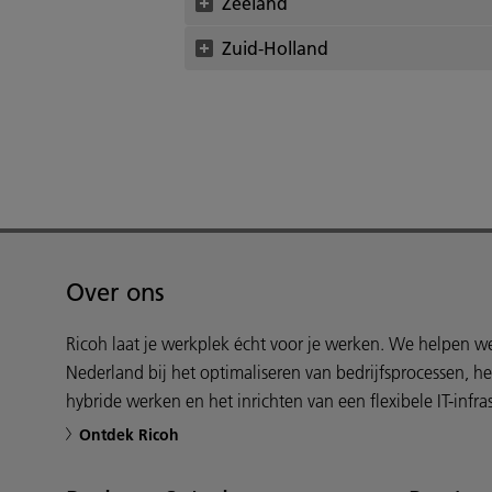
Zeeland
Zuid-Holland
Over ons
Ricoh laat je werkplek écht voor je werken. We helpen 
Nederland bij het optimaliseren van bedrijfsprocessen, h
hybride werken en het inrichten van een flexibele IT-infras
Ontdek Ricoh