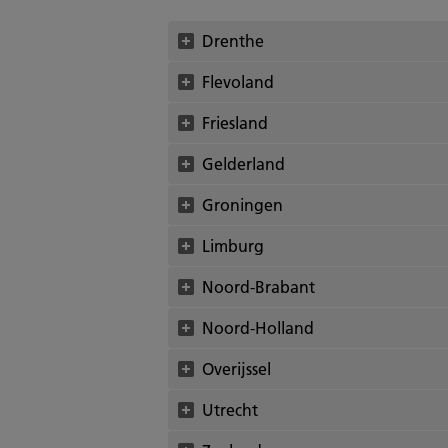
Drenthe
Flevoland
Friesland
Gelderland
Groningen
Limburg
Noord-Brabant
Noord-Holland
Overijssel
Utrecht