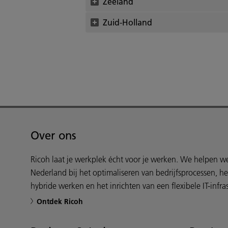
Zeeland
Zuid-Holland
Over ons
Ricoh laat je werkplek écht voor je werken. We helpen 
Nederland bij het optimaliseren van bedrijfsprocessen, h
hybride werken en het inrichten van een flexibele IT-infras
Ontdek Ricoh