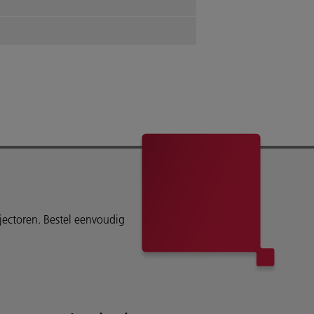
ojectoren. Bestel eenvoudig