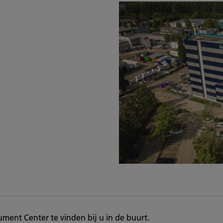
ment Center te vinden bij u in de buurt.