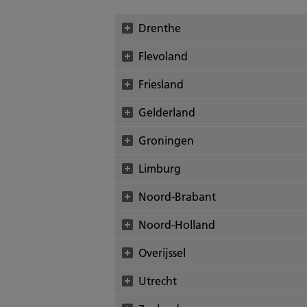
Drenthe
Flevoland
Friesland
Gelderland
Groningen
Limburg
Noord-Brabant
Noord-Holland
Overijssel
Utrecht