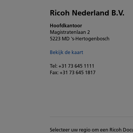
Ricoh Nederland B.V.
Hoofdkantoor
Magistratenlaan 2
5223 MD 's-Hertogenbosch
Bekijk de kaart
Tel: +31 73 645 1111
Fax: +31 73 645 1817
Selecteer uw regio om een Ricoh Docu