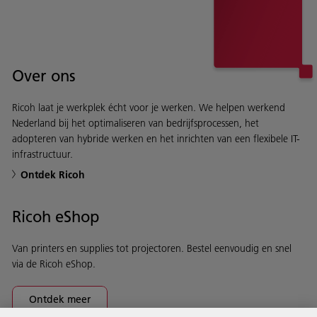
Over ons
Ricoh laat je werkplek écht voor je werken. We helpen werkend
Nederland bij het optimaliseren van bedrijfsprocessen, het
adopteren van hybride werken en het inrichten van een flexibele IT-
infrastructuur.
Ontdek Ricoh
Ricoh eShop
Van printers en supplies tot projectoren. Bestel eenvoudig en snel
via de Ricoh eShop.
Ontdek meer