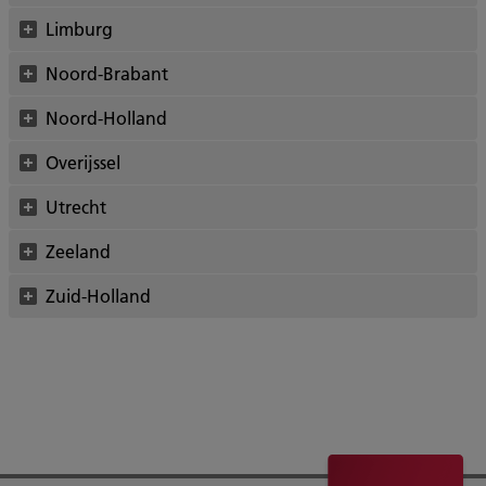
Limburg
Noord-Brabant
Noord-Holland
Overijssel
Utrecht
Zeeland
Zuid-Holland