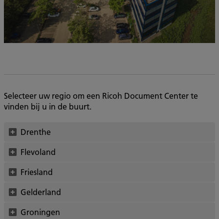
Selecteer uw regio om een Ricoh Document Center te
vinden bij u in de buurt.
Drenthe
Flevoland
Friesland
Gelderland
Groningen