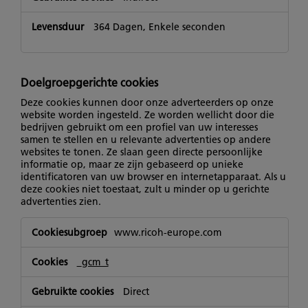
364 Dagen, Enkele seconden
Doelgroepgerichte cookies
Deze cookies kunnen door onze adverteerders op onze
website worden ingesteld. Ze worden wellicht door die
bedrijven gebruikt om een profiel van uw interesses
samen te stellen en u relevante advertenties op andere
websites te tonen. Ze slaan geen directe persoonlijke
informatie op, maar ze zijn gebaseerd op unieke
identificatoren van uw browser en internetapparaat. Als u
deze cookies niet toestaat, zult u minder op u gerichte
advertenties zien.
Doelgroepgerichte
www.ricoh-europe.com
cookies
_gcm_t
Direct