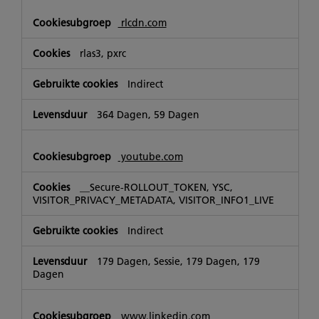
rlcdn.com
rlas3, pxrc
Indirect
364 Dagen, 59 Dagen
youtube.com
__Secure-ROLLOUT_TOKEN, YSC,
VISITOR_PRIVACY_METADATA, VISITOR_INFO1_LIVE
Indirect
179 Dagen, Sessie, 179 Dagen, 179
Dagen
www.linkedin.com