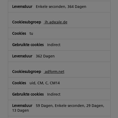
Enkele seconden, 364 Dagen
ih.adscale.de
tu
Indirect
362 Dagen
adform.net
uid, CM, C, CM14
Indirect
59 Dagen, Enkele seconden, 29 Dagen,
13 Dagen