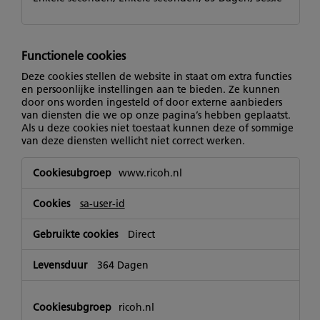
Functionele cookies
Deze cookies stellen de website in staat om extra functies
en persoonlijke instellingen aan te bieden. Ze kunnen
door ons worden ingesteld of door externe aanbieders
van diensten die we op onze pagina’s hebben geplaatst.
Als u deze cookies niet toestaat kunnen deze of sommige
van deze diensten wellicht niet correct werken.
Functionele
www.ricoh.nl
cookies
sa-user-id
Direct
364 Dagen
ricoh.nl