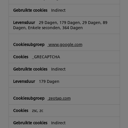
Indirect
29 Dagen, 179 Dagen, 29 Dagen, 89
Dagen, Enkele seconden, 364 Dagen
www.google.com
_GRECAPTCHA
Indirect
179 Dagen
zeotap.com
zsc, zc
Indirect