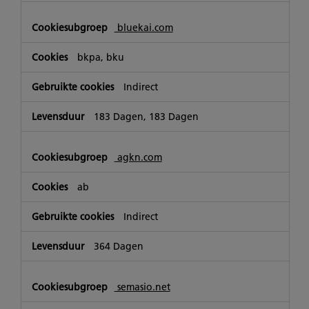
bluekai.com
bkpa, bku
Indirect
183 Dagen, 183 Dagen
agkn.com
ab
Indirect
364 Dagen
semasio.net