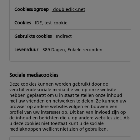
doubleclick.net
IDE, test_cookie
Indirect
389 Dagen, Enkele seconden
Sociale mediacookies
Deze cookies kunnen worden gebruikt door de
verschillende sociale media die we op onze website
hebben geplaatst om u in staat te stellen onze inhoud
met uw vrienden en netwerken te delen. Ze kunnen uw
browser op andere websites volgen en bouwen een
profiel van uw interesses op. Dit kan van invloed zijn op
de inhoud en berichten die u op andere websites ziet. Als
u deze cookies niet toestaat kunt u de sociale
mediaknoppen wellicht niet zien of gebruiken.