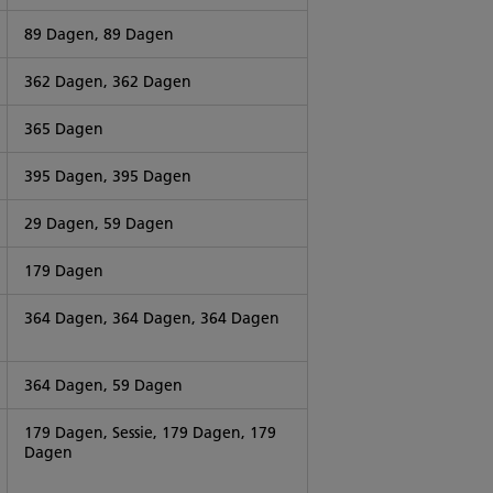
89 Dagen, 89 Dagen
362 Dagen, 362 Dagen
365 Dagen
395 Dagen, 395 Dagen
29 Dagen, 59 Dagen
179 Dagen
364 Dagen, 364 Dagen, 364 Dagen
364 Dagen, 59 Dagen
179 Dagen, Sessie, 179 Dagen, 179
Dagen