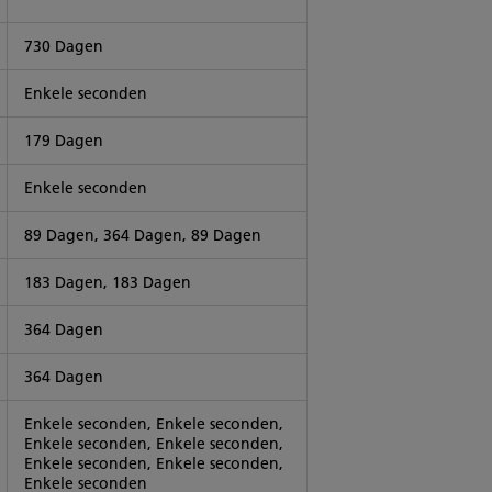
730 Dagen
Enkele seconden
179 Dagen
Enkele seconden
89 Dagen, 364 Dagen, 89 Dagen
183 Dagen, 183 Dagen
364 Dagen
364 Dagen
Enkele seconden, Enkele seconden,
Enkele seconden, Enkele seconden,
Enkele seconden, Enkele seconden,
Enkele seconden