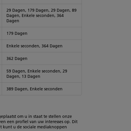
29 Dagen, 179 Dagen, 29 Dagen, 89
Dagen, Enkele seconden, 364
Dagen
179 Dagen
Enkele seconden, 364 Dagen
362 Dagen
59 Dagen, Enkele seconden, 29
Dagen, 13 Dagen
389 Dagen, Enkele seconden
laatst om u in staat te stellen onze
 een profiel van uw interesses op. Dit
aat kunt u de sociale mediaknoppen