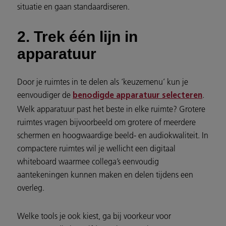
situatie en gaan standaardiseren.
2. Trek één lijn in
apparatuur
Door je ruimtes in te delen als ‘keuzemenu’ kun je
eenvoudiger de
.
benodigde apparatuur selecteren
Welk apparatuur past het beste in elke ruimte? Grotere
ruimtes vragen bijvoorbeeld om grotere of meerdere
schermen en hoogwaardige beeld- en audiokwaliteit. In
compactere ruimtes wil je wellicht een digitaal
whiteboard waarmee collega’s eenvoudig
aantekeningen kunnen maken en delen tijdens een
overleg.
Welke tools je ook kiest, ga bij voorkeur voor