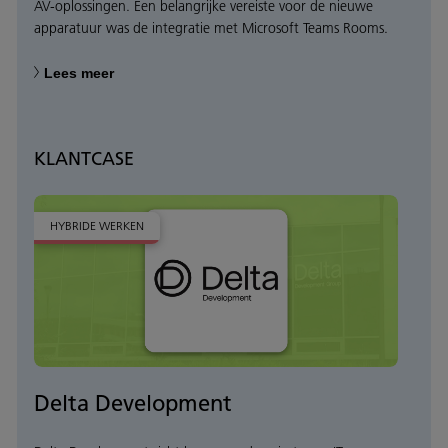
AV-oplossingen. Een belangrijke vereiste voor de nieuwe
apparatuur was de integratie met Microsoft Teams Rooms.
Lees meer
KLANTCASE
HYBRIDE WERKEN
Delta Development