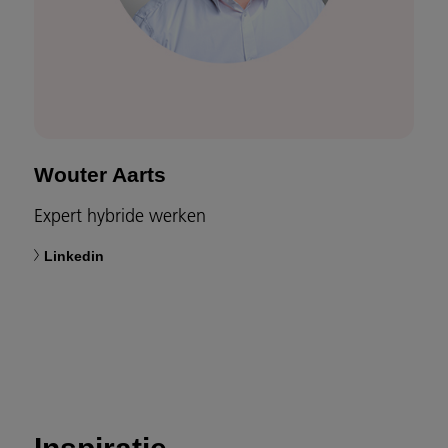
Wouter Aarts
Expert hybride werken
Linkedin