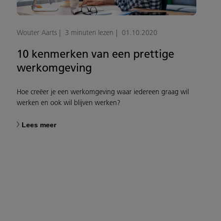
Wouter Aarts
3 minuten lezen
01.10.2020
10 kenmerken van een prettige
werkomgeving
Hoe creëer je een werkomgeving waar iedereen graag wil
werken en ook wil blijven werken?
Lees meer