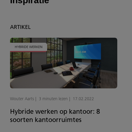
Inspiratie
ARTIKEL
HYBRIDE WERKEN
Wouter Aarts
3 minuten lezen
17.02.2022
Hybride werken op kantoor: 8
soorten kantoorruimtes