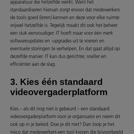
apparatuur die hetzelfde werkt. Want het
standaardiseren hiervan zorgt ervoor dat medewerkers
de tools goed (leren) kennen en deze voor elke ruimte
vrijwel hetzelfde is. Tegelijk maakt dit ook het beheer
een stuk eenvoudiger. IT hoeft maar voor één merk
softwareupdates en -upgrades uit te voeren en
eventuele storingen te verhelpen. En dat gaat altijd op
dezelfde manier. IT kan dus gerichter, sneller en
efficiënter aan de slag.
3. Kies één standaard
videovergaderplatform
Kies – als dit nog niet is gebeurd – een standaard
videovergaderplatform voor je organisatie en neem dit
ook op in je beleid. Doe je dit niet? Dan loop je het
risico dat medewerkers een tool kiezen die bijvoorbeeld