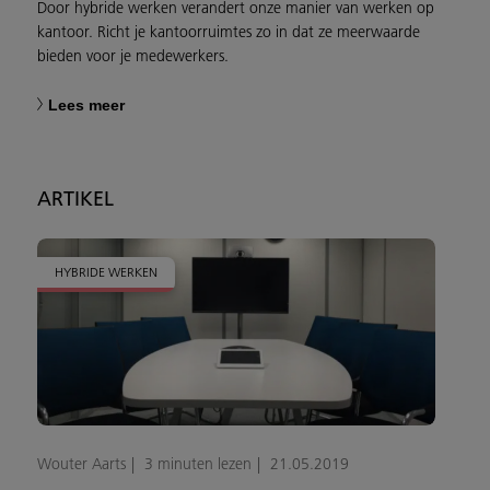
Door hybride werken verandert onze manier van werken op
kantoor. Richt je kantoorruimtes zo in dat ze meerwaarde
bieden voor je medewerkers.
Lees meer
ARTIKEL
HYBRIDE WERKEN
Wouter Aarts
3 minuten lezen
21.05.2019