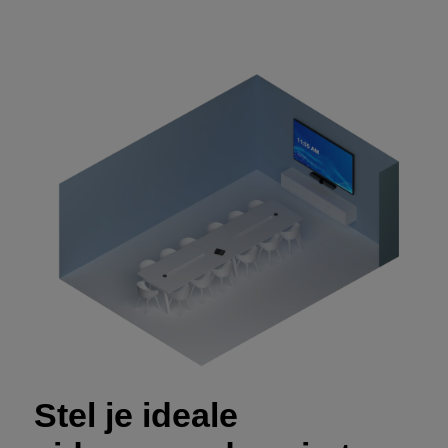
Stel je ideale