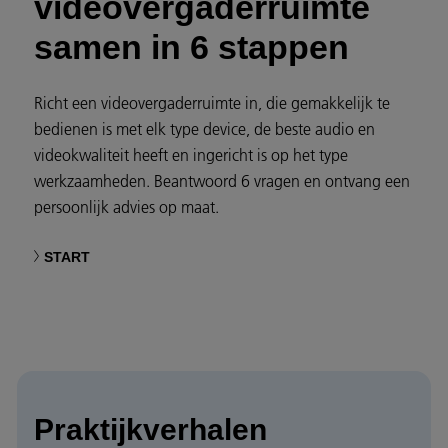
videovergaderruimte
samen in 6 stappen
Richt een videovergaderruimte in, die gemakkelijk te
bedienen is met elk type device, de beste audio en
videokwaliteit heeft en ingericht is op het type
werkzaamheden. Beantwoord 6 vragen en ontvang een
persoonlijk advies op maat.
START
Praktijkverhalen