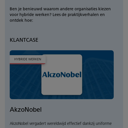
Ben je benieuwd waarom andere organisaties kiezen
voor hybride werken? Lees de praktijkverhalen en
ontdek hoe:
KLANTCASE
HYBRIDE WERKEN
AkzoNobel
AkzoNobel vergadert wereldwijd effectief dankzij uniforme