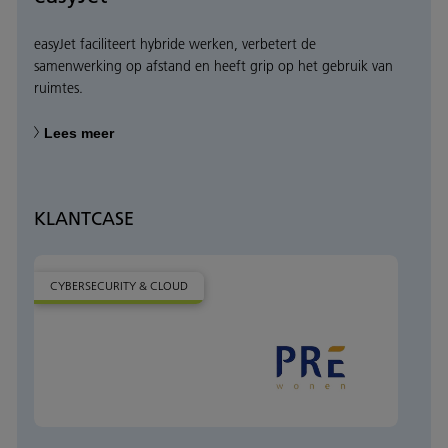
easyJet faciliteert hybride werken, verbetert de
samenwerking op afstand en heeft grip op het gebruik van
ruimtes.
Lees meer
KLANTCASE
CYBERSECURITY & CLOUD