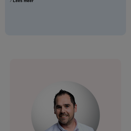
Lees meer