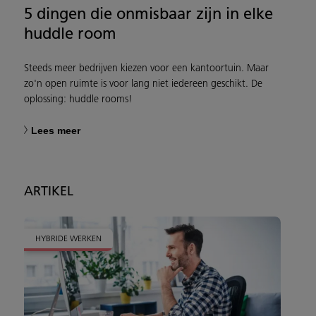
5 dingen die onmisbaar zijn in elke
huddle room
Steeds meer bedrijven kiezen voor een kantoortuin. Maar
zo'n open ruimte is voor lang niet iedereen geschikt. De
oplossing: huddle rooms!
Lees meer
ARTIKEL
HYBRIDE WERKEN