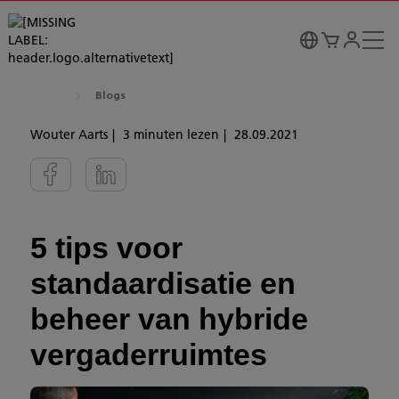
Blogs
Wouter Aarts
3 minuten lezen
28.09.2021
5 tips voor
standaardisatie en
beheer van hybride
vergaderruimtes