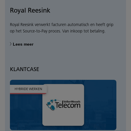
Royal Reesink
Royal Reesink verwerkt facturen automatisch en heeft grip
op het Source-to-Pay proces. Van inkoop tot betaling.
Lees meer
KLANTCASE
HYBRIDE WERKEN