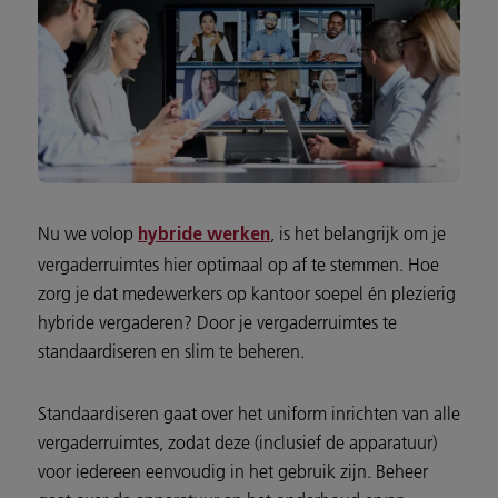
Nu we volop
, is het belangrijk om je
hybride werken
vergaderruimtes hier optimaal op af te stemmen. Hoe
zorg je dat medewerkers op kantoor soepel én plezierig
hybride vergaderen? Door je vergaderruimtes te
standaardiseren en slim te beheren.
Standaardiseren gaat over het uniform inrichten van alle
vergaderruimtes, zodat deze (inclusief de apparatuur)
voor iedereen eenvoudig in het gebruik zijn. Beheer