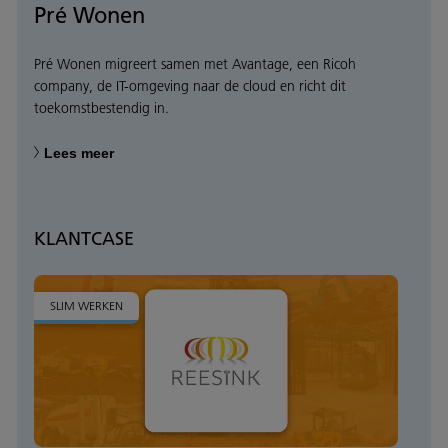
Pré Wonen
Pré Wonen migreert samen met Avantage, een Ricoh
company, de IT-omgeving naar de cloud en richt dit
toekomstbestendig in.
Lees meer
KLANTCASE
SLIM WERKEN