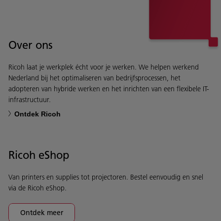
Over ons
Ricoh laat je werkplek écht voor je werken. We helpen werkend
Nederland bij het optimaliseren van bedrijfsprocessen, het
adopteren van hybride werken en het inrichten van een flexibele IT-
infrastructuur.
Ontdek Ricoh
Ricoh eShop
Van printers en supplies tot projectoren. Bestel eenvoudig en snel
via de Ricoh eShop.
Ontdek meer