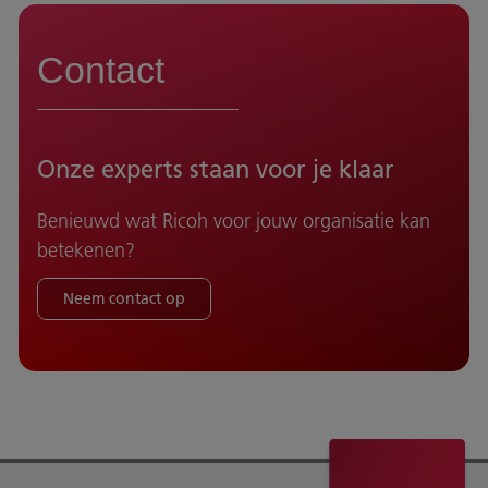
Contact
Onze experts staan voor je klaar
Benieuwd wat Ricoh voor jouw organisatie kan
betekenen?
Neem contact op