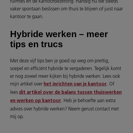
ruimtes en de kantoorbezetting. Handig nu we steeds
vaker spontaan beslissen om thuis te blijven of juist naar
kantoor te gaan.
Hybride werken – meer
tips en trucs
Met deze vijf tips ben je goed op weg om prettig,
soepel en efficiënt hybride te vergaderen. Tegelijk komt
er nog zoveel meer kijken bij hybride werken. Lees ook
mijn artikel over
. Of
het inrichten van je kantoor
lees
dit artikel over de balans tussen thuiswerken
. Heb je behoefte aan extra
en werken op kantoor
advies over hybride werken? Neem gerust contact met
mij op.