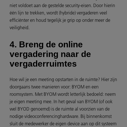
niet voldoet aan de gestelde security-eisen. Door hierin
één lijn te trekken, wordt (hybride) vergaderen veel
efficiënter en houd tegelijk je grip op onder meer de
veiligheid.
4. Breng de online
vergadering naar de
vergaderruimtes
Hoe wil je een meeting opstarten in de ruimte? Hier zijn
doorgaans twee manieren voor: BYOM en een
roomsystem. Met BYOM wordt letterlijk bedoeld: neem
je eigen meeting mee. In het geval van BYOM (of ook
wel BYOD genoemd) is de ruimte al voorzien van de
nodige videoconferencinghardware. Bij binnenkomst
sluit de medewerker de eigen device aan op dit systeem