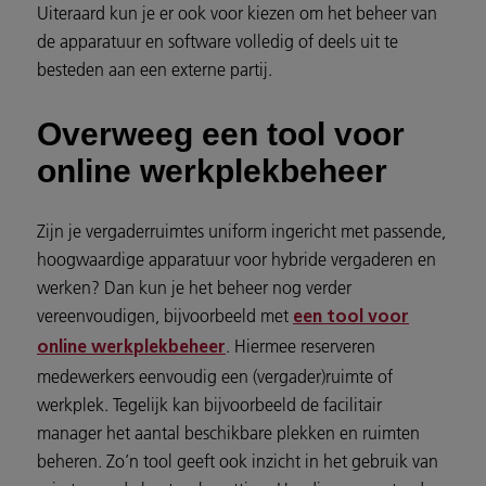
Uiteraard kun je er ook voor kiezen om het beheer van
de apparatuur en software volledig of deels uit te
besteden aan een externe partij.
Overweeg een tool voor
online werkplekbeheer
Zijn je vergaderruimtes uniform ingericht met passende,
hoogwaardige apparatuur voor hybride vergaderen en
werken? Dan kun je het beheer nog verder
vereenvoudigen, bijvoorbeeld met
een tool voor
. Hiermee reserveren
online werkplekbeheer
medewerkers eenvoudig een (vergader)ruimte of
werkplek. Tegelijk kan bijvoorbeeld de facilitair
manager het aantal beschikbare plekken en ruimten
beheren. Zo’n tool geeft ook inzicht in het gebruik van