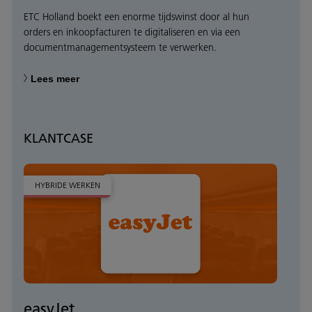
ETC Holland boekt een enorme tijdswinst door al hun
orders en inkoopfacturen te digitaliseren en via een
documentmanagementsysteem te verwerken.
Lees meer
KLANTCASE
HYBRIDE WERKEN
easyJet