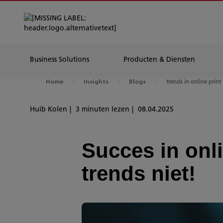
Business Solutions
Producten & Diensten
trends in online print
Home
Insights
Blogs
Huib Kolen
3 minuten lezen
08.04.2025
Succes in onli
trends niet!