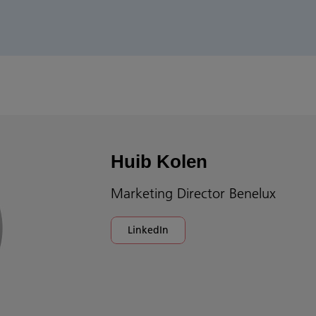
Huib Kolen
Marketing Director Benelux
LinkedIn