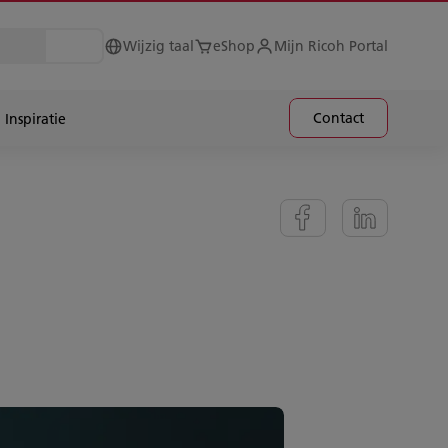
Wijzig taal
eShop
Mijn Ricoh Portal
Contact
Inspiratie