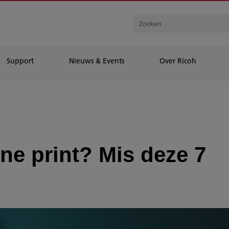
Support
Nieuws & Events
Over Ricoh
ne print? Mis deze 7