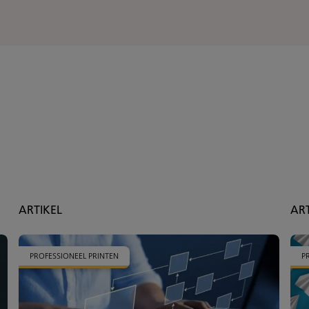
ARTIKEL
AR
PROFESSIONEEL PRINTEN
P