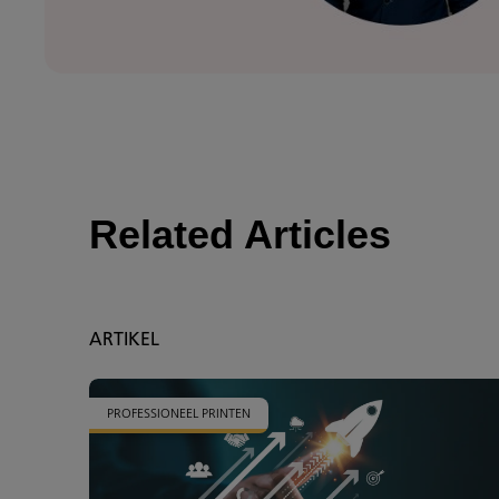
Related Articles
ARTIKEL
PROFESSIONEEL PRINTEN