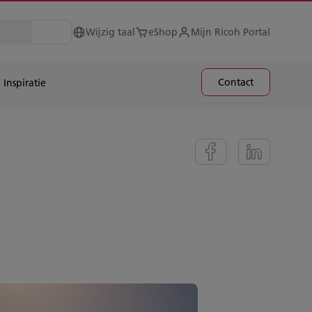
Wijzig taal
eShop
Mijn Ricoh Portal
Contact
Inspiratie