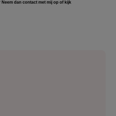
? Neem dan contact met mij op of kijk