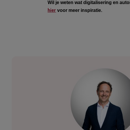
Wil je weten wat digitalisering en au
voor meer inspiratie.
hier