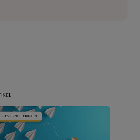
TIKEL
ROFESSIONEEL PRINTEN