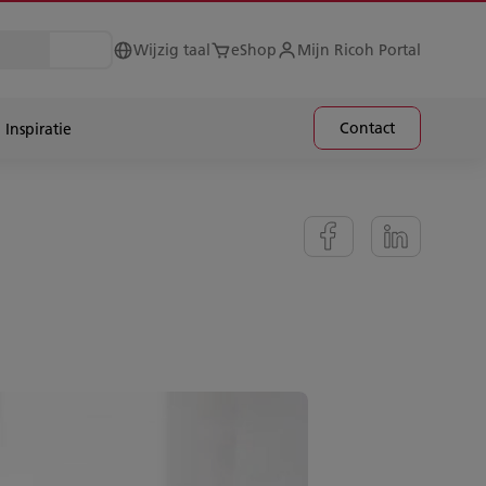
Wijzig taal
eShop
Mijn Ricoh Portal
Contact
Inspiratie