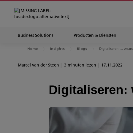
Business Solutions
Producten & Diensten
Digitaliseren: ... waa
Home
Insights
Blogs
Marcel van der Steen
3 minuten lezen
17.11.2022
Digitaliseren