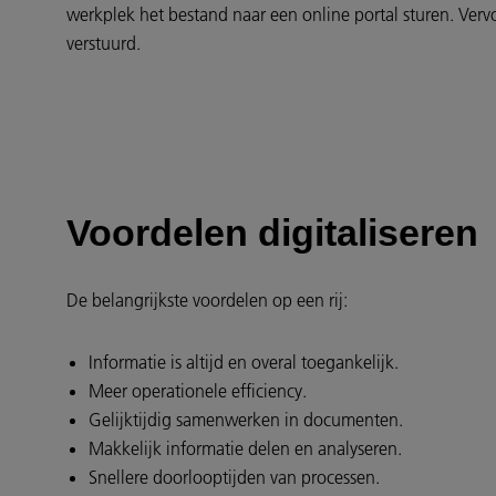
werkplek het bestand naar een online portal sturen. Ver
verstuurd.
Voordelen digitaliseren
De belangrijkste voordelen op een rij:
Informatie is altijd en overal toegankelijk.
Meer operationele efficiency.
Gelijktijdig samenwerken in documenten.
Makkelijk informatie delen en analyseren.
Snellere doorlooptijden van processen.