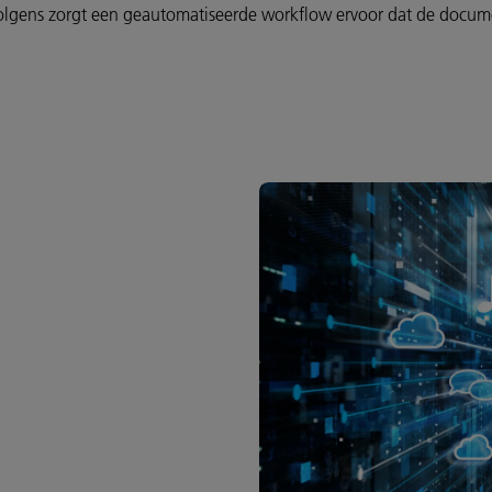
volgens zorgt een geautomatiseerde workflow ervoor dat de documen