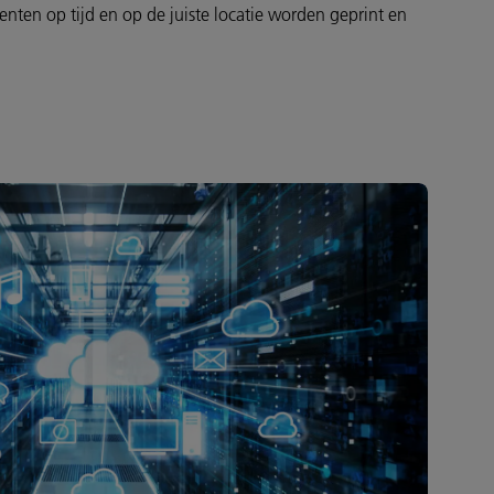
ten op tijd en op de juiste locatie worden geprint en