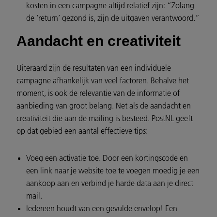
kosten in een campagne altijd relatief zijn: “Zolang
de ‘return’ gezond is, zijn de uitgaven verantwoord.”
Aandacht en creativiteit
Uiteraard zijn de resultaten van een individuele
campagne afhankelijk van veel factoren. Behalve het
moment, is ook de relevantie van de informatie of
aanbieding van groot belang. Net als de aandacht en
creativiteit die aan de mailing is besteed. PostNL geeft
op dat gebied een aantal effectieve tips:
Voeg een activatie toe. Door een kortingscode en
een link naar je website toe te voegen moedig je een
aankoop aan en verbind je harde data aan je direct
mail.
Iedereen houdt van een gevulde envelop! Een