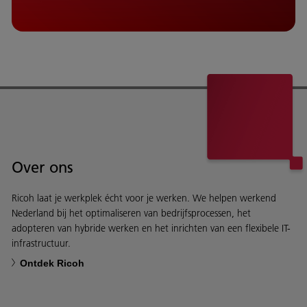
Over ons
Ricoh laat je werkplek écht voor je werken. We helpen werkend
Nederland bij het optimaliseren van bedrijfsprocessen, het
adopteren van hybride werken en het inrichten van een flexibele IT-
infrastructuur.
Ontdek Ricoh