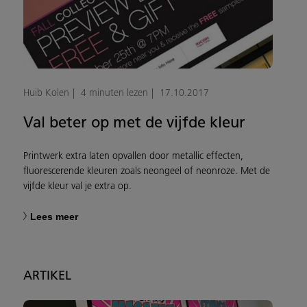
Huib Kolen
4 minuten lezen
17.10.2017
Val beter op met de vijfde kleur
Printwerk extra laten opvallen door metallic effecten,
fluorescerende kleuren zoals neongeel of neonroze. Met de
vijfde kleur val je extra op.
Lees meer
ARTIKEL