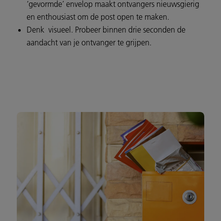
‘gevormde’ envelop maakt ontvangers nieuwsgierig
en enthousiast om de post open te maken.
Denk visueel. Probeer binnen drie seconden de
aandacht van je ontvanger te grijpen.