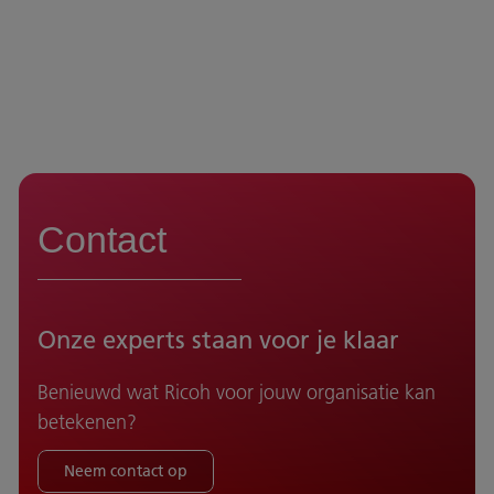
Contact
Onze experts staan voor je klaar
Benieuwd wat Ricoh voor jouw organisatie kan
betekenen?
Neem contact op