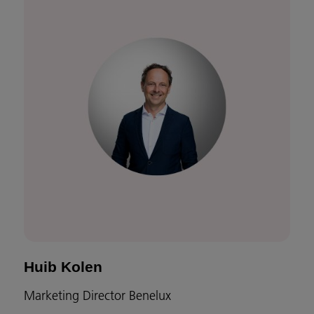
Huib Kolen
Marketing Director Benelux