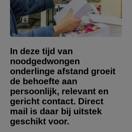
In deze tijd van
noodgedwongen
onderlinge afstand groeit
de behoefte aan
persoonlijk, relevant en
gericht contact. Direct
mail is daar bij uitstek
geschikt voor.