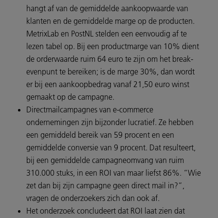
hangt af van de gemiddelde aankoopwaarde van
klanten en de gemiddelde marge op de producten.
MetrixLab en PostNL stelden een eenvoudig af te
lezen tabel op. Bij een productmarge van 10% dient
de orderwaarde ruim 64 euro te zijn om het break-
evenpunt te bereiken; is de marge 30%, dan wordt
er bij een aankoopbedrag vanaf 21,50 euro winst
gemaakt op de campagne.
Directmailcampagnes van e-commerce
ondernemingen zijn bijzonder lucratief. Ze hebben
een gemiddeld bereik van 59 procent en een
gemiddelde conversie van 9 procent. Dat resulteert,
bij een gemiddelde campagneomvang van ruim
310.000 stuks, in een ROI van maar liefst 86%. “Wie
zet dan bij zijn campagne geen direct mail in?”,
vragen de onderzoekers zich dan ook af.
Het onderzoek concludeert dat ROI laat zien dat