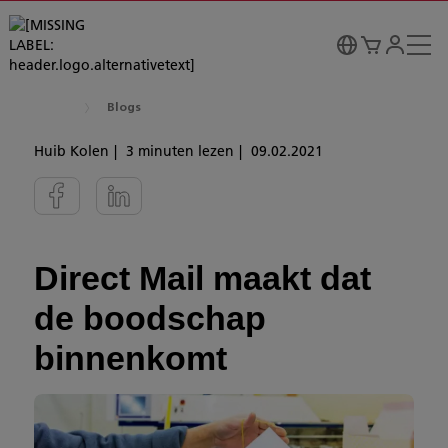
Blogs
Huib Kolen
3 minuten lezen
09.02.2021
Direct Mail maakt dat
de boodschap
binnenkomt