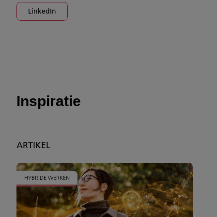
LinkedIn
Inspiratie
ARTIKEL
HYBRIDE WERKEN