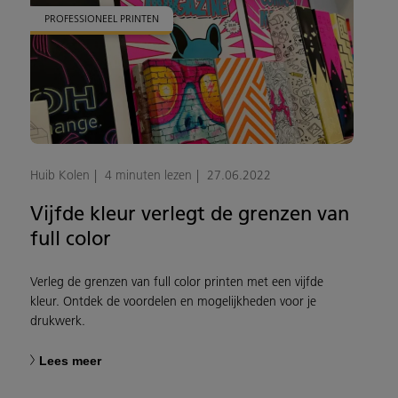
PROFESSIONEEL PRINTEN
Huib Kolen
4 minuten lezen
27.06.2022
Vijfde kleur verlegt de grenzen van
full color
Verleg de grenzen van full color printen met een vijfde
kleur. Ontdek de voordelen en mogelijkheden voor je
drukwerk.
Lees meer