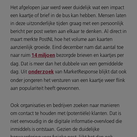
Het afgelopen jaar werd weer duidelijk wat een impact
een kaartje of brief in de bus kan hebben. Mensen laten
in deze uitzonderlijke tijden graag met een persoonlijk
bericht per post weten aan elkaar te denken. Al direct in
maart merkte PostNL hoe het volume aan kaarten
aanzienlijk groeide. Eind december nam dat aantal toe
naar ruim
bezorgde brieven en kaartjes per
14 miljoen
dag. Dat is meer dan het dubbele van een gemiddelde
dag. Uit
van MarketResponse blijkt dat ook
onderzoek
onder jongeren het versturen van een kaartje weer flink
aan populariteit heeft gewonnen.
Ook organisaties en bedrijven zoeken naar manieren
om contact te houden met (potentiële) klanten. Dat is
niet eenvoudig in de digitale informatie-overvloed die
inmiddels is ontstaan. Gezien de duidelijke