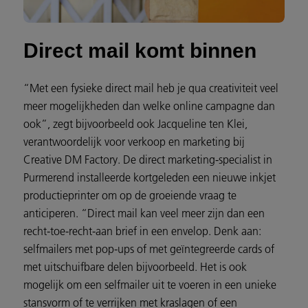
Direct mail komt binnen
“Met een fysieke direct mail heb je qua creativiteit veel
meer mogelijkheden dan welke online campagne dan
ook”, zegt bijvoorbeeld ook Jacqueline ten Klei,
verantwoordelijk voor verkoop en marketing bij
Creative DM Factory. De direct marketing-specialist in
Purmerend installeerde kortgeleden een nieuwe inkjet
productieprinter om op de groeiende vraag te
anticiperen. “Direct mail kan veel meer zijn dan een
recht-toe-recht-aan brief in een envelop. Denk aan:
selfmailers met pop-ups of met geïntegreerde cards of
met uitschuifbare delen bijvoorbeeld. Het is ook
mogelijk om een selfmailer uit te voeren in een unieke
stansvorm of te verrijken met kraslagen of een