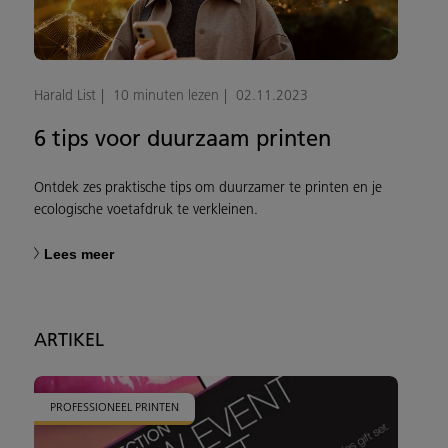
Harald List
10 minuten lezen
02.11.2023
6 tips voor duurzaam printen
Ontdek zes praktische tips om duurzamer te printen en je
ecologische voetafdruk te verkleinen.
Lees meer
ARTIKEL
PROFESSIONEEL PRINTEN