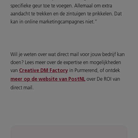
specifieke geur toe te voegen. Allemaal om extra
aandacht te trekken en de zintuigen te prikkelen. Dat
kan in online marketingcampagnes niet.”
Wil je weten over wat direct mail voor jouw bedrijf kan
doen? Lees meer over de expertise en mogelijkheden
van
in Purmerend, of ontdek
Creative DM Factory
over De ROI van
meer op de website van PostNL
direct mail.