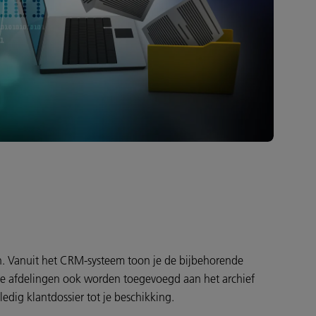
. Vanuit het CRM-systeem toon je de bijbehorende
e afdelingen ook worden toegevoegd aan het archief
edig klantdossier tot je beschikking.