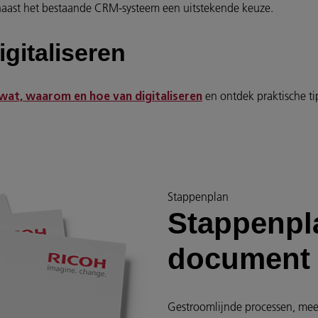
aast het bestaande CRM-systeem een uitstekende keuze.
gitaliseren
en ontdek praktische ti
wat, waarom en hoe van digitaliseren
Stappenplan
Stappenpl
document
Gestroomlijnde processen, meer