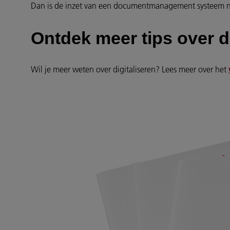
Dan is de inzet van een documentmanagement systeem n
Ontdek meer tips over di
Wil je meer weten over digitaliseren? Lees meer over het