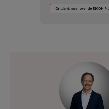
Ontdenk meer over de RICOH Pr