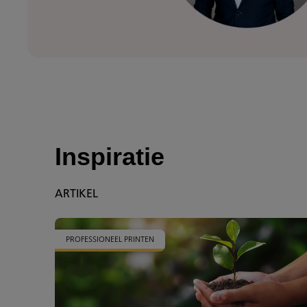
Inspiratie
ARTIKEL
PROFESSIONEEL PRINTEN