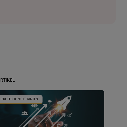
RTIKEL
PROFESSIONEEL PRINTEN