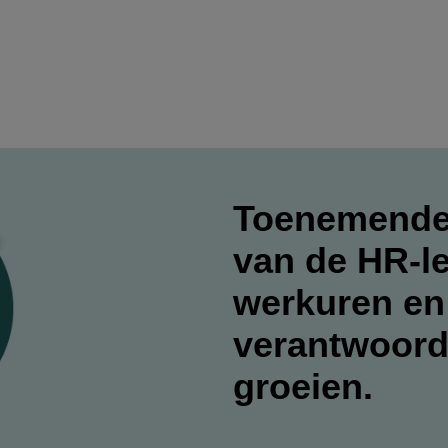
Toenemende
van de HR-le
werkuren en
verantwoord
groeien.