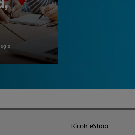
Ricoh eShop