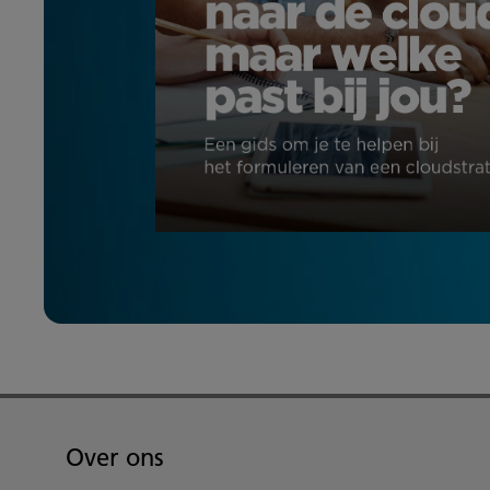
Over ons