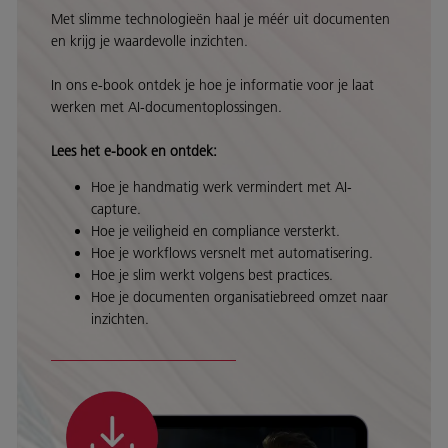
Met slimme technologieën haal je méér uit documenten
en krijg je waardevolle inzichten.
In ons e-book ontdek je hoe je informatie voor je laat
werken met AI-documentoplossingen.
Lees het e-book en ontdek:
Hoe je handmatig werk vermindert met AI-
capture.
Hoe je veiligheid en compliance versterkt.
Hoe je workflows versnelt met automatisering.
Hoe je slim werkt volgens best practices.
Hoe je documenten organisatiebreed omzet naar
inzichten.