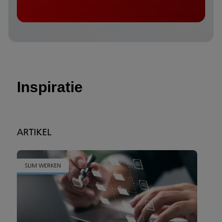
Inspiratie
ARTIKEL
SLIM WERKEN