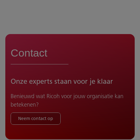
Contact
Onze experts staan voor je klaar
Benieuwd wat Ricoh voor jouw organisatie kan
betekenen?
Neem contact op