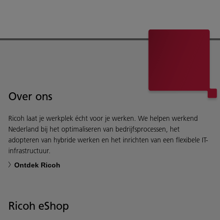
Over ons
Ricoh laat je werkplek écht voor je werken. We helpen werkend
Nederland bij het optimaliseren van bedrijfsprocessen, het
adopteren van hybride werken en het inrichten van een flexibele IT-
infrastructuur.
Ontdek Ricoh
Ricoh eShop