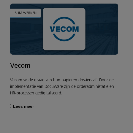
SLIM WERKEN
Vecom
Vecom wilde graag van hun papieren dossiers af. Door de
implementatie van DocuWare zijn de orderadministatie en
HR-processen gedigitaliseerd.
Lees meer