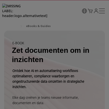
eBooks & Guides
E-BOOK
Zet documenten om in
inzichten
Ontdek hoe AI en automatisering workflows
optimaliseren, compliance waarborgen en
ongestructureerde data omzetten in strategische
inzichten.
Elke dag creëren je teams nieuwe informatie,
documenten en data.