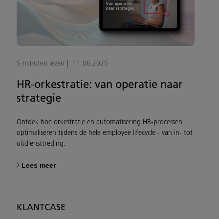
5 minuten lezen
11.06.2025
HR-orkestratie: van operatie naar
strategie
Ontdek hoe orkestratie en automatisering HR-processen
optimaliseren tijdens de hele employee lifecycle - van in- tot
uitdiensttreding.
Lees meer
KLANTCASE