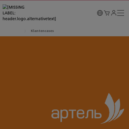
Klantencases