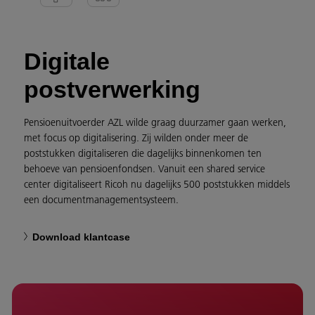
Digitale
postverwerking
Pensioenuitvoerder AZL wilde graag duurzamer gaan werken,
met focus op digitalisering. Zij wilden onder meer de
poststukken digitaliseren die dagelijks binnenkomen ten
behoeve van pensioenfondsen. Vanuit een shared service
center digitaliseert Ricoh nu dagelijks 500 poststukken middels
een documentmanagementsysteem.
Download klantcase