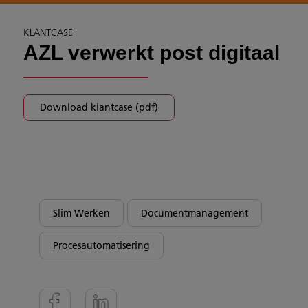
KLANTCASE
AZL verwerkt post digitaal
Download klantcase (pdf)
Slim Werken
Documentmanagement
Procesautomatisering