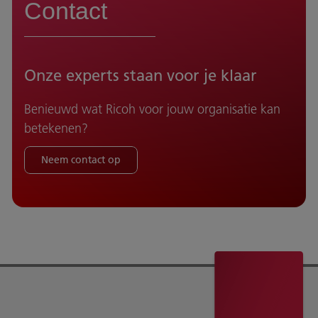
Contact
Onze experts staan voor je klaar
Benieuwd wat Ricoh voor jouw organisatie kan
betekenen?
Neem contact op