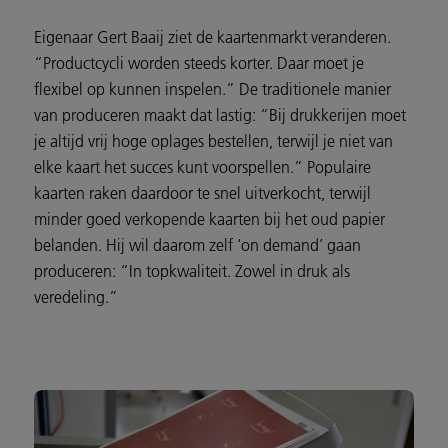
Eigenaar Gert Baaij ziet de kaartenmarkt veranderen.
“Productcycli worden steeds korter. Daar moet je
flexibel op kunnen inspelen.” De traditionele manier
van produceren maakt dat lastig: “Bij drukkerijen moet
je altijd vrij hoge oplages bestellen, terwijl je niet van
elke kaart het succes kunt voorspellen.” Populaire
kaarten raken daardoor te snel uitverkocht, terwijl
minder goed verkopende kaarten bij het oud papier
belanden. Hij wil daarom zelf ‘on demand’ gaan
produceren: “In topkwaliteit. Zowel in druk als
veredeling.”