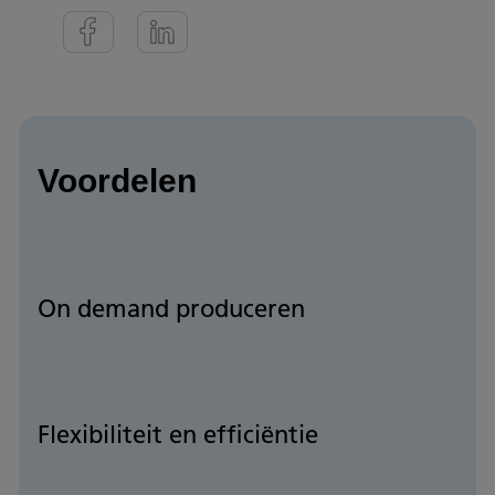
Voordelen
On demand produceren
Flexibiliteit en efficiëntie