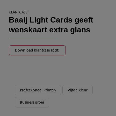
KLANTCASE
Baaij Light Cards geeft
wenskaart extra glans
Download klantcase (pdf)
Professioneel Printen
Vijfde kleur
Business groei