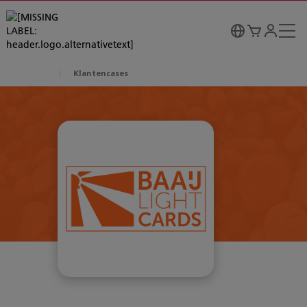
Klantencases