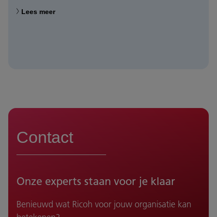
Lees meer
Contact
Onze experts staan voor je klaar
Benieuwd wat Ricoh voor jouw organisatie kan