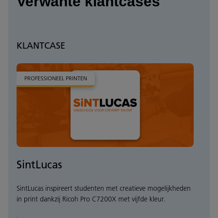
Verwante klantcases
KLANTCASE
PROFESSIONEEL PRINTEN
SintLucas
SintLucas inspireert studenten met creatieve mogelijkheden
in print dankzij Ricoh Pro C7200X met vijfde kleur.