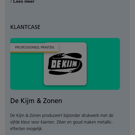
Lees meer
KLANTCASE
PROFESSIONEEL PRINTEN
De Kijm & Zonen
De Kijm & Zonen produceert bijzonder drukwerk met de
vijfde kleur voor klanten. Zilver en goud maken metallic-
effecten mogelijk.