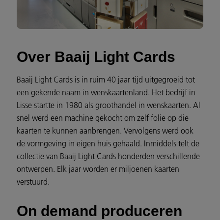
Over Baaij Light Cards
Baaij Light Cards is in ruim 40 jaar tijd uitgegroeid tot
een gekende naam in wenskaartenland. Het bedrijf in
Lisse startte in 1980 als groothandel in wenskaarten. Al
snel werd een machine gekocht om zelf folie op die
kaarten te kunnen aanbrengen. Vervolgens werd ook
de vormgeving in eigen huis gehaald. Inmiddels telt de
collectie van Baaij Light Cards honderden verschillende
ontwerpen. Elk jaar worden er miljoenen kaarten
verstuurd.
On demand produceren