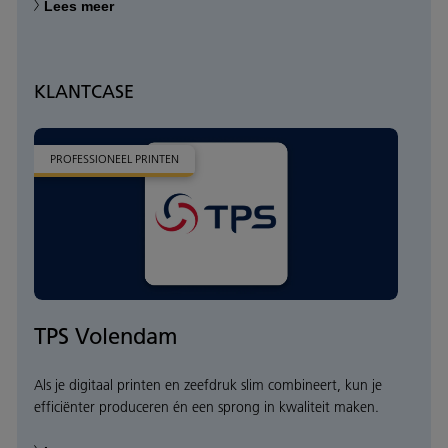
Lees meer
KLANTCASE
PROFESSIONEEL PRINTEN
TPS Volendam
Als je digitaal printen en zeefdruk slim combineert, kun je
efficiënter produceren én een sprong in kwaliteit maken.