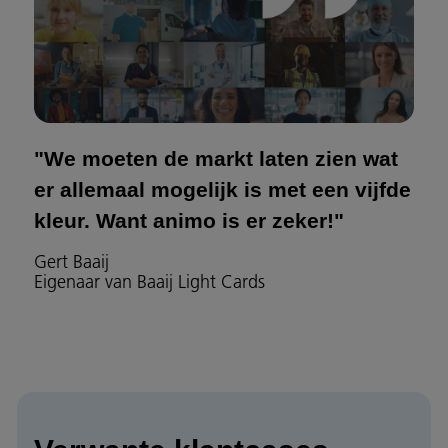
"We moeten de markt laten zien wat
er allemaal mogelijk is met een vijfde
kleur. Want animo is er zeker!"
Gert Baaij
Eigenaar van Baaij Light Cards