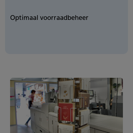
Optimaal voorraadbeheer