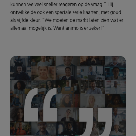
kunnen we veel sneller reageren op de vraag.” Hij
ontwikkelde ook een speciale serie kaarten, met goud
als vijfde kleur. “We moeten de markt laten zien wat er
allemaal mogelijk is. Want animo is er zeker!”