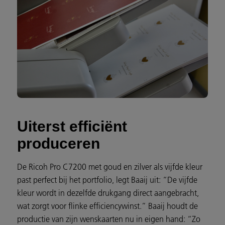
Uiterst efficiënt
produceren
De Ricoh Pro C7200 met goud en zilver als vijfde kleur
past perfect bij het portfolio, legt Baaij uit: “De vijfde
kleur wordt in dezelfde drukgang direct aangebracht,
wat zorgt voor flinke efficiencywinst.” Baaij houdt de
productie van zijn wenskaarten nu in eigen hand: “Zo