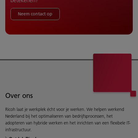
betekenen?
Neem contact op
Over ons
Ricoh laat je werkplek écht voor je werken. We helpen werkend
Nederland bij het optimaliseren van bedrijfsprocessen, het
adopteren van hybride werken en het inrichten van een flexibele IT-
infrastructuur.