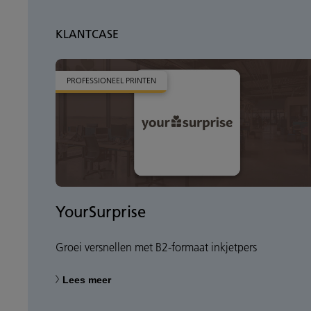
KLANTCASE
PROFESSIONEEL PRINTEN
YourSurprise
Groei versnellen met B2-formaat inkjetpers
Lees meer