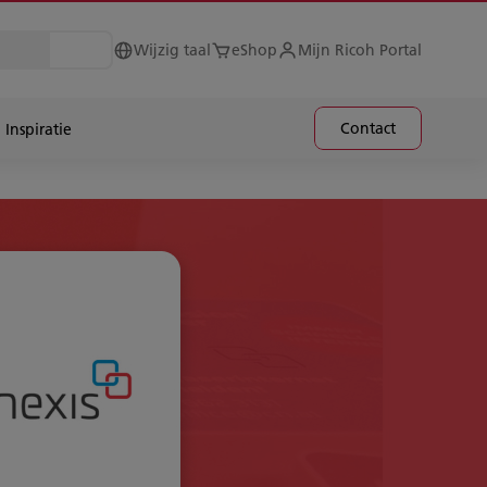
Wijzig taal
eShop
Mijn Ricoh Portal
Contact
Inspiratie