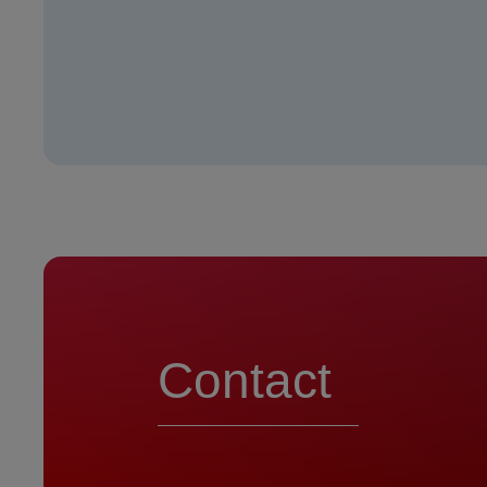
Contact