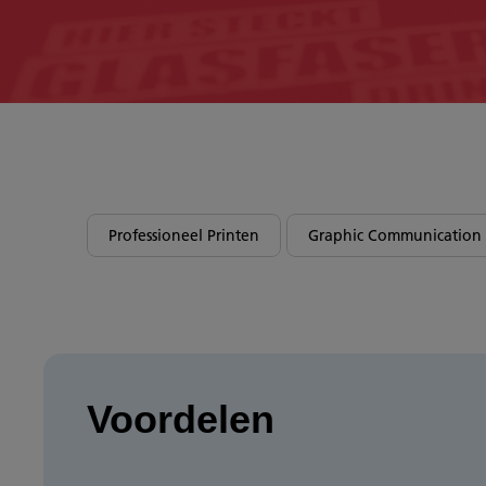
Professioneel Printen
Graphic Communication
Voordelen