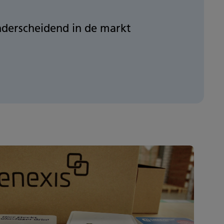
derscheidend in de markt