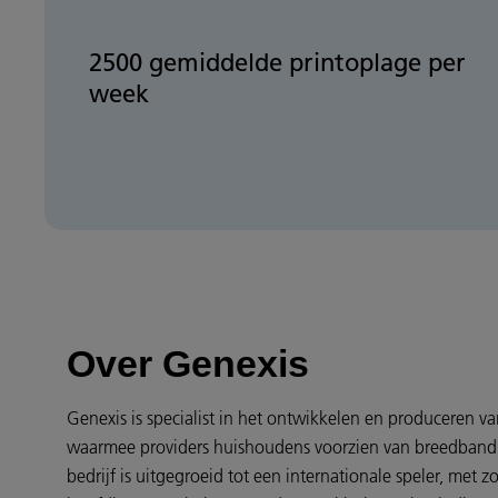
2500 gemiddelde printoplage per
week
Over Genexis
Genexis is specialist in het ontwikkelen en produceren 
waarmee providers huishoudens voorzien van breedband in
bedrijf is uitgegroeid tot een internationale speler, met