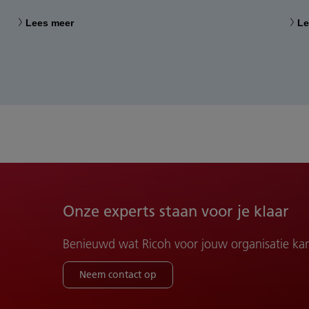
Lees meer
Le
Onze experts staan voor je klaar
Benieuwd wat Ricoh voor jouw organisatie ka
Neem contact op