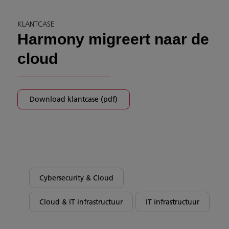
KLANTCASE
Harmony migreert naar de
cloud
Download klantcase (pdf)
Cybersecurity & Cloud
Cloud & IT infrastructuur
IT infrastructuur