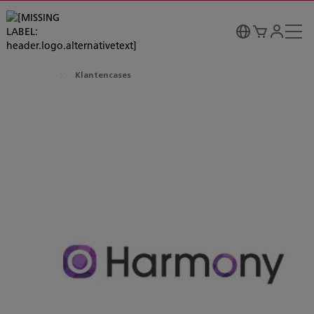
Klantencases