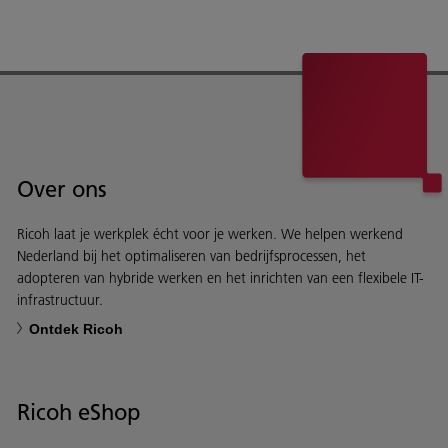
Over ons
Ricoh laat je werkplek écht voor je werken. We helpen werkend
Nederland bij het optimaliseren van bedrijfsprocessen, het
adopteren van hybride werken en het inrichten van een flexibele IT-
infrastructuur.
Ontdek Ricoh
Ricoh eShop