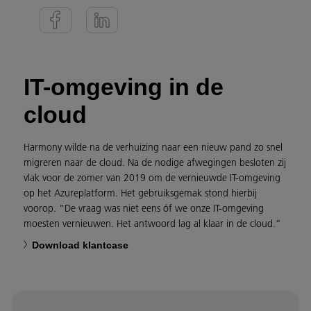
IT-omgeving in de
cloud
Harmony wilde na de verhuizing naar een nieuw pand zo snel
migreren naar de cloud. Na de nodige afwegingen besloten zij
vlak voor de zomer van 2019 om de vernieuwde IT-omgeving
op het Azureplatform. Het gebruiksgemak stond hierbij
voorop. “De vraag was niet eens óf we onze IT-omgeving
moesten vernieuwen. Het antwoord lag al klaar in de cloud.”
Download klantcase