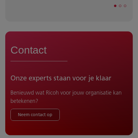
Contact
Onze experts staan voor je klaar
Benieuwd wat Ricoh voor jouw organisatie kan
betekenen?
Neem contact op