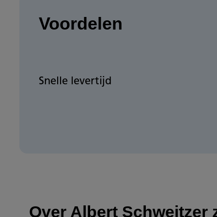
Voordelen
Snelle levertijd
Over Albert Schweitzer 