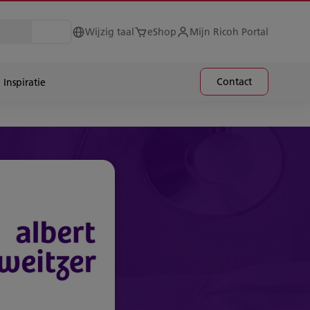
Wijzig taal
eShop
Mijn Ricoh Portal
Contact
Inspiratie