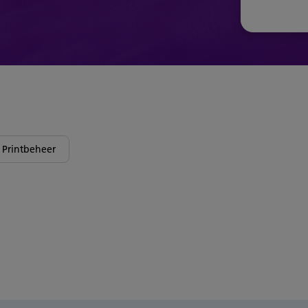
Printbeheer