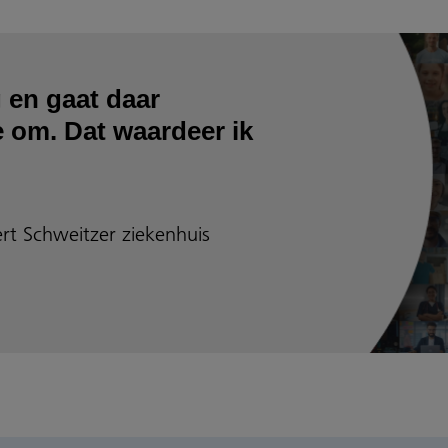
 en gaat daar
 om. Dat waardeer ik
ert Schweitzer ziekenhuis