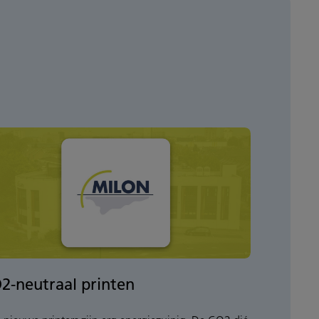
2-neutraal printen