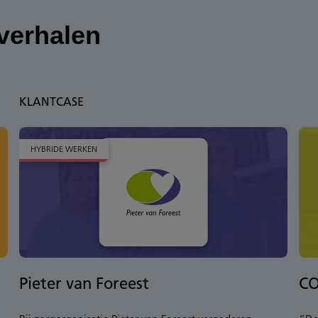
verhalen
KLANTCASE
HYBRIDE WERKEN
Pieter van Foreest
CO