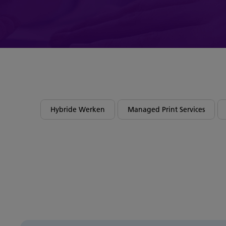
Hybride Werken
Managed Print Services