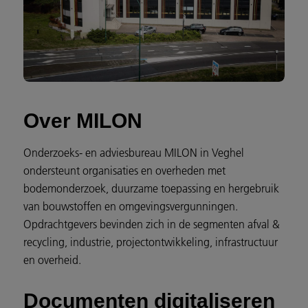
Over MILON
Onderzoeks- en adviesbureau MILON in Veghel
ondersteunt organisaties en overheden met
bodemonderzoek, duurzame toepassing en hergebruik
van bouwstoffen en omgevingsvergunningen.
Opdrachtgevers bevinden zich in de segmenten afval &
recycling, industrie, projectontwikkeling, infrastructuur
en overheid.
Documenten digitaliseren