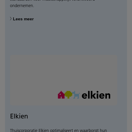
ondernemen.
Lees meer
Elkien
Thuiscorporatie Elkien optimaliseert en waarborgt hun