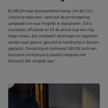
Bij MILON staat duurzaamheid voorop. Om de CO2-
uitstoot te reduceren, werd ook de printomgeving
aangepakt om waar mogelijk te digitaliseren. Dat is
duurzamer, efficiënter én tilt de service naar een nog
hoger niveau. Een voorbeeld: tekeningen en rapporten
werden vaak geprint, gescand en handmatig in dossiers
geplaatst. Omslachtig en tijdrovend. MILON zocht een
duurzame printoplossing waarbij integratie met
Microsoft 365 mogelijk was.”