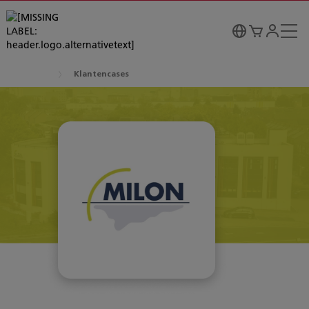
Klantencases