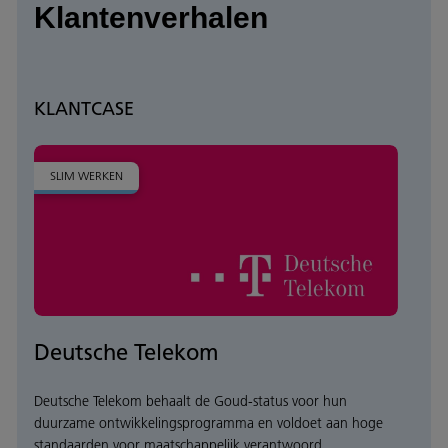
Klantenverhalen
KLANTCASE
SLIM WERKEN
Deutsche Telekom
Deutsche Telekom behaalt de Goud-status voor hun
duurzame ontwikkelingsprogramma en voldoet aan hoge
standaarden voor maatschappelijk verantwoord