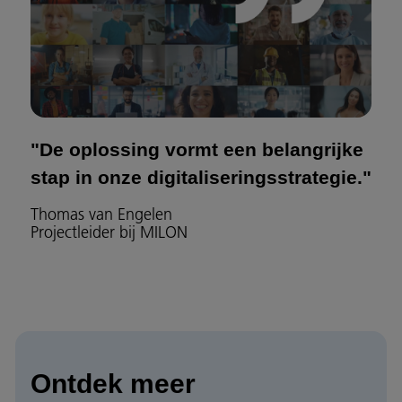
"De oplossing vormt een belangrijke
stap in onze digitaliseringsstrategie."
Thomas van Engelen
Projectleider bij MILON
Ontdek meer