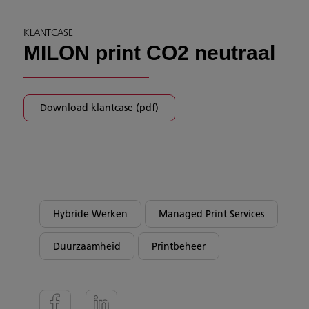
KLANTCASE
MILON print CO2 neutraal
Download klantcase (pdf)
Hybride Werken
Managed Print Services
Duurzaamheid
Printbeheer