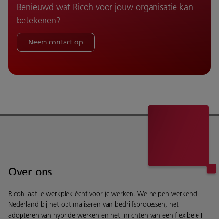
Benieuwd wat Ricoh voor jouw organisatie kan
betekenen?
Neem contact op
Over ons
Ricoh laat je werkplek écht voor je werken. We helpen werkend
Nederland bij het optimaliseren van bedrijfsprocessen, het
adopteren van hybride werken en het inrichten van een flexibele IT-