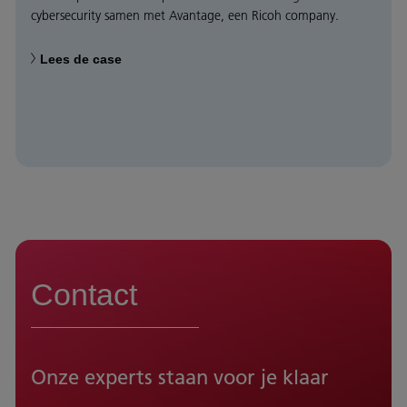
cybersecurity samen met Avantage, een Ricoh company.
Lees de case
Contact
Onze experts staan voor je klaar