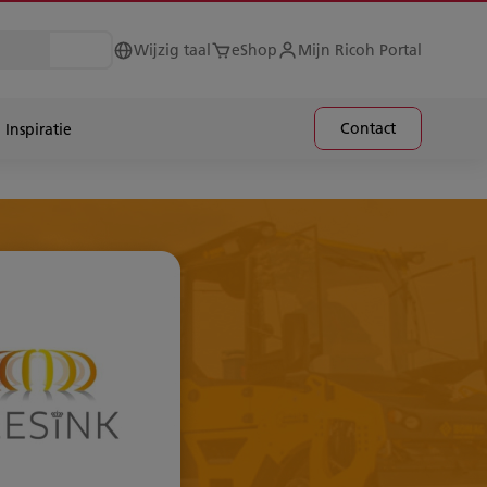
Wijzig taal
eShop
Mijn Ricoh Portal
Contact
Inspiratie