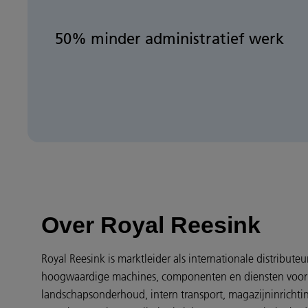
50% minder administratief werk
Over Royal Reesink
Royal Reesink is marktleider als internationale distributeu
hoogwaardige machines, componenten en diensten voor
landschapsonderhoud, intern transport, magazijninrichti