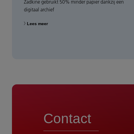
Zadkine gebruikt 50% minder papier dankzij een
digitaal archief
Lees meer
Contact