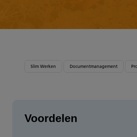
Slim Werken
Documentmanagement
Pr
Voordelen