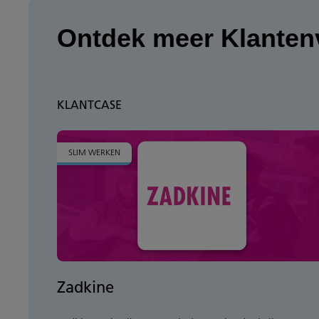
Ontdek meer Klanten
KLANTCASE
SLIM WERKEN
Zadkine