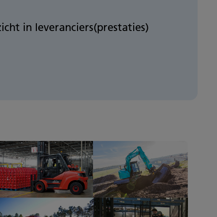
zicht in leveranciers(prestaties)