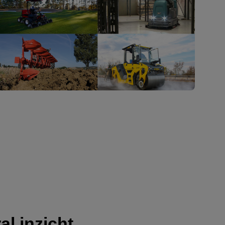
al inzicht