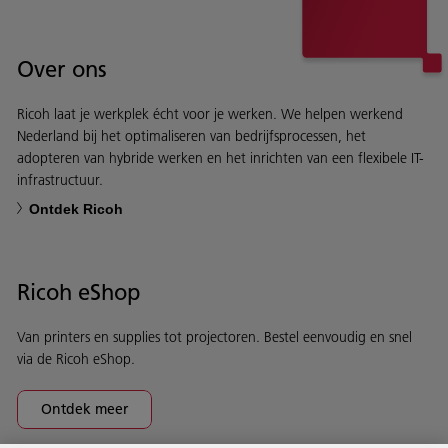
Over ons
Ricoh laat je werkplek écht voor je werken. We helpen werkend
Nederland bij het optimaliseren van bedrijfsprocessen, het
adopteren van hybride werken en het inrichten van een flexibele IT-
infrastructuur.
Ontdek Ricoh
Ricoh eShop
Van printers en supplies tot projectoren. Bestel eenvoudig en snel
via de Ricoh eShop.
Ontdek meer