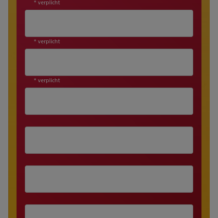
* verplicht
* verplicht
* verplicht