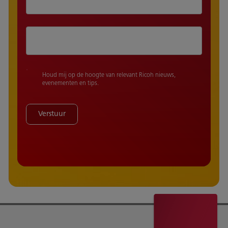
Houd mij op de hoogte van relevant Ricoh nieuws,
evenementen en tips.
Verstuur