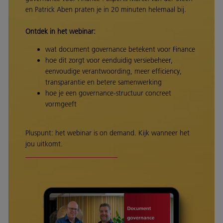
en Patrick Aben praten je in 20 minuten helemaal bij.
Ontdek in het webinar:
wat document governance betekent voor Finance
hoe dit zorgt voor eenduidig versiebeheer,
eenvoudige verantwoording, meer efficiency,
transparantie en betere samenwerking
hoe je een governance-structuur concreet
vormgeeft
Pluspunt: het webinar is on demand. Kijk wanneer het
jou uitkomt.